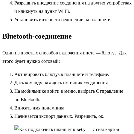
Разрешить внедрение соединения на других устройствах
и кликнуть на пункт Wi-Fi.
Установить интернет-соединение на планшете.
Bluetooth-соединение
Один из простых способов включения инета — блютуз. Для
этого будет нужно сотовый:
Активировать блютуз в планшете и телефоне.
Дать команду находить источник соединения.
На мобильнике войти в меню, выбрать Отправление
по Bluetooth.
Вписать имя приемника.
Начинается экспорт данных. Разрешить, ок.