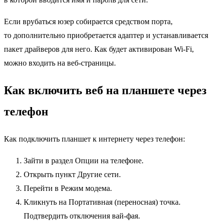
Если врубаться юзер собирается средством порта,
то дополнительно приобретается адаптер и устанавливается
пакет драйверов для него. Как будет активирован Wi-Fi,
можно входить на веб-страницы.
Как включить веб на планшете через
телефон
Как подключить планшет к интернету через телефон:
Зайти в раздел Опции на телефоне.
Открыть пункт Другие сети.
Перейти в Режим модема.
Кликнуть на Портативная (переносная) точка.
Подтвердить отключения вай-фая.