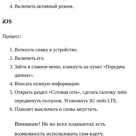
Включить активный режим.
iOS
Процесс:
Воткнуть симку в устройство.
Включить его.
Зайти в главное меню, кликнуть на пункт «Передача
данных».
Вписать нужную информацию.
Открыть раздел «Сотовая сеть», сделать галочку либо
передвинуть ползунок. Установить 3G либо LTE.
Планшет выключить и снова запустить.
Внимание! Не во всех планшетах есть
возможность использовать сим-карту.