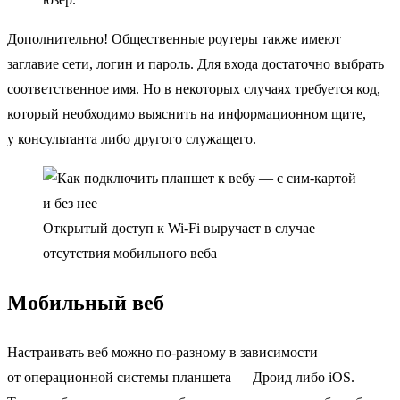
Дополнительно! Общественные роутеры также имеют
заглавие сети, логин и пароль. Для входа достаточно выбрать
соответственное имя. Но в некоторых случаях требуется код,
который необходимо выяснить на информационном щите,
у консультанта либо другого служащего.
Открытый доступ к Wi-Fi выручает в случае
отсутствия мобильного веба
Мобильный веб
Настраивать веб можно по-разному в зависимости
от операционной системы планшета — Дроид либо iOS.