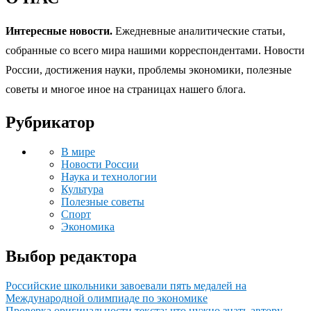
Интересные новости.
Ежедневные аналитические статьи,
собранные со всего мира нашими корреспондентами. Новости
России, достижения науки, проблемы экономики, полезные
советы и многое иное на страницах нашего блога.
Рубрикатор
В мире
Новости России
Наука и технологии
Культура
Полезные советы
Спорт
Экономика
Выбор редактора
Российские школьники завоевали пять медалей на
Международной олимпиаде по экономике
Проверка оригинальности текста: что нужно знать автору