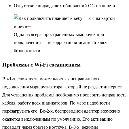
Отсутствие подходящих обновлений ОС планшета.
Одна из всераспространенных заморочек при
подключении — некорректно вписанный ключ
безопасности
Проблемы с Wi-Fi соединением
Во-1-х, сложность может касаться неправильного
подключения маршрутизатора, который не раздает интернет.
Для устранения проблемы необходимо проверить исправность
кабеля, работу всех индикаторов. По мере надобности
перезагрузить его. Во-2-х, беспроводной адаптер возможно
окажется выключенным по умолчанию. Его активацию
проводят через браузер ноутбука. В-3-х, режимы