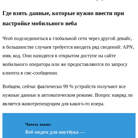
Где взять данные, которые нужно ввести при
настройке мобильного веба
Чтоб подсоединиться к глобальной сети через другой девайс,
в большинстве случаев требуется вводить ряд сведений: APN,
имя, код. Они находятся в открытом доступе на сайте
мобильного оператора или же предоставляются по запросу
клиента в смс-сообщении.
Вобщем, сейчас фактически 99 % устройств получают все
нужные данные в автоматическом режиме. Вопрос навряд ли
является животрепещущим для какого-то юзера.
Читать также:
Веб модем для ноутбука —