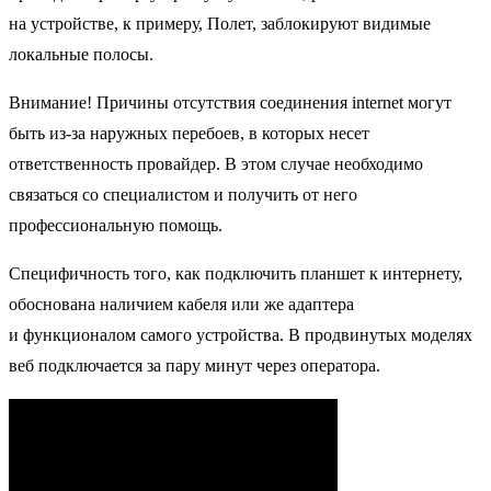
на устройстве, к примеру, Полет, заблокируют видимые
локальные полосы.
Внимание! Причины отсутствия соединения internet могут
быть из-за наружных перебоев, в которых несет
ответственность провайдер. В этом случае необходимо
связаться со специалистом и получить от него
профессиональную помощь.
Специфичность того, как
подключить планшет к интернету
,
обоснована наличием кабеля или же адаптера
и функционалом самого устройства. В продвинутых моделях
веб подключается за пару минут через оператора.