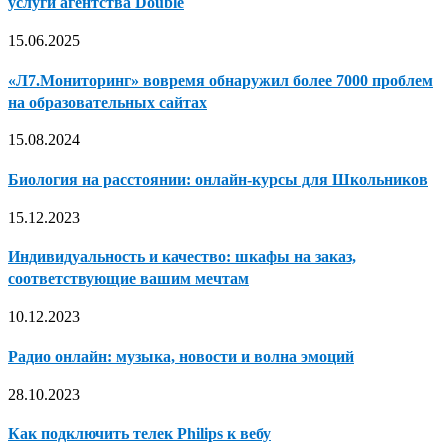
услуги агентства Double
15.06.2025
«Л7.Мониторинг» вовремя обнаружил более 7000 проблем
на образовательных сайтах
15.08.2024
Биология на расстоянии: онлайн-курсы для Школьников
15.12.2023
Индивидуальность и качество: шкафы на заказ,
соответствующие вашим мечтам
10.12.2023
Радио онлайн: музыка, новости и волна эмоций
28.10.2023
Как подключить телек Philips к вебу