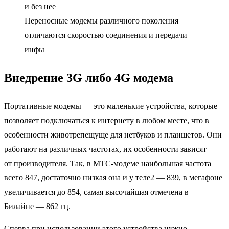
Переносные модемы различного поколения
отличаются скоростью соединения и передачи
инфы
Внедрение 3G либо 4G модема
Портативные модемы — это маленькие устройства, которые
позволяет подключаться к интернету в любом месте, что в
особенности животрепещуще для нетбуков и планшетов. Они
работают на различных частотах, их особенности зависят
от производителя. Так, в МТС-модеме наибольшая частота
всего 847, достаточно низкая она и у теле2 — 839, в мегафоне
увеличивается до 854, самая высочайшая отмечена в
Билайне — 862 гц.
Сперва при использовании этого устройства нужно