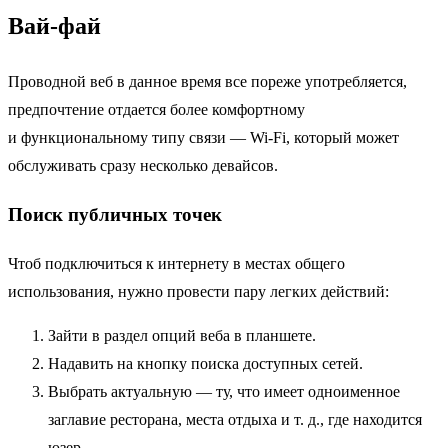
Вай-фай
Проводной веб в данное время все пореже употребляется,
предпочтение отдается более комфортному
и функциональному типу связи — Wi-Fi, который может
обслуживать сразу несколько девайсов.
Поиск публичных точек
Чтоб подключиться к интернету в местах общего
использования, нужно провести пару легких действий:
Зайти в раздел опций веба в планшете.
Надавить на кнопку поиска доступных сетей.
Выбрать актуальную — ту, что имеет одноименное
заглавие ресторана, места отдыха и т. д., где находится
юзер.