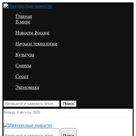
Главная
В мире
Новости России
Наука и технологии
Культура
Советы
Спорт
Экономика
Поиск
Четверг, 6 августа, 2026
Поиск