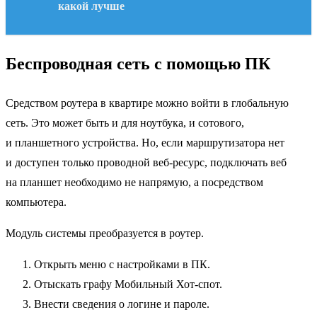
какой лучше
Беспроводная сеть с помощью ПК
Средством роутера в квартире можно войти в глобальную
сеть. Это может быть и для ноутбука, и сотового,
и планшетного устройства. Но, если маршрутизатора нет
и доступен только проводной веб-ресурс, подключать веб
на планшет необходимо не напрямую, а посредством
компьютера.
Модуль системы преобразуется в роутер.
Открыть меню с настройками в ПК.
Отыскать графу Мобильный Хот-спот.
Внести сведения о логине и пароле.