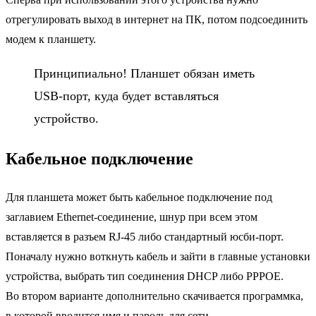
отрегулировать выход в интернет на ПК, потом подсоединить
модем к планшету.
Принципиально! Планшет обязан иметь
USB-порт, куда будет вставляться
устройство.
Кабельное подключение
Для планшета может быть кабельное подключение под
заглавием Ethernet-соединение, шнур при всем этом
вставляется в разъем RJ-45 либо стандартный юсби-порт.
Поначалу нужно воткнуть кабель и зайти в главные установки
устройства, выбрать тип соединения DHCP либо PPPOE.
Во втором варианте дополнительно скачивается программка,
в которой вводится имя и пароль для сети.