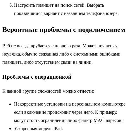
Настроить планшет на поиск сетей. Выбрать
показавшийся вариант с названием телефона юзера.
Вероятные проблемы с подключением
Веб не всегда врубается с первого раза. Может появиться
неувязка, обычно связанная либо с системными ошибками
планшета, либо отсутствием связи на линии.
Проблемы с операционкой
К данной группе сложностей можно отнести:
Некорректные установки на персональном компьютере,
если включение происходит через него. К примеру,
могут стоять ограничения либо фильтр MAC-адресов.
Устаревшая модель iPad.