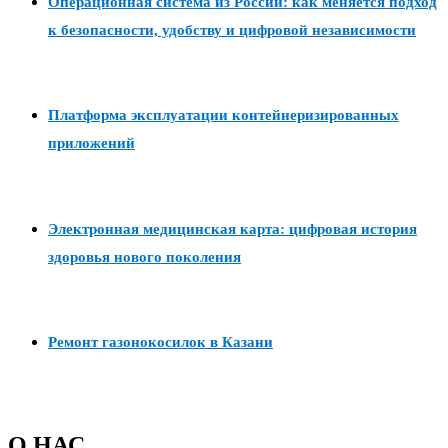
Операционная система из России: как меняется подход
к безопасности, удобству и цифровой независимости
Платформа эксплуатации контейнеризированных
приложений
Электронная медицинская карта: цифровая история
здоровья нового поколения
Ремонт газонокосилок в Казани
О НАС