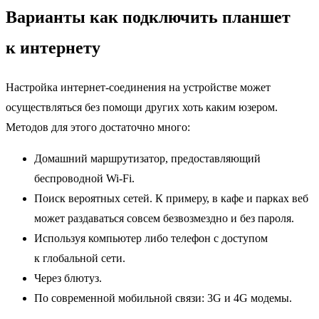
Варианты как подключить планшет
к интернету
Настройка интернет-соединения на устройстве может
осуществляться без помощи других хоть каким юзером.
Методов для этого достаточно много:
Домашний маршрутизатор, предоставляющий
беспроводной Wi-Fi.
Поиск вероятных сетей. К примеру, в кафе и парках веб
может раздаваться совсем безвозмездно и без пароля.
Используя компьютер либо телефон с доступом
к глобальной сети.
Через блютуз.
По современной мобильной связи: 3G и 4G модемы.