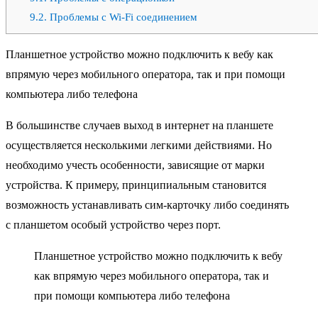
9.2.
Проблемы с Wi-Fi соединением
Планшетное устройство можно подключить к вебу как
впрямую через мобильного оператора, так и при помощи
компьютера либо телефона
В большинстве случаев выход в интернет на планшете
осуществляется несколькими легкими действиями. Но
необходимо учесть особенности, зависящие от марки
устройства. К примеру, принципиальным становится
возможность устанавливать сим-карточку либо соединять
с планшетом особый устройство через порт.
Планшетное устройство можно подключить к вебу
как впрямую через мобильного оператора, так и
при помощи компьютера либо телефона