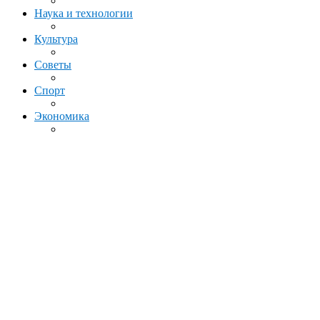
Наука и технологии
Культура
Советы
Спорт
Экономика