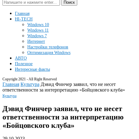
Поиск
Главная
HI-TECH
Windows 10
Windows 11
Windows 7
Интернет
Настройки телефонов
Оптимизация Windows
АВТО
Полезное
Интересные факты
Copyright 2021 - All Right Reserved
Главная
Культура
Дэвид Финчер заявил, что не несет
ответственности за интерпретацию «Бойцовского клуба»
Культура
Дэвид Финчер заявил, что не несет
ответственности за интерпретацию
«Бойцовского клуба»
29.10.2023