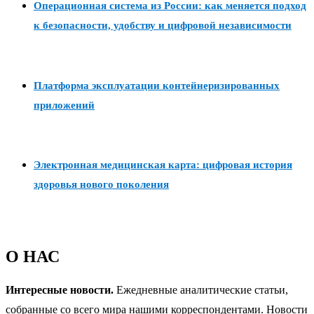
Операционная система из России: как меняется подход
к безопасности, удобству и цифровой независимости
Платформа эксплуатации контейнеризированных
приложений
Электронная медицинская карта: цифровая история
здоровья нового поколения
О НАС
Интересные новости.
Ежедневные аналитические статьи,
собранные со всего мира нашими корреспондентами. Новости