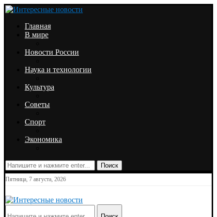
Главная
В мире
Новости России
Наука и технологии
Культура
Советы
Спорт
Экономика
Поиск
Пятница, 7 августа, 2026
Поиск