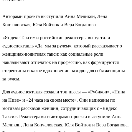
Авторами проекта выступили Анна Меликян, Лена
Кончаловская, Юля Войтюк и Вера Богданова
«Яндекс Такси» и российские режиссеры выпустили
аудиоспектакль «Да, мы за рулем», который рассказывает о
женщинах-водителях такси: как социальные роли
накладывают отпечаток на профессию, как формируются
стереотипы и какое вдохновение находят для себя женщины
за рулем.
Для аудиоспектакля создали три пьесы — «Рубикон», «Нина
на Ниве» и «24 часа на своем месте». Они написаны по
мотивам рассказов женщин, сотрудничающих с «Яндекс
Такси». Режиссерами и авторами проекта выступили Анна
Меликян, Лена Кончаловская, Юля Войтюк и Вера Богданова.