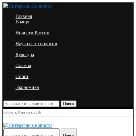
Главная
В мире
Новости России
Наука и технологии
Культура
Советы
Спорт
Экономика
Поиск
Суббота, 8 августа, 2026
Поиск