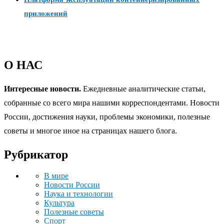
приложений
О НАС
Интересные новости.
Ежедневные аналитические статьи,
собранные со всего мира нашими корреспондентами. Новости
России, достижения науки, проблемы экономики, полезные
советы и многое иное на страницах нашего блога.
Рубрикатор
В мире
Новости России
Наука и технологии
Культура
Полезные советы
Спорт