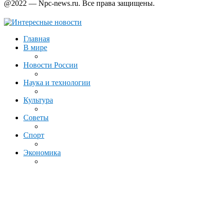
@2022 — Npc-news.ru. Все права защищены.
Главная
В мире
Новости России
Наука и технологии
Культура
Советы
Спорт
Экономика