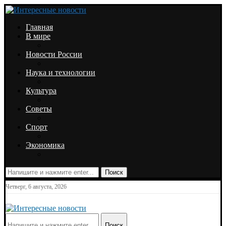
Главная
В мире
Новости России
Наука и технологии
Культура
Советы
Спорт
Экономика
Поиск
Четверг, 6 августа, 2026
Поиск