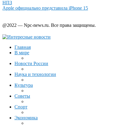
НПЗ
Apple официально представила iPhone 15
@2022 — Npc-news.ru. Все права защищены.
Главная
В мире
Новости России
Наука и технологии
Культура
Советы
Спорт
Экономика