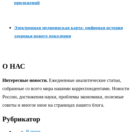
приложений
Электронная медицинская карта: цифровая история
здоровья нового поколения
О НАС
Интересные новости.
Ежедневные аналитические статьи,
собранные со всего мира нашими корреспондентами. Новости
России, достижения науки, проблемы экономики, полезные
советы и многое иное на страницах нашего блога.
Рубрикатор
В мире