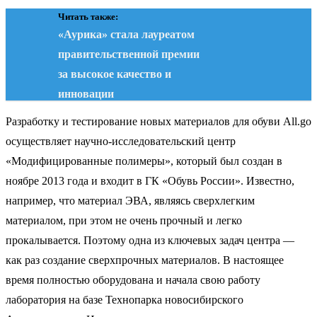
Читать также:
«Аурика» стала лауреатом
правительственной премии
за высокое качество и
инновации
Разработку и тестирование новых материалов для обуви All.go
осуществляет научно-исследовательский центр
«Модифицированные полимеры», который был создан в
ноябре 2013 года и входит в ГК «Обувь России». Известно,
например, что материал ЭВА, являясь сверхлегким
материалом, при этом не очень прочный и легко
прокалывается. Поэтому одна из ключевых задач центра —
как раз создание сверхпрочных материалов. В настоящее
время полностью оборудована и начала свою работу
лаборатория на базе Технопарка новосибирского