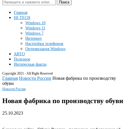
Поиск
Главная
HI-TECH
Windows 10
Windows 11
Windows 7
Интернет
Настройки телефонов
Оптимизация Windows
АВТО
Полезное
Интересные факты
Copyright 2021 - All Right Reserved
Главная
Новости России
Новая фабрика по производству
обуви
Новости России
Новая фабрика по производству обуви
25.10.2023