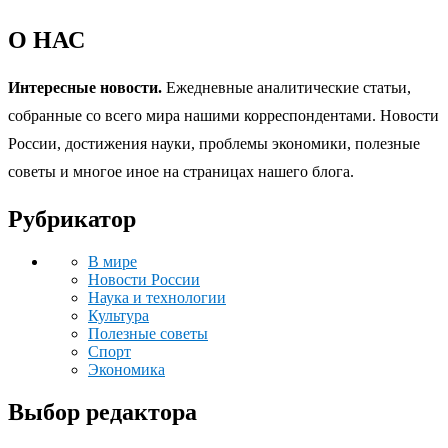
О НАС
Интересные новости.
Ежедневные аналитические статьи,
собранные со всего мира нашими корреспондентами. Новости
России, достижения науки, проблемы экономики, полезные
советы и многое иное на страницах нашего блога.
Рубрикатор
В мире
Новости России
Наука и технологии
Культура
Полезные советы
Спорт
Экономика
Выбор редактора