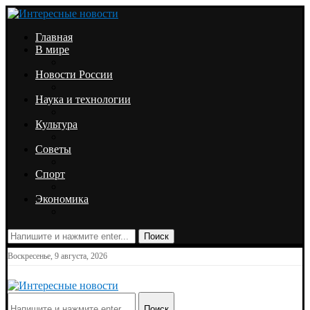
Главная
В мире
Новости России
Наука и технологии
Культура
Советы
Спорт
Экономика
Поиск
Воскресенье, 9 августа, 2026
Поиск