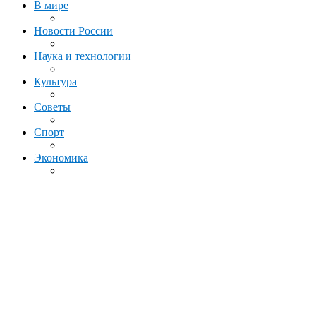
В мире
Новости России
Наука и технологии
Культура
Советы
Спорт
Экономика