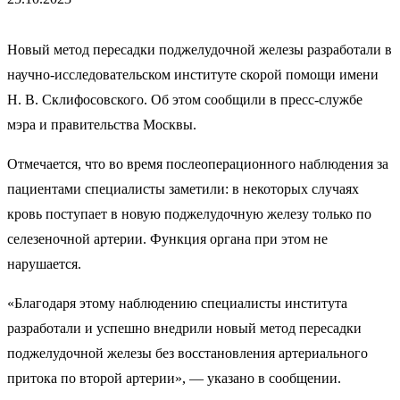
Новый метод пересадки поджелудочной железы разработали в
научно-исследовательском институте скорой помощи имени
Н. В. Склифосовского. Об этом сообщили в пресс-службе
мэра и правительства Москвы.
Отмечается, что во время послеоперационного наблюдения за
пациентами специалисты заметили: в некоторых случаях
кровь поступает в новую поджелудочную железу только по
селезеночной артерии. Функция органа при этом не
нарушается.
«Благодаря этому наблюдению специалисты института
разработали и успешно внедрили новый метод пересадки
поджелудочной железы без восстановления артериального
притока по второй артерии», — указано в сообщении.