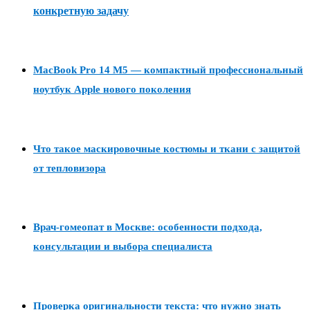
конкретную задачу
MacBook Pro 14 M5 — компактный профессиональный
ноутбук Apple нового поколения
Что такое маскировочные костюмы и ткани с защитой
от тепловизора
Врач-гомеопат в Москве: особенности подхода,
консультации и выбора специалиста
Проверка оригинальности текста: что нужно знать