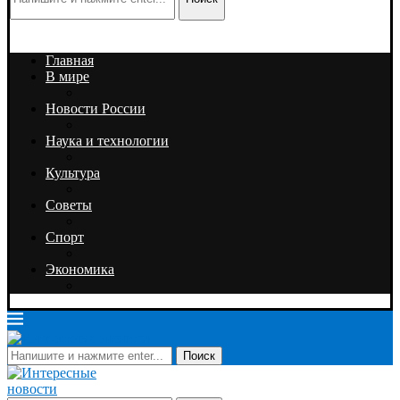
Главная
В мире
Новости России
Наука и технологии
Культура
Советы
Спорт
Экономика
Поиск