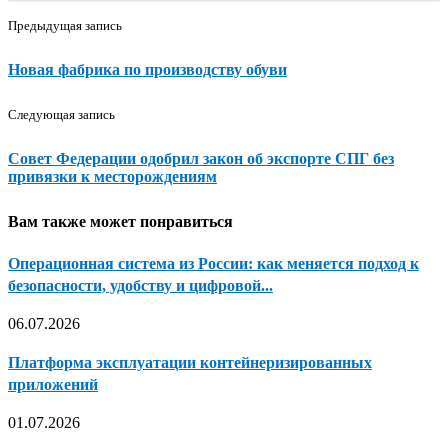
Предыдущая запись
Новая фабрика по производству обуви
Следующая запись
Совет Федерации одобрил закон об экспорте СПГ без
привязки к месторождениям
Вам также может понравиться
Операционная система из России: как меняется подход к
безопасности, удобству и цифровой...
06.07.2026
Платформа эксплуатации контейнеризированных
приложений
01.07.2026