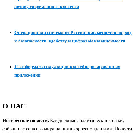
автору современного контента
Операционная система из России: как меняется подход
к безопасности, удобству и цифровой независимости
Платформа эксплуатации контейнеризированных
приложений
О НАС
Интересные новости.
Ежедневные аналитические статьи,
собранные со всего мира нашими корреспондентами. Новости