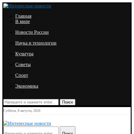
Главная
В мире
Новости России
Наука и технологии
Культура
Советы
Спорт
Экономика
Поиск
Суббота, 8 августа, 2026
Поиск