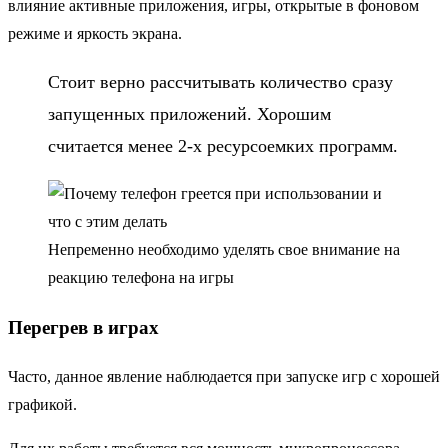
влияние активные приложения, игры, открытые в фоновом
режиме и яркость экрана.
Стоит верно рассчитывать количество сразу
запущенных приложений. Хорошим
считается менее 2-х ресурсоемких программ.
Непременно необходимо уделять свое внимание на
реакцию телефона на игры
Перегрев в играх
Часто, данное явление наблюдается при запуске игр с хорошей
графикой.