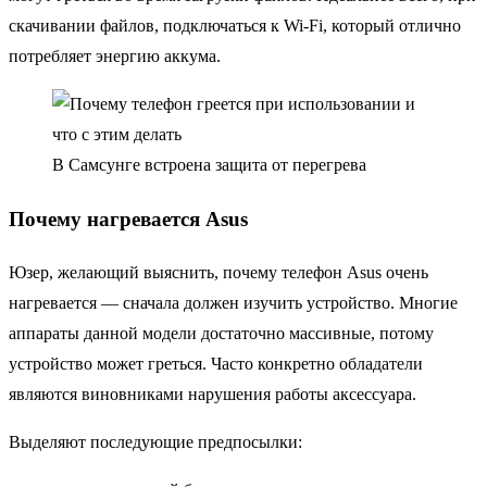
скачивании файлов, подключаться к Wi-Fi, который отлично
потребляет энергию аккума.
В Самсунге встроена защита от перегрева
Почему нагревается Asus
Юзер, желающий выяснить, почему телефон Asus очень
нагревается — сначала должен изучить устройство. Многие
аппараты данной модели достаточно массивные, потому
устройство может греться. Часто конкретно обладатели
являются виновниками нарушения работы аксессуара.
Выделяют последующие предпосылки: