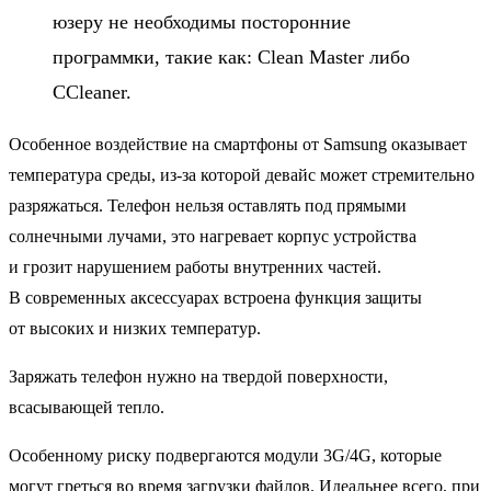
юзеру не необходимы посторонние
программки, такие как: Clean Master либо
CCleaner.
Особенное воздействие на смартфоны от Samsung оказывает
температура среды, из-за которой девайс может стремительно
разряжаться. Телефон нельзя оставлять под прямыми
солнечными лучами, это нагревает корпус устройства
и грозит нарушением работы внутренних частей.
В современных аксессуарах встроена функция защиты
от высоких и низких температур.
Заряжать телефон нужно на твердой поверхности,
всасывающей тепло.
Особенному риску подвергаются модули 3G/4G, которые
могут греться во время загрузки файлов. Идеальнее всего, при