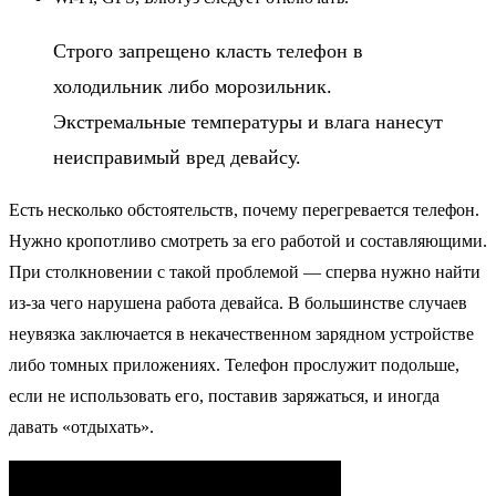
Строго запрещено класть телефон в
холодильник либо морозильник.
Экстремальные температуры и влага нанесут
неисправимый вред девайсу.
Есть несколько обстоятельств, почему перегревается телефон.
Нужно кропотливо смотреть за его работой и составляющими.
При столкновении с такой проблемой — сперва нужно найти
из-за чего нарушена работа девайса. В большинстве случаев
неувязка заключается в некачественном зарядном устройстве
либо томных приложениях. Телефон прослужит подольше,
если не использовать его, поставив заряжаться, и иногда
давать «отдыхать».