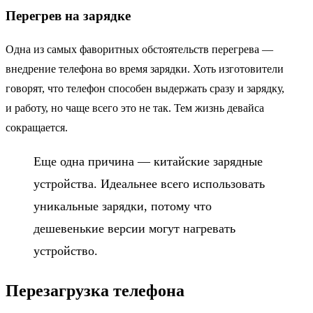
Перегрев на зарядке
Одна из самых фаворитных обстоятельств перегрева —
внедрение телефона во время зарядки. Хоть изготовители
говорят, что телефон способен выдержать сразу и зарядку,
и работу, но чаще всего это не так. Тем жизнь девайса
сокращается.
Еще одна причина — китайские зарядные
устройства. Идеальнее всего использовать
уникальные зарядки, потому что
дешевенькие версии могут нагревать
устройство.
Перезагрузка телефона