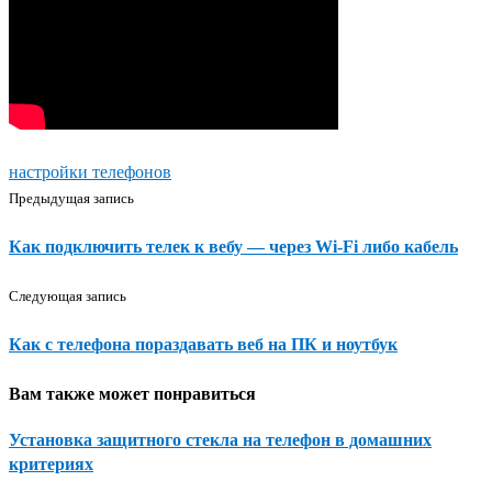
настройки телефонов
Предыдущая запись
Как подключить телек к вебу — через Wi-Fi либо кабель
Следующая запись
Как с телефона пораздавать веб на ПК и ноутбук
Вам также может понравиться
Установка защитного стекла на телефон в домашних
критериях