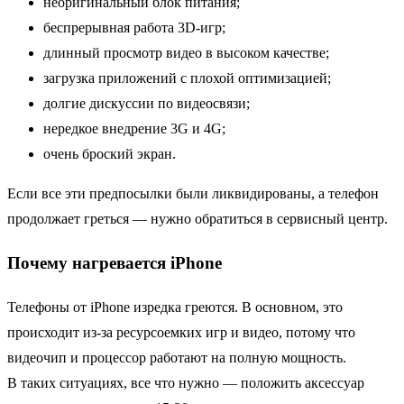
неоригинальный блок питания;
беспрерывная работа 3D-игр;
длинный просмотр видео в высоком качестве;
загрузка приложений с плохой оптимизацией;
долгие дискуссии по видеосвязи;
нередкое внедрение 3G и 4G;
очень броский экран.
Если все эти предпосылки были ликвидированы, а телефон
продолжает греться — нужно обратиться в сервисный центр.
Почему нагревается iPhone
Телефоны от iPhone изредка греются. В основном, это
происходит из-за ресурсоемких игр и видео, потому что
видеочип и процессор работают на полную мощность.
В таких ситуациях, все что нужно — положить аксессуар