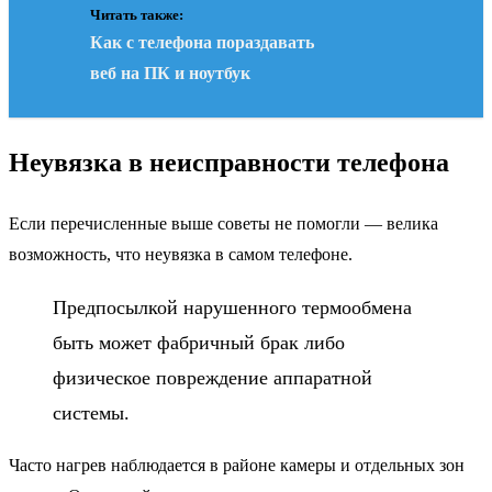
Читать также:
Как с телефона пораздавать
веб на ПК и ноутбук
Неувязка в неисправности телефона
Если перечисленные выше советы не помогли — велика
возможность, что неувязка в самом телефоне.
Предпосылкой нарушенного термообмена
быть может фабричный брак либо
физическое повреждение аппаратной
системы.
Часто нагрев наблюдается в районе камеры и отдельных зон