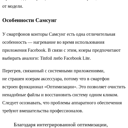
от модели.
Особенности Самсунг
У смартфонов конторы Самсунг есть одна отличительная
особенность — нагревание во время использования
приложения Facebook. В связи с этим, юзеры предпочитают
выбирать аналоги: Tinfoil либо Facebook Lite.
Перегрев, связанный с системными приложениями,
не страшен юзерам аксессуара, потому что в смартфон
встроен функционал «Оптимизации». Это позволяет очистить
ненадобные файлы и восстановить систему одним кликом.
Следует осознавать, что проблемы аппаратного обеспечения
требуют вмешательства профессионалов.
Благодаря интегрированной оптимизации,