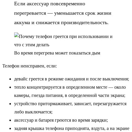
Если аксессуар повсевременно
перегревается — уменьшается срок жизни
аккума и снижается производительность.
Во время перегрева может показаться дым
Телефон неисправен, если:
девайс греется в режиме ожидания и после выключения;
тепло концентрируется в определенном месте — около
камеры, гнезда питания, в определенной части экрана;
устройство притормаживает, зависает, перезагружается
либо выключается;
аксессуар и батарея греются во время зарядки;
задняя крышка телефона приподнята, вздута, а на экране