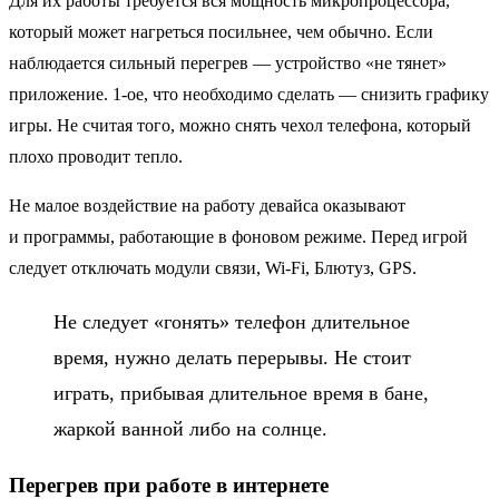
Для их работы требуется вся мощность микропроцессора,
который может нагреться посильнее, чем обычно. Если
наблюдается сильный перегрев — устройство «не тянет»
приложение. 1-ое, что необходимо сделать — снизить графику
игры. Не считая того, можно снять чехол телефона, который
плохо проводит тепло.
Не малое воздействие на работу девайса оказывают
и программы, работающие в фоновом режиме. Перед игрой
следует отключать модули связи, Wi-Fi, Блютуз, GPS.
Не следует «гонять» телефон длительное
время, нужно делать перерывы. Не стоит
играть, прибывая длительное время в бане,
жаркой ванной либо на солнце.
Перегрев при работе в интернете