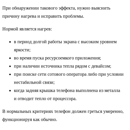
При обнаружении такового эффекта, нужно выяснить
причину нагрева и исправить проблемы.
Нормой является нагрев:
в период долгой работы экрана с высоким уровнем
яркости;
во время пуска ресурсоемкого приложения;
при наличии источника тепла рядом с девайсом;
при поиске сети сотового оператора либо при условии
нестабильной связи;
когда задняя крышка телефона выполнена из металла
и отводит тепло от процессора.
В нормальных критериях телефон должен греться умеренно,
функционируя как обычно.