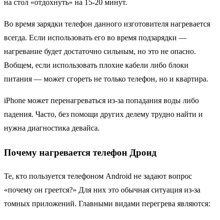
на стол «отдохнуть» на 15-20 минут.
Во время зарядки телефон данного изготовителя нагревается
всегда. Если использовать его во время подзарядки —
нагревание будет достаточно сильным, но это не опасно.
Вобщем, если использовать плохие кабели либо блоки
питания — может сгореть не только телефон, но и квартира.
iPhone может перенагреваться из-за попадания воды либо
падения. Часто, без помощи других делему трудно найти и
нужна диагностика девайса.
Почему нагревается телефон Дроид
Те, кто пользуется телефоном Android не задают вопрос
«почему он греется?» Для них это обычная ситуация из-за
томных приложений. Главными видами перегрева являются: