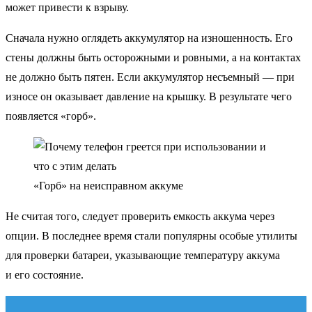
может привести к взрыву.
Сначала нужно оглядеть аккумулятор на изношенность. Его
стены должны быть осторожными и ровными, а на контактах
не должно быть пятен. Если аккумулятор несъемный — при
износе он оказывает давление на крышку. В результате чего
появляется «горб».
«Горб» на неисправном аккуме
Не считая того, следует проверить емкость аккума через
опции. В последнее время стали популярны особые утилиты
для проверки батареи, указывающие температуру аккума
и его состояние.