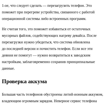
1-ое, что следует сделать — перезагрузить телефон. Это
поможет при перегреве устройства, связанного с работой
операционной системы либо встроенных программ.
Не считая того, это поможет избавиться от остаточных
мусорных файлов, содействующих нагреву девайса. После
перезагрузки нужно убедиться, что система обновлена
до последней версии и почистить телефон. Если все эти
деяния не помогут — нужно возвратиться к заводским
настройкам, заблаговременно сохранив принципиальные
данные.
Проверка аккума
Большая часть телефонов обустроены литий-ионным аккумом,
владеющим огромным зарядом. Неверное сервис телефона