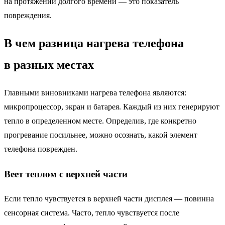
на протяжении долгого времени — это показатель
повреждения.
В чем разница нагрева телефона
в разных местах
Главными виновниками нагрева телефона являются:
микропроцессор, экран и батарея. Каждый из них генерируют
тепло в определенном месте. Определив, где конкретно
прогревание посильнее, можно осознать, какой элемент
телефона поврежден.
Веет теплом с верхней части
Если тепло чувствуется в верхней части дисплея — повинна
сенсорная система. Часто, тепло чувствуется после