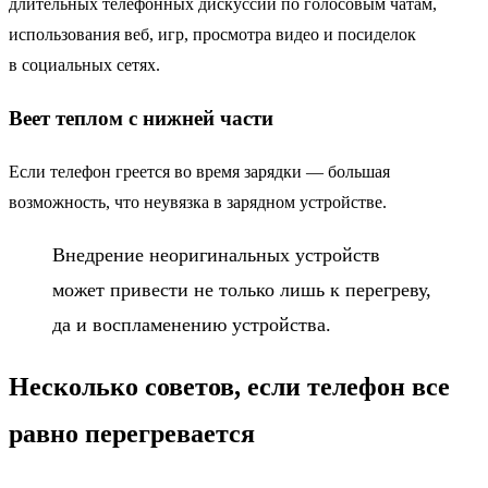
длительных телефонных дискуссий по голосовым чатам,
использования веб, игр, просмотра видео и посиделок
в социальных сетях.
Веет теплом с нижней части
Если телефон греется во время зарядки — большая
возможность, что неувязка в зарядном устройстве.
Внедрение неоригинальных устройств
может привести не только лишь к перегреву,
да и воспламенению устройства.
Несколько советов, если телефон все
равно перегревается