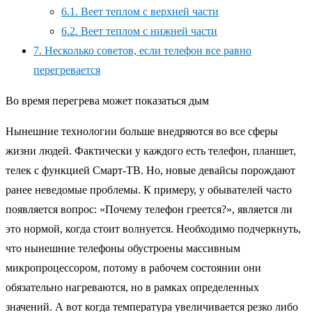
6.1.
Веет теплом с верхней части
6.2.
Веет теплом с нижней части
7.
Несколько советов, если телефон все равно
перегревается
Во время перегрева может показаться дым
Нынешние технологии больше внедряются во все сферы
жизни людей. Фактически у каждого есть телефон, планшет,
телек с функцией Смарт-ТВ. Но, новые девайсы порождают
ранее неведомые проблемы. К примеру, у обывателей часто
появляется вопрос: «Почему телефон греется?», является ли
это нормой, когда стоит волнуется. Необходимо подчеркнуть,
что нынешние телефоны обустроены массивным
микропроцессором, потому в рабочем состоянии они
обязательно нагреваются, но в рамках определенных
значений. А вот когда температура увеличивается резко либо