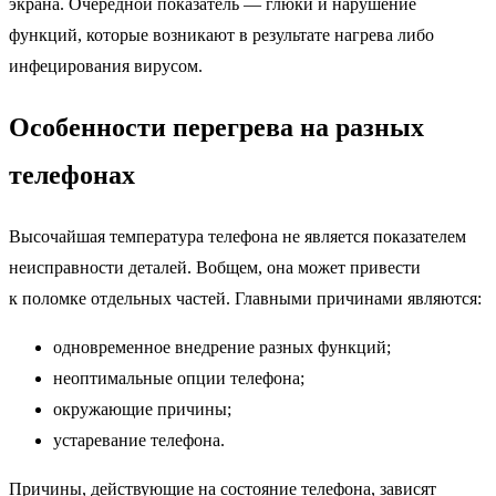
экрана. Очередной показатель — глюки и нарушение
функций, которые возникают в результате нагрева либо
инфецирования вирусом.
Особенности перегрева на разных
телефонах
Высочайшая температура телефона не является показателем
неисправности деталей. Вобщем, она может привести
к поломке отдельных частей. Главными причинами являются:
одновременное внедрение разных функций;
неоптимальные опции телефона;
окружающие причины;
устаревание телефона.
Причины, действующие на состояние телефона, зависят