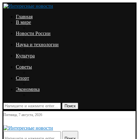
Главная
В мире
Новости России
Наука и технологии
Культура
Советы
Спорт
Экономика
Поиск
Пятница, 7 августа, 2026
Поиск