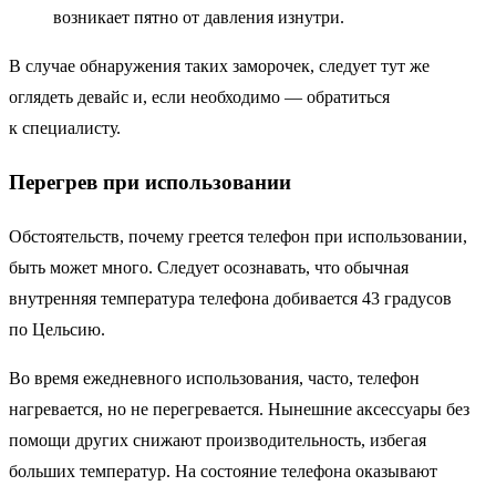
возникает пятно от давления изнутри.
В случае обнаружения таких заморочек, следует тут же
оглядеть девайс и, если необходимо — обратиться
к специалисту.
Перегрев при использовании
Обстоятельств, почему греется телефон при использовании,
быть может много. Следует осознавать, что обычная
внутренняя температура телефона добивается 43 градусов
по Цельсию.
Во время ежедневного использования, часто, телефон
нагревается, но не перегревается. Нынешние аксессуары без
помощи других снижают производительность, избегая
больших температур. На состояние телефона оказывают