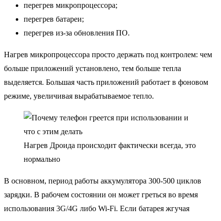
перегрев микропроцессора;
перегрев батареи;
перегрев из-за обновления ПО.
Нагрев микропроцессора просто держать под контролем: чем
больше приложений установлено, тем больше тепла
выделяется. Большая часть приложений работает в фоновом
режиме, увеличивая вырабатываемое тепло.
Нагрев Дроида происходит фактически всегда, это
нормально
В основном, период работы аккумулятора 300-500 циклов
зарядки. В рабочем состоянии он может греться во время
использования 3G/4G либо Wi-Fi. Если батарея жгучая