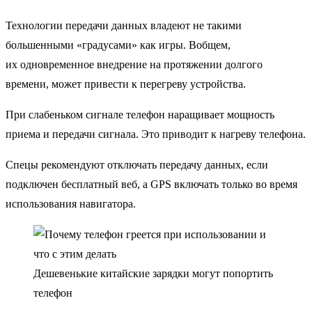
Технологии передачи данных владеют не такими
большенными «градусами» как игры. Вобщем,
их одновременное внедрение на протяжении долгого
времени, может привести к перегреву устройства.
При слабеньком сигнале телефон наращивает мощность
приема и передачи сигнала. Это приводит к нагреву телефона.
Спецы рекомендуют отключать передачу данных, если
подключен бесплатный веб, а GPS включать только во время
использования навигатора.
Дешевенькие китайские зарядки могут попортить
телефон