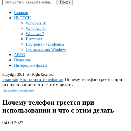
Поиск
Главная
HI-TECH
Windows 10
Windows 11
Windows 7
Интернет
Настройки телефонов
Оптимизация Windows
АВТО
Полезное
Интересные факты
Copyright 2021 - All Right Reserved
Главная
Настройки телефонов
Почему телефон греется при
использовании и что с этим делать
Настройки телефонов
Почему телефон греется при
использовании и что с этим делать
04.09.2022