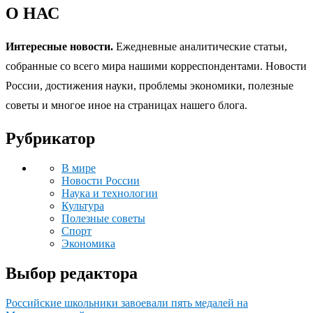
О НАС
Интересные новости.
Ежедневные аналитические статьи,
собранные со всего мира нашими корреспондентами. Новости
России, достижения науки, проблемы экономики, полезные
советы и многое иное на страницах нашего блога.
Рубрикатор
В мире
Новости России
Наука и технологии
Культура
Полезные советы
Спорт
Экономика
Выбор редактора
Российские школьники завоевали пять медалей на