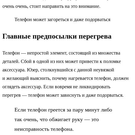
очень очень, стоит направить на это внимание.
Телефон может загореться и даже подорваться
Главные предпосылки перегрева
Телефон — непростой элемент, состоящий из множества
деталей. Сбой в одной из них может привести к поломке
аксессуара. Юзер, столкнувшийся с данной неувязкой
и желающий выяснить, почему нагревается телефон, должен
оглядеть аксессуар. Если вовремя не ликвидировать
перегрев — телефон может зависнуть и даже подорваться.
Если телефон греется за пару минут либо
так очень, что обжигает руку — это
неисправность телефона.