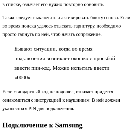
в списке, означает его нужно повторно обновить.
Также следует выключить и активировать блютуз снова. Если
во время поиска удалось отыскать гарнитуру, необходимо
просто тапнуть по ней, чтоб начать сопряжение.
Бывают ситуации, когда во время
подключения возникает окошко с просьбой
ввести пин-код. Можно испытать ввести
«0000».
Если стандартный код не подошел, означает придется
ознакомиться с инструкцией к наушникам. В ней должен
указываться PIN для подключения.
Подключение к Samsung