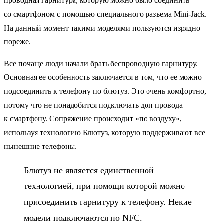
проводная гарнитура, которую можно было соединить
со смартфоном с помощью специального разъема Mini-Jack.
На данный момент такими моделями пользуются изрядно
пореже.
Все почаще люди начали брать беспроводную гарнитуру.
Основная ее особенность заключается в том, что ее можно
подсоединить к телефону по блютуз. Это очень комфортно,
потому что не понадобится подключать доп провода
к смартфону. Сопряжение происходит «по воздуху»,
используя технологию Блютуз, которую поддерживают все
нынешние телефоны.
Блютуз не является единственной
технологией, при помощи которой можно
присоединить гарнитуру к телефону. Некие
модели подключаются по NFC.