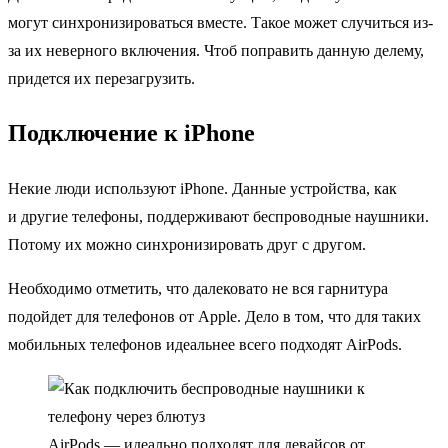
могут синхронизироваться вместе. Такое может случиться из-
за их неверного включения. Чтоб поправить данную делему,
придется их перезагрузить.
Подключение к iPhone
Некие люди используют iPhone. Данные устройства, как
и другие телефоны, поддерживают беспроводные наушники.
Потому их можно синхронизировать друг с другом.
Необходимо отметить, что далековато не вся гарнитура
подойдет для телефонов от Apple. Дело в том, что для таких
мобильных телефонов идеальнее всего подходят AirPods.
AirPods — идеально подходят для девайсов от