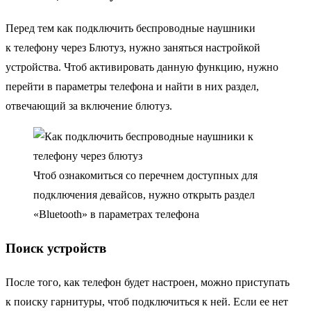
Перед тем как подключить беспроводные наушники
к телефону через Блютуз, нужно заняться настройкой
устройства. Чтоб активировать данную функцию, нужно
перейти в параметры телефона и найти в них раздел,
отвечающий за включение блютуз.
Чтоб ознакомиться со перечнем доступных для
подключения девайсов, нужно открыть раздел
«Bluetooth» в параметрах телефона
Поиск устройств
После того, как телефон будет настроен, можно приступать
к поиску гарнитуры, чтоб подключиться к ней. Если ее нет