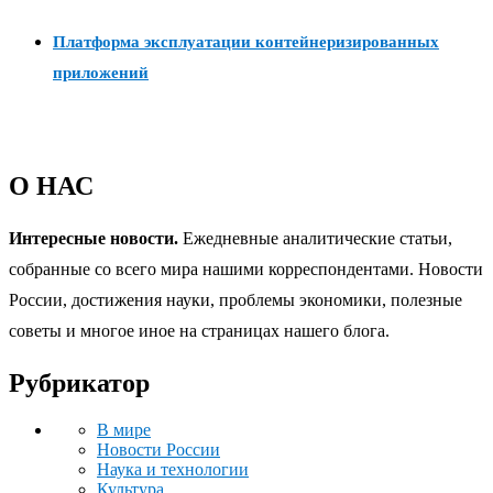
Платформа эксплуатации контейнеризированных
приложений
О НАС
Интересные новости.
Ежедневные аналитические статьи,
собранные со всего мира нашими корреспондентами. Новости
России, достижения науки, проблемы экономики, полезные
советы и многое иное на страницах нашего блога.
Рубрикатор
В мире
Новости России
Наука и технологии
Культура