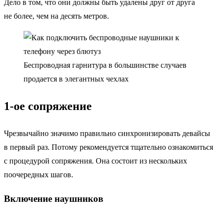
Дело в том, что они должны быть удалены друг от друга
не более, чем на десять метров.
Беспроводная гарнитура в большинстве случаев
продается в элегантных чехлах
1-ое сопряжение
Чрезвычайно значимо правильно синхронизировать девайсы
в первый раз. Потому рекомендуется тщательно ознакомиться
с процедурой сопряжения. Она состоит из нескольких
поочередных шагов.
Включение наушников