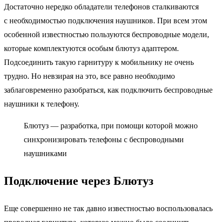
Достаточно нередко обладатели телефонов сталкиваются
с необходимостью подключения наушников. При всем этом
особенной известностью пользуются беспроводные модели,
которые комплектуются особым блютуз адаптером.
Подсоединить такую гарнитуру к мобильнику не очень
трудно. Но невзирая на это, все равно необходимо
заблаговременно разобраться, как подключить беспроводные
наушники к телефону.
Блютуз — разработка, при помощи которой можно
синхронизировать телефоны с беспроводными
наушниками
Подключение через Блютуз
Еще совершенно не так давно известностью воспользовалась