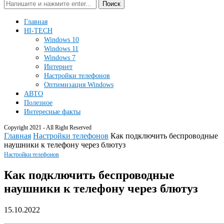
Поиск
Главная
HI-TECH
Windows 10
Windows 11
Windows 7
Интернет
Настройки телефонов
Оптимизация Windows
АВТО
Полезное
Интересные факты
Copyright 2021 - All Right Reserved
Главная
Настройки телефонов
Как подключить беспроводные
наушники к телефону через блютуз
Настройки телефонов
Как подключить беспроводные
наушники к телефону через блютуз
15.10.2022