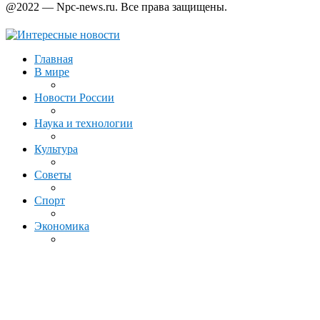
@2022 — Npc-news.ru. Все права защищены.
Главная
В мире
Новости России
Наука и технологии
Культура
Советы
Спорт
Экономика