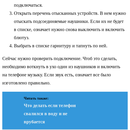
подключаться.
Открыть перечень отысканных устройств. В нем нужно
отыскать подсоединяемые наушники. Если их не будет
в списке, означает нужно снова выключить и включить
блютуз.
Выбрать в списке гарнитуру и тапнуть по ней.
Сейчас нужно проверить подключение. Чтоб это сделать,
необходимо воткнуть в ухо один из наушников и включить
на телефоне музыку. Если звук есть, означает все было
изготовлено правильно.
Читать также:
Что делать если телефон
свалился в воду и не
врубается