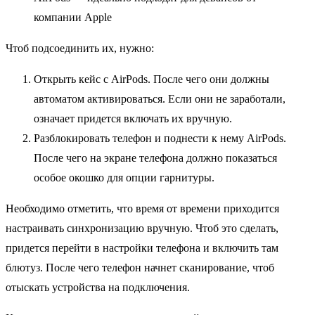
компании Apple
Чтоб подсоединить их, нужно:
Открыть кейс с AirPods. После чего они должны
автоматом активироваться. Если они не заработали,
означает придется включать их вручную.
Разблокировать телефон и поднести к нему AirPods.
После чего на экране телефона должно показаться
особое окошко для опции гарнитуры.
Необходимо отметить, что время от времени приходится
настраивать синхронизацию вручную. Чтоб это сделать,
придется перейти в настройки телефона и включить там
блютуз. После чего телефон начнет сканирование, чтоб
отыскать устройства на подключения.