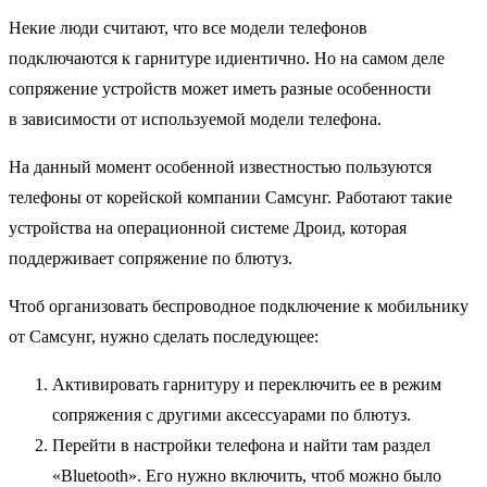
Некие люди считают, что все модели телефонов
подключаются к гарнитуре идиентично. Но на самом деле
сопряжение устройств может иметь разные особенности
в зависимости от используемой модели телефона.
На данный момент особенной известностью пользуются
телефоны от корейской компании Самсунг. Работают такие
устройства на операционной системе Дроид, которая
поддерживает сопряжение по блютуз.
Чтоб организовать беспроводное подключение к мобильнику
от Самсунг, нужно сделать последующее:
Активировать гарнитуру и переключить ее в режим
сопряжения с другими аксессуарами по блютуз.
Перейти в настройки телефона и найти там раздел
«Bluetooth». Его нужно включить, чтоб можно было