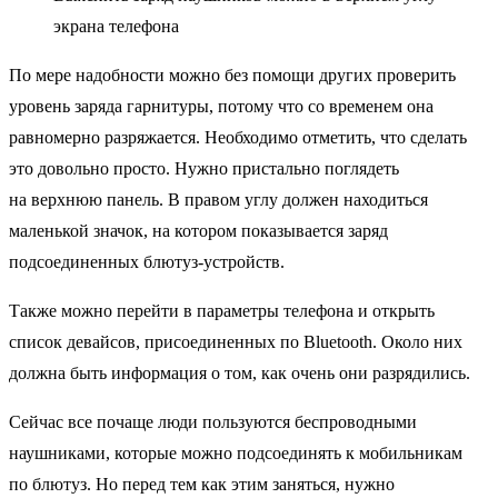
экрана телефона
По мере надобности можно без помощи других проверить
уровень заряда гарнитуры, потому что со временем она
равномерно разряжается. Необходимо отметить, что сделать
это довольно просто. Нужно пристально поглядеть
на верхнюю панель. В правом углу должен находиться
маленькой значок, на котором показывается заряд
подсоединенных блютуз-устройств.
Также можно перейти в параметры телефона и открыть
список девайсов, присоединенных по Bluetooth. Около них
должна быть информация о том, как очень они разрядились.
Сейчас все почаще люди пользуются беспроводными
наушниками, которые можно подсоединять к мобильникам
по блютуз. Но перед тем как этим заняться, нужно