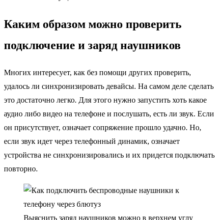
Каким образом можно проверить
подключение и заряд наушников
Многих интересует, как без помощи других проверить,
удалось ли синхронизировать девайсы. На самом деле сделать
это достаточно легко. Для этого нужно запустить хоть какое
аудио либо видео на телефоне и послушать, есть ли звук. Если
он присутствует, означает сопряжение прошло удачно. Но,
если звук идет через телефонный динамик, означает
устройства не синхронизировались и их придется подключать
повторно.
Выяснить заряд наушников можно в верхнем углу