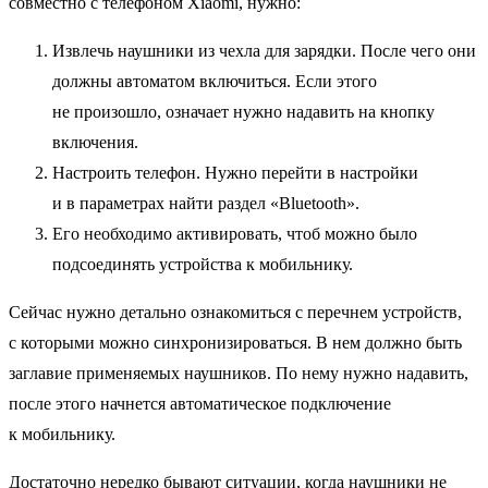
совместно с телефоном Xiaomi, нужно:
Извлечь наушники из чехла для зарядки. После чего они
должны автоматом включиться. Если этого
не произошло, означает нужно надавить на кнопку
включения.
Настроить телефон. Нужно перейти в настройки
и в параметрах найти раздел «Bluetooth».
Его необходимо активировать, чтоб можно было
подсоединять устройства к мобильнику.
Сейчас нужно детально ознакомиться с перечнем устройств,
с которыми можно синхронизироваться. В нем должно быть
заглавие применяемых наушников. По нему нужно надавить,
после этого начнется автоматическое подключение
к мобильнику.
Достаточно нередко бывают ситуации, когда наушники не