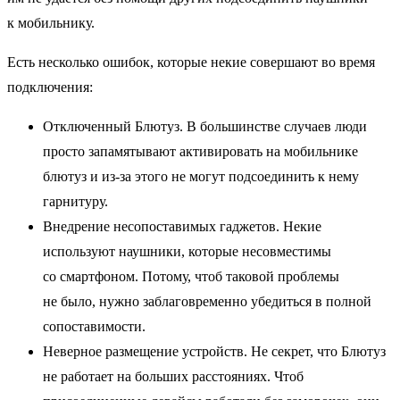
к мобильнику.
Есть несколько ошибок, которые некие совершают во время
подключения:
Отключенный Блютуз. В большинстве случаев люди
просто запамятывают активировать на мобильнике
блютуз и из-за этого не могут подсоединить к нему
гарнитуру.
Внедрение несопоставимых гаджетов. Некие
используют наушники, которые несовместимы
со смартфоном. Потому, чтоб таковой проблемы
не было, нужно заблаговременно убедиться в полной
сопоставимости.
Неверное размещение устройств. Не секрет, что Блютуз
не работает на больших расстояниях. Чтоб