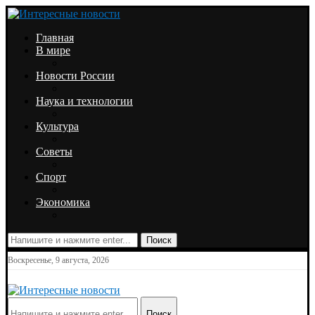
Главная
В мире
Новости России
Наука и технологии
Культура
Советы
Спорт
Экономика
Поиск
Воскресенье, 9 августа, 2026
Поиск