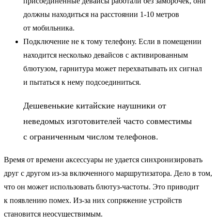
присоединенные девайсы работали без заморочек, они
должны находиться на расстоянии 1-10 метров
от мобильника.
Подключение не к тому телефону. Если в помещении
находится несколько девайсов с активированным
блютузом, гарнитура может перехватывать их сигнал
и пытаться к нему подсоединиться.
Дешевенькие китайские наушники от
неведомых изготовителей часто совместимы
с ограниченным числом телефонов.
Время от времени аксессуары не удается синхронизировать
друг с другом из-за включенного маршрутизатора. Дело в том,
что он может использовать блютуз-частоты. Это приводит
к появлению помех. Из-за них сопряжение устройств
становится неосуществимым.