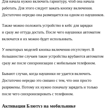
Для начала нужно включить гарнитуру, чтоб она начала
работать. Для этого следует зажать кнопку включения.
Достаточно нередко она размещается на одном из наушников.
Также можно положить устройство в кейс для зарядки
и сразу же оттуда достать. После чего наушники автоматом
включатся и их можно будет использовать.
У некоторых моделей кнопка включения отсутствует. В
большинстве случаев такие устройства врубаются автоматом
сразу же после синхронизации с мобильным телефоном.
Бывают случаи, когда наушники не удается включить.
Достаточно нередко это связано с тем, что они просто
разряжены. Потому их нужно поначалу зарядить и только
после чего синхронизировать с телефоном.
Активация Блютуз на мобильнике