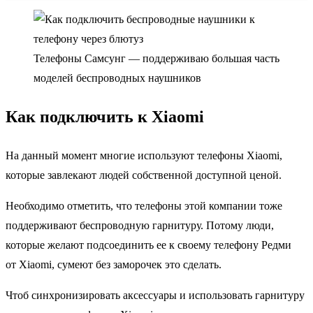
Телефоны Самсунг — поддерживаю большая часть
моделей беспроводных наушников
Как подключить к Xiaomi
На данный момент многие используют телефоны Xiaomi,
которые завлекают людей собственной доступной ценой.
Необходимо отметить, что телефоны этой компании тоже
поддерживают беспроводную гарнитуру. Потому люди,
которые желают подсоединить ее к своему телефону Редми
от Xiaomi, сумеют без заморочек это сделать.
Чтоб синхронизировать аксессуары и использовать гарнитуру