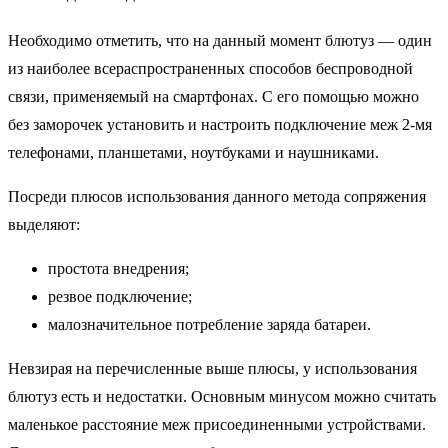
Необходимо отметить, что на данный момент блютуз — один
из наиболее всераспространенных способов беспроводной
связи, применяемый на смартфонах. С его помощью можно
без заморочек установить и настроить подключение меж 2-мя
телефонами, планшетами, ноутбуками и наушниками.
Посреди плюсов использования данного метода сопряжения
выделяют:
простота внедрения;
резвое подключение;
малозначительное потребление заряда батареи.
Невзирая на перечисленные выше плюсы, у использования
блютуз есть и недостатки. Основным минусом можно считать
маленькое расстояние меж присоединенными устройствами.