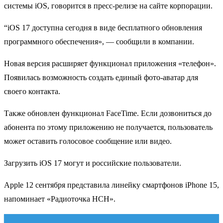
системы iOS, говорится в пресс-релизе на сайте корпорации.
“iOS 17 доступна сегодня в виде бесплатного обновления
программного обеспечения», — сообщили в компании.
Новая версия расширяет функционал приложения «телефон».
Появилась возможность создать единый фото-аватар для
своего контакта.
Также обновлен функционал FaceTime. Если дозвониться до
абонента по этому приложению не получается, пользователь
может оставить голосовое сообщение или видео.
Загрузить iOS 17 могут и российские пользователи.
Apple 12 сентября представила линейку смартфонов iPhone 15,
напоминает «Радиоточка НСН».