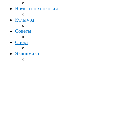
Наука и технологии
Культура
Советы
Спорт
Экономика