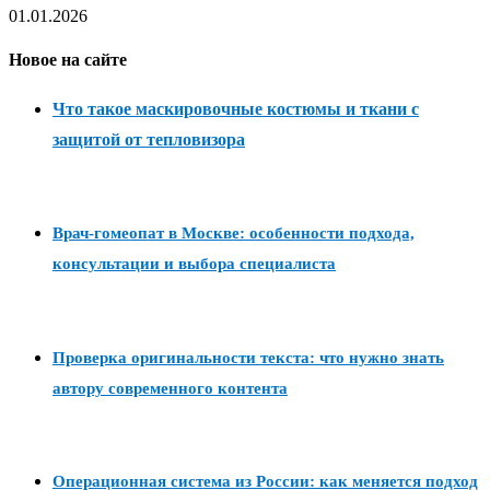
01.01.2026
Новое на сайте
Что такое маскировочные костюмы и ткани с
защитой от тепловизора
Врач-гомеопат в Москве: особенности подхода,
консультации и выбора специалиста
Проверка оригинальности текста: что нужно знать
автору современного контента
Операционная система из России: как меняется подход