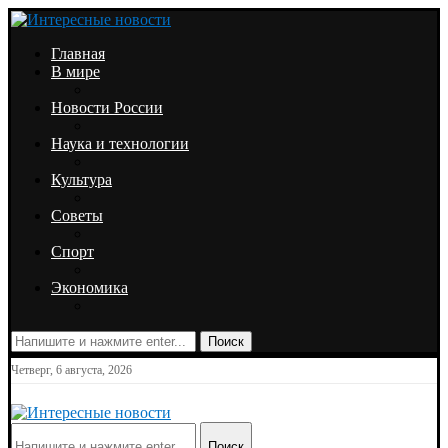
Главная
В мире
Новости России
Наука и технологии
Культура
Советы
Спорт
Экономика
Поиск
Четверг, 6 августа, 2026
Поиск