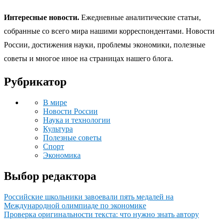
Интересные новости.
Ежедневные аналитические статьи,
собранные со всего мира нашими корреспондентами. Новости
России, достижения науки, проблемы экономики, полезные
советы и многое иное на страницах нашего блога.
Рубрикатор
В мире
Новости России
Наука и технологии
Культура
Полезные советы
Спорт
Экономика
Выбор редактора
Российские школьники завоевали пять медалей на
Международной олимпиаде по экономике
Проверка оригинальности текста: что нужно знать автору