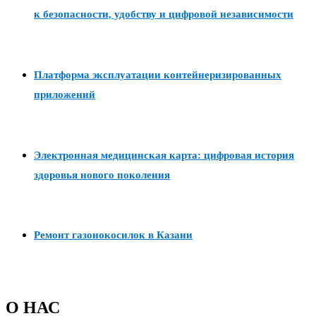
к безопасности, удобству и цифровой независимости
Платформа эксплуатации контейнеризированных
приложений
Электронная медицинская карта: цифровая история
здоровья нового поколения
Ремонт газонокосилок в Казани
О НАС