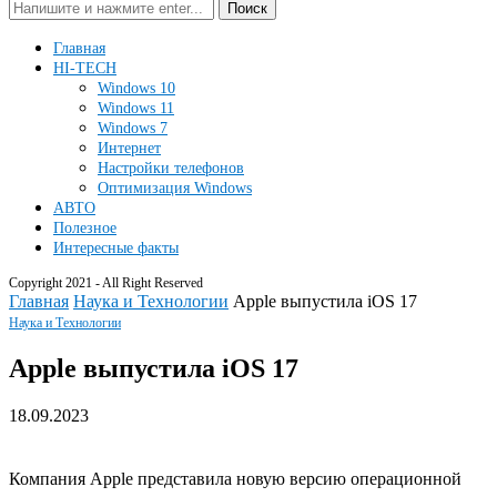
Поиск
Главная
HI-TECH
Windows 10
Windows 11
Windows 7
Интернет
Настройки телефонов
Оптимизация Windows
АВТО
Полезное
Интересные факты
Copyright 2021 - All Right Reserved
Главная
Наука и Технологии
Apple выпустила iOS 17
Наука и Технологии
Apple выпустила iOS 17
18.09.2023
Компания Apple представила новую версию операционной