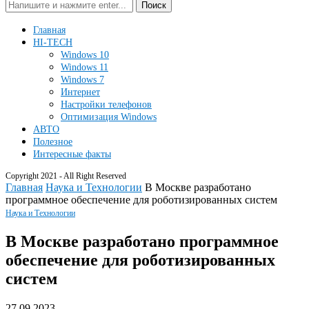
Поиск
Главная
HI-TECH
Windows 10
Windows 11
Windows 7
Интернет
Настройки телефонов
Оптимизация Windows
АВТО
Полезное
Интересные факты
Copyright 2021 - All Right Reserved
Главная
Наука и Технологии
В Москве разработано
программное обеспечение для роботизированных систем
Наука и Технологии
В Москве разработано программное
обеспечение для роботизированных
систем
27.09.2023