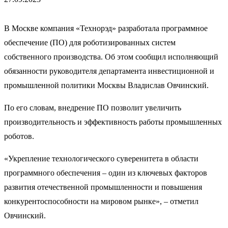
В Москве компания «Технорэд» разработала программное
обеспечение (ПО) для роботизированных систем
собственного производства. Об этом сообщил исполняющий
обязанности руководителя департамента инвестиционной и
промышленной политики Москвы Владислав Овчинский.
По его словам, внедрение ПО позволит увеличить
производительность и эффективность работы промышленных
роботов.
«Укрепление технологического суверенитета в области
программного обеспечения – один из ключевых факторов
развития отечественной промышленности и повышения
конкурентоспособности на мировом рынке», – отметил
Овчинский.