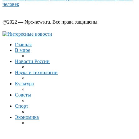
человек
@2022 — Npc-news.ru. Все права защищены.
Главная
В мире
Новости России
Наука и технологии
Культура
Советы
Спорт
Экономика