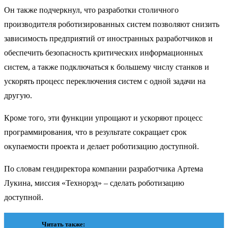
Он также подчеркнул, что разработки столичного
производителя роботизированных систем позволяют снизить
зависимость предприятий от иностранных разработчиков и
обеспечить безопасность критических информационных
систем, а также подключаться к большему числу станков и
ускорять процесс переключения систем с одной задачи на
другую.
Кроме того, эти функции упрощают и ускоряют процесс
программирования, что в результате сокращает срок
окупаемости проекта и делает роботизацию доступной.
По словам гендиректора компании разработчика Артема
Лукина, миссия «Технорэд» – сделать роботизацию
доступной.
Читать также: