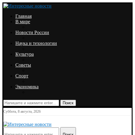
Главная
В мире
Новости России
Наука и технологии
Культура
Советы
Спорт
Экономика
Поиск
Суббота, 8 августа, 2026
Поиск