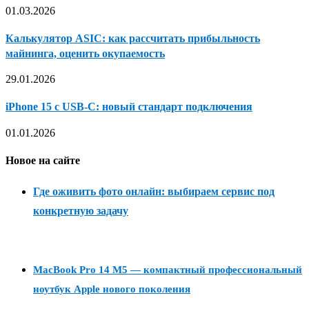
01.03.2026
Калькулятор ASIC: как рассчитать прибыльность
майнинга, оценить окупаемость
29.01.2026
iPhone 15 с USB-C: новый стандарт подключения
01.01.2026
Новое на сайте
Где оживить фото онлайн: выбираем сервис под
конкретную задачу
MacBook Pro 14 M5 — компактный профессиональный
ноутбук Apple нового поколения