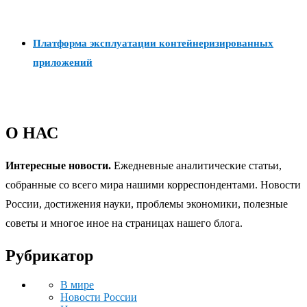
Платформа эксплуатации контейнеризированных
приложений
О НАС
Интересные новости.
Ежедневные аналитические статьи,
собранные со всего мира нашими корреспондентами. Новости
России, достижения науки, проблемы экономики, полезные
советы и многое иное на страницах нашего блога.
Рубрикатор
В мире
Новости России