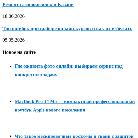
Ремонт газонокосилок в Казани
18.06.2026
Топ ошибок при выборе онлайн-курсов и как их избежать
05.05.2026
Новое на сайте
Где оживить фото онлайн: выбираем сервис под
конкретную задачу
MacBook Pro 14 M5 — компактный профессиональный
ноутбук Apple нового поколения
Что такое маскировочные костюмы и ткани с защитой