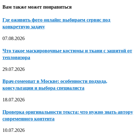
Вам также может понравиться
Где оживить фото онлайн: выбираем сервис под
конкретную задачу
07.08.2026
Что такое маскировочные костюмы и ткани с защитой от
тепловизора
29.07.2026
Врач-гомеопат в Москве: особенности подхода,
консультации и выбора специалиста
18.07.2026
Проверка оригинальности текста: что нужно знать автору
современного контента
10.07.2026