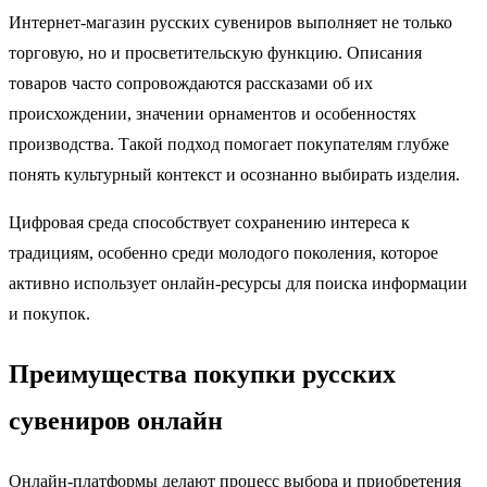
Интернет-магазин русских сувениров выполняет не только
торговую, но и просветительскую функцию. Описания
товаров часто сопровождаются рассказами об их
происхождении, значении орнаментов и особенностях
производства. Такой подход помогает покупателям глубже
понять культурный контекст и осознанно выбирать изделия.
Цифровая среда способствует сохранению интереса к
традициям, особенно среди молодого поколения, которое
активно использует онлайн-ресурсы для поиска информации
и покупок.
Преимущества покупки русских
сувениров онлайн
Онлайн-платформы делают процесс выбора и приобретения