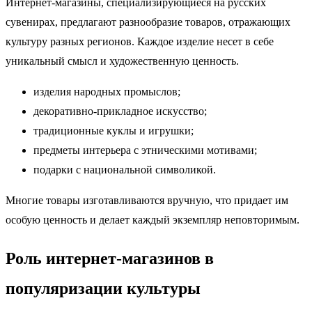
Интернет-магазины, специализирующиеся на русских
сувенирах, предлагают разнообразие товаров, отражающих
культуру разных регионов. Каждое изделие несет в себе
уникальный смысл и художественную ценность.
изделия народных промыслов;
декоративно-прикладное искусство;
традиционные куклы и игрушки;
предметы интерьера с этническими мотивами;
подарки с национальной символикой.
Многие товары изготавливаются вручную, что придает им
особую ценность и делает каждый экземпляр неповторимым.
Роль интернет-магазинов в
популяризации культуры