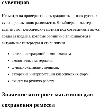
сувениров
Несмотря на приверженность традициям, рынок русских
сувениров активно развивается. Дизайнеры и мастера
адаптируют классические мотивы под современные вкусы,
создавая изделия, которые органично вписываются в
актуальные интерьеры и стиль жизни.
сочетание традиций и минимализма;
экологичные материалы;
функциональные сувениры;
авторские интерпретации классических форм;
акцент на ручную работу.
Значение интернет-магазинов для
сохранения ремесел