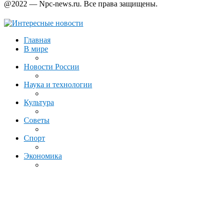
@2022 — Npc-news.ru. Все права защищены.
Главная
В мире
Новости России
Наука и технологии
Культура
Советы
Спорт
Экономика