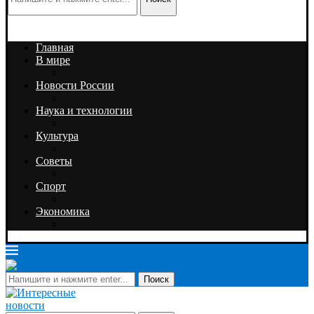
Главная
В мире
Новости России
Наука и технологии
Культура
Советы
Спорт
Экономика
Поиск