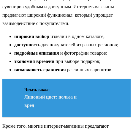
сувениров удобным и доступным. Интернет-магазины
предлагают широкий функционал, который упрощает
взаимодействие с покупателями.
широкий выбор
изделий в одном каталоге;
доступность
для покупателей из разных регионов;
подробные описания
и фотографии товаров;
экономия времени
при выборе подарков;
возможность сравнения
различных вариантов.
Читать также:
Липовый цвет: польза и
вред
Кроме того, многие интернет-магазины предлагают