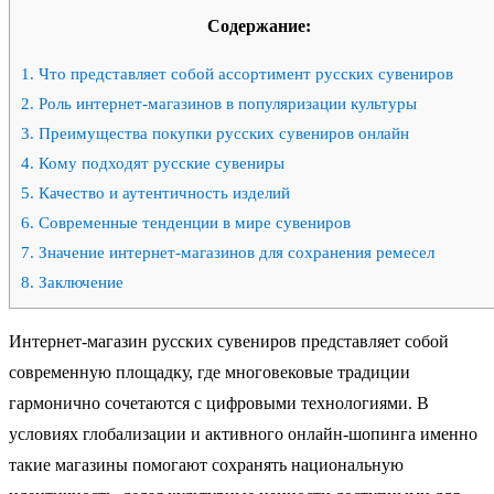
Содержание:
1.
Что представляет собой ассортимент русских сувениров
2.
Роль интернет-магазинов в популяризации культуры
3.
Преимущества покупки русских сувениров онлайн
4.
Кому подходят русские сувениры
5.
Качество и аутентичность изделий
6.
Современные тенденции в мире сувениров
7.
Значение интернет-магазинов для сохранения ремесел
8.
Заключение
Интернет-магазин русских сувениров представляет собой
современную площадку, где многовековые традиции
гармонично сочетаются с цифровыми технологиями. В
условиях глобализации и активного онлайн-шопинга именно
такие магазины помогают сохранять национальную