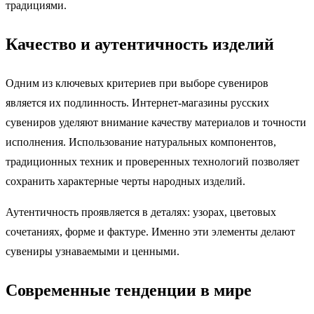
традициями.
Качество и аутентичность изделий
Одним из ключевых критериев при выборе сувениров
является их подлинность. Интернет-магазины русских
сувениров уделяют внимание качеству материалов и точности
исполнения. Использование натуральных компонентов,
традиционных техник и проверенных технологий позволяет
сохранить характерные черты народных изделий.
Аутентичность проявляется в деталях: узорах, цветовых
сочетаниях, форме и фактуре. Именно эти элементы делают
сувениры узнаваемыми и ценными.
Современные тенденции в мире