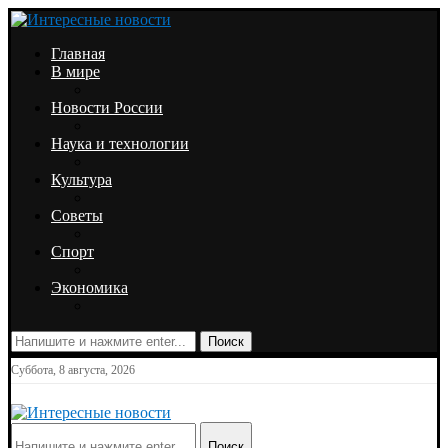
Главная
В мире
Новости России
Наука и технологии
Культура
Советы
Спорт
Экономика
Поиск
Суббота, 8 августа, 2026
Поиск