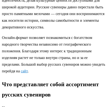
идентичность, делая культурные ценности доступными для
широкой аудитории. Русские сувениры давно перестали быть
просто памятными мелочами — сегодня они воспринимаются
как носители истории, символы самобытности и элементы
декоративного искусства.
Онлайн-формат позволяет познакомиться с богатством
народного творчества независимо от географического
положения. Благодаря этому интерес к традиционным
изделиям растет не только внутри страны, но и за ее
пределами. Большой выбор русских сувениров можно увидеть
перейдя на
сайт
.
Что представляет собой ассортимент
русских сувениров