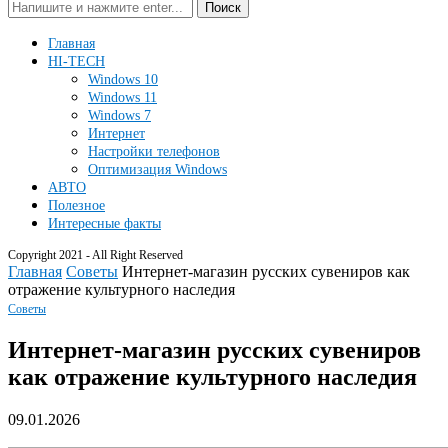
Поиск
Главная
HI-TECH
Windows 10
Windows 11
Windows 7
Интернет
Настройки телефонов
Оптимизация Windows
АВТО
Полезное
Интересные факты
Copyright 2021 - All Right Reserved
Главная
Советы
Интернет-магазин русских сувениров как
отражение культурного наследия
Советы
Интернет-магазин русских сувениров
как отражение культурного наследия
09.01.2026