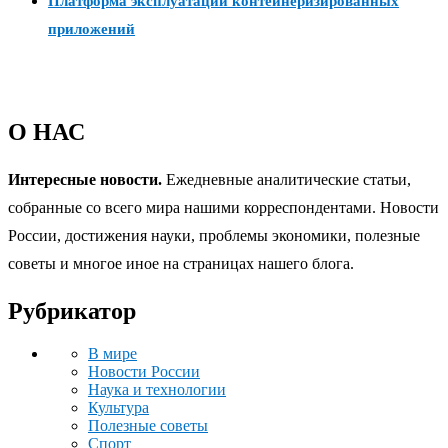
Платформа эксплуатации контейнеризированных
приложений
О НАС
Интересные новости.
Ежедневные аналитические статьи,
собранные со всего мира нашими корреспондентами. Новости
России, достижения науки, проблемы экономики, полезные
советы и многое иное на страницах нашего блога.
Рубрикатор
В мире
Новости России
Наука и технологии
Культура
Полезные советы
Спорт