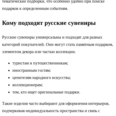
тематические подборки, что особенно удобно при поиске
подарков к определенным событиям.
Кому подходят русские сувениры
Русские сувениры универсальны и подходят для разных
категорий покупателей. Они могут стать памятным подарком,
элементом декора или частью коллекции.
туристам и путешественникам;
иностранным гостям;
ценителям народного искусства;
коллекционерам;
тем, кто ищет оригинальные подарки.
Такие изделия часто выбирают для оформления интерьеров,
подчеркивая индивидуальность пространства и связь с