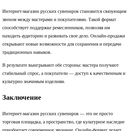
Интернет-магазин русских сувениров становится связующим
звеном между мастерами и покупателями. Такой формат
способствует поддержке ремесленников, позволяя им
находить аудиторию и развивать свое дело. Онлайн-продажи
открывают новые возможности для сохранения и передачи
традиционных навыков.
В результате выигрывают обе стороны: мастера получают
стабильный спрос, а покупатели — доступ к качественным и
культурно значимым изделиям.
Заключение
Интернет-магазин русских сувениров — это не просто
торговая площадка, а пространство, где культурное наследие
приобретает современное звучание. Онлайн-формат делает