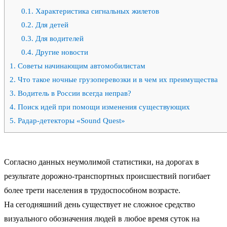
0.1.
Характеристика сигнальных жилетов
0.2.
Для детей
0.3.
Для водителей
0.4.
Другие новости
1.
Советы начинающим автомобилистам
2.
Что такое ночные грузоперевозки и в чем их преимущества
3.
Водитель в России всегда неправ?
4.
Поиск идей при помощи изменения существующих
5.
Радар-детекторы «Sound Quest»
Согласно данных неумолимой статистики, на дорогах в
результате дорожно-транспортных происшествий погибает
более трети населения в трудоспособном возрасте.
На сегодняшний день существует не сложное средство
визуального обозначения людей в любое время суток на