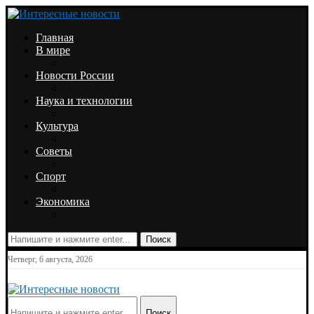
Главная
В мире
Новости России
Наука и технологии
Культура
Советы
Спорт
Экономика
Поиск
Четверг, 6 августа, 2026
Поиск