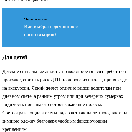
Читать также:
Как выбрать домашнюю
сигнализацию?
Для детей
Детские сигнальные жилеты позволят обезопасить ребятню на
прогулке, снизить риск ДТП по дороге из школы, при выезде
на экскурсии. Яркий жилет отлично виден водителям при
дневном свете, а ранним утром или при вечерних сумерках
видимость повышают светоотражающие полосы.
Светоотражающие жилеты надевают как на летнюю, так и на
зимнюю одежду благодаря удобным фиксирующим
креплениям.