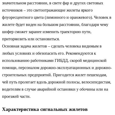
значительном расстоянии, в свете фар и других световых
источников – это светоотражающие жилеты яркого
флуоресцентного цвета (лимонного и оранжевого). Человек в
жилете будет виден на большом расстоянии, благодаря чему
шофер сможет заранее изменить траекторию пути,
притормозить или остановиться.
Основная задача жилетов – сделать человека видимым в
любых условиях и обезопасить его. Рекомендуются к
использованию работниками ГИБДД, скорой медицинской
помощи, персоналом дорожно-эксплуатационных и дорожно-
строительных предприятий. Пригодится жилет пешеходам,
чей путь пролегает вдоль дорожной полосы, велосипедистам,
водителям в случае аварийной остановки у обочины или на
проезжей части.
Характеристика сигнальных жилетов