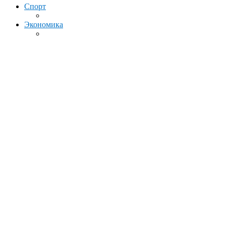
Спорт
Экономика