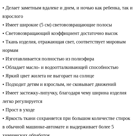
• Делает заметным вдалеке и днем, и ночью как ребенка, так и
взрослого
• Имеет широкие (5 см) световозвращающие полосы
• Световозвращающий коэффициент достаточно высок
• Ткань изделия, отражающая свет, соответствует мировым
нормам
• Изготавливается полностью из полиэфира
• Обладает масло- и водоотталкивающей способностью
• Яркий цвет жилета не выгорает на солнце
• Подходит детям и взрослым, не сковывает движений
• Имеет застежку-липучку, благодаря чему ширина изделия
легко регулируется
• Прост в уходе
• Яркость ткани сохраняется при большом количестве стирок
в обычной машинке-автомате и выдерживает более 5
химических обработок