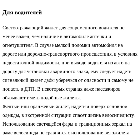
Для водителей
Светоотражающий жилет для современного водителя не
менее важен, чем наличие в автомобиле аптечки и
огнетушителя. В случае мелкой поломки автомобиля на
дороге или дорожно-транспортного происшествия, в условиях
недостаточной видимости, при выходе водителя из авто на
дорогу для установки аварийного знака, ему следует надеть
сигнальный жилет дабы уберечься от опасности и самому не
попасть в ДТП. В некоторых странах даже пассажиров
обязывают иметь подобные жилеты.
Желтый или оранжевый жилет, надетый поверх основной
одежды, в экстренной ситуации спасет жизнь велосипедисту.
Использование светящейся фары и традиционных зеркал на
раме велосипеда не сравнятся с использование веложилета.