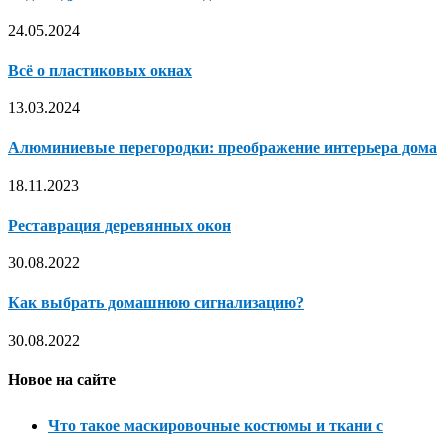
24.05.2024
Всё о пластиковых окнах
13.03.2024
Алюминиевые перегородки: преображение интерьера дома
18.11.2023
Реставрация деревянных окон
30.08.2022
Как выбрать домашнюю сигнализацию?
30.08.2022
Новое на сайте
Что такое маскировочные костюмы и ткани с