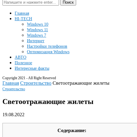
Поиск
Главная
HI-TECH
Windows 10
Windows 11
Windows 7
Интернет
Настройки телефонов
Оптимизация Windows
АВТО
Полезное
Интересные факты
Copyright 2021 - All Right Reserved
Главная
Строительство
Светоотражающие жилеты
Строительство
Светоотражающие жилеты
19.08.2022
Содержание: