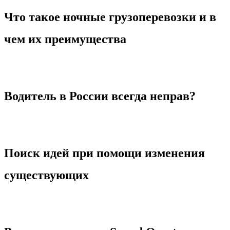
Что такое ночные грузоперевозки и в
чем их преимущества
Водитель в России всегда неправ?
Поиск идей при помощи изменения
существующих