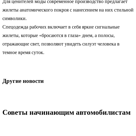
Для ценителей моды современное производство предлагает
жилеты анатомического покроя с нанесением на них стильной
символики.
Спецодежда рабочих включает в себя яркие сигнальные
жилеты, которые «бросаются в глаза» днем, а полосы,
отражающие свет, позволяют увидеть силуэт человека в
темное время суток.
Другие новости
Советы начинающим автомобилистам