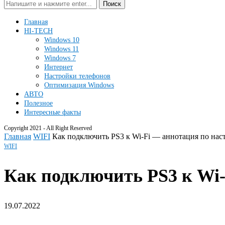
Поиск
Главная
HI-TECH
Windows 10
Windows 11
Windows 7
Интернет
Настройки телефонов
Оптимизация Windows
АВТО
Полезное
Интересные факты
Copyright 2021 - All Right Reserved
Главная
WIFI
Как подключить PS3 к Wi-Fi — аннотация по нас
WIFI
Как подключить PS3 к Wi-
19.07.2022