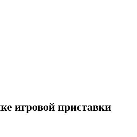
йке игровой приставки