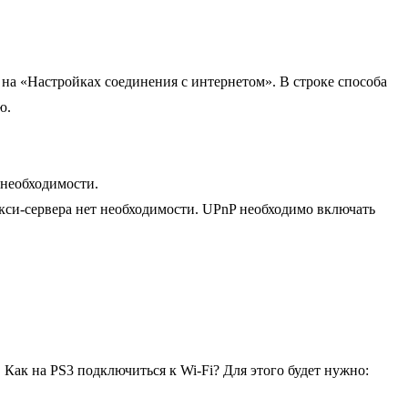
 на «Настройках соединения с интернетом». В строке способа
ю.
 необходимости.
си-сервера нет необходимости. UPnP необходимо включать
Как на PS3 подключиться к Wi-Fi? Для этого будет нужно: