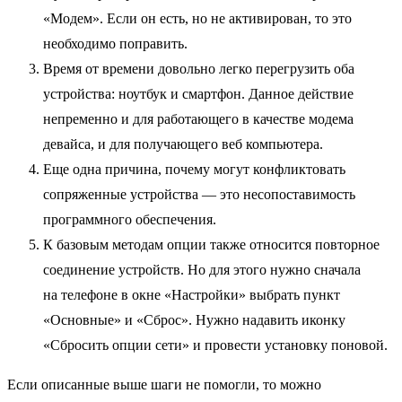
«Модем». Если он есть, но не активирован, то это
необходимо поправить.
Время от времени довольно легко перегрузить оба
устройства: ноутбук и смартфон. Данное действие
непременно и для работающего в качестве модема
девайса, и для получающего веб компьютера.
Еще одна причина, почему могут конфликтовать
сопряженные устройства — это несопоставимость
программного обеспечения.
К базовым методам опции также относится повторное
соединение устройств. Но для этого нужно сначала
на телефоне в окне «Настройки» выбрать пункт
«Основные» и «Сброс». Нужно надавить иконку
«Сбросить опции сети» и провести установку поновой.
Если описанные выше шаги не помогли, то можно