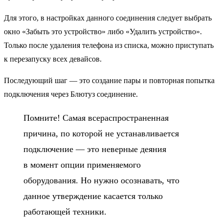
Для этого, в настройках данного соединения следует выбрать
окно «Забыть это устройство» либо «Удалить устройство».
Только после удаления телефона из списка, можно приступать
к перезапуску всех девайсов.
Последующий шаг — это создание пары и повторная попытка
подключения через Блютуз соединение.
Помните! Самая всераспространенная
причина, по которой не устанавливается
подключение — это неверные деяния
в момент опции применяемого
оборудования. Но нужно осознавать, что
данное утверждение касается только
работающей техники.