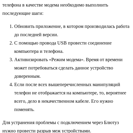
телефона в качестве модема необходимо выполнить
последующие шаги:
Обновить приложение, в котором производилась работа
до последней версии.
С помощью провода USB провести соединение
компьютера и телефона.
Активизировать «Режим модема». Время от времени
может потребоваться сделать данное устройство
доверенным.
Если после всех вышеперечисленных манипуляций
телефон не отображается на компьютере, то, вероятнее
всего, дело в некачественном кабеле. Его нужно
поменять.
Для устранения проблемы с подключением через Блютуз
нужно провести разрыв меж устройствами.