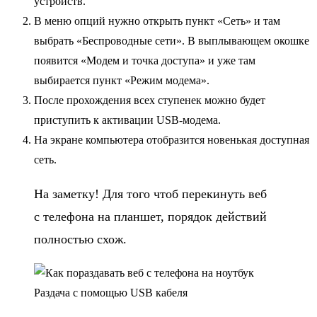
устройств.
В меню опций нужно открыть пункт «Сеть» и там
выбрать «Беспроводные сети». В выплывающем окошке
появится «Модем и точка доступа» и уже там
выбирается пункт «Режим модема».
После прохождения всех ступенек можно будет
приступить к активации USB-модема.
На экране компьютера отобразится новенькая доступная
сеть.
На заметку! Для того чтоб перекинуть веб
с телефона на планшет, порядок действий
полностью схож.
Раздача с помощью USB кабеля