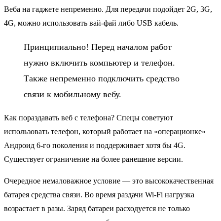
Веба на гаджете непременно. Для передачи подойдет 2G, 3G,
4G, можно использовать вай-фай либо USB кабель.
Принципиально! Перед началом работ
нужно включить компьютер и телефон.
Также непременно подключить средство
связи к мобильному вебу.
Как пораздавать веб с телефона? Спецы советуют
использовать телефон, который работает на «операционке»
Андроид 6-го поколения и поддерживает хотя бы 4G.
Существует ограничение на более ранешние версии.
Очередное немаловажное условие — это высококачественная
батарея средства связи. Во время раздачи Wi-Fi нагрузка
возрастает в разы. Заряд батареи расходуется не только