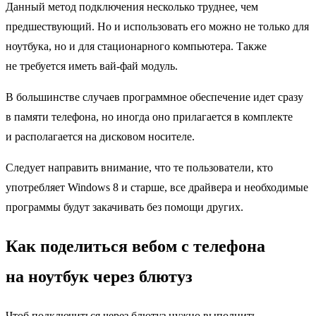
Данный метод подключения несколько труднее, чем
предшествующий. Но и использовать его можно не только для
ноутбука, но и для стационарного компьютера. Также
не требуется иметь вай-фай модуль.
В большинстве случаев программное обеспечение идет сразу
в памяти телефона, но иногда оно прилагается в комплекте
и располагается на дисковом носителе.
Следует направить внимание, что те пользователи, кто
употребляет Windows 8 и старше, все драйвера и необходимые
программы будут закачивать без помощи других.
Как поделиться вебом с телефона
на ноутбук через блютуз
Чтоб подключиться через блютуз нужно выполнить