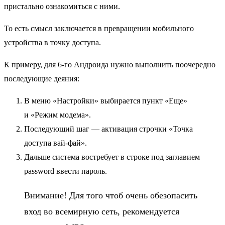
пристально ознакомиться с ними.
То есть смысл заключается в превращении мобильного
устройства в точку доступа.
К примеру, для 6-го Андроида нужно выполнить поочередно
последующие деяния:
В меню «Настройки» выбирается пункт «Еще»
и «Режим модема».
Последующий шаг — активация строчки «Точка
доступа вай-фай».
Дальше система востребует в строке под заглавием
password ввести пароль.
Внимание! Для того чтоб очень обезопасить
вход во всемирную сеть, рекомендуется