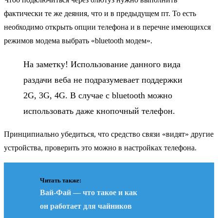
фактически те же деяния, что и в предыдущем пт. То есть
необходимо открыть опции телефона и в перечне имеющихся
режимов модема выбрать «bluetooth модем».
На заметку! Использование данного вида
раздачи веба не подразумевает поддержки
2G, 3G, 4G. В случае с bluetooth можно
использовать даже кнопочный телефон.
Принципиально убедиться, что средство связи «видят» другие
устройства, проверить это можно в настройках телефона.
Читать также:
Вай-Фай — что такое и как
он работает для чайников