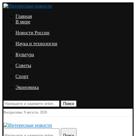
Главная
В мире
Новости России
Наука и технологии
Культура
Советы
Спорт
Экономика
Поиск
Воскресенье, 9 августа, 2026
Поиск