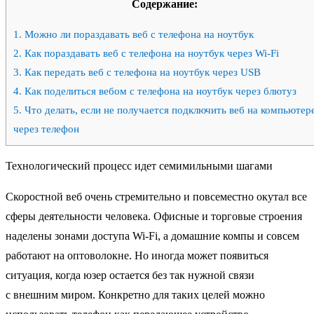
Содержание:
1.
Можно ли пораздавать веб с телефона на ноутбук
2.
Как пораздавать веб с телефона на ноутбук через Wi-Fi
3.
Как передать веб с телефона на ноутбук через USB
4.
Как поделиться вебом с телефона на ноутбук через блютуз
5.
Что делать, если не получается подключить веб на компьютер
через телефон
Технологический процесс идет семимильными шагами
Скоростной веб очень стремительно и повсеместно окутал все
сферы деятельности человека. Офисные и торговые строения
наделены зонами доступа Wi-Fi, а домашние компы и совсем
работают на оптоволокне. Но иногда может появиться
ситуация, когда юзер остается без так нужной связи
с внешним миром. Конкретно для таких целей можно