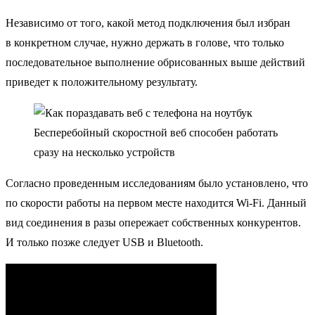
Независимо от того, какой метод подключения был избран
в конкретном случае, нужно держать в голове, что только
последовательное выполнение обрисованных выше действий
приведет к положительному результату.
Бесперебойный скоростной веб способен работать
сразу на несколько устройств
Согласно проведенным исследованиям было установлено, что
по скорости работы на первом месте находится Wi-Fi. Данный
вид соединения в разы опережает собственных конкурентов.
И только позже следует USB и Bluetooth.