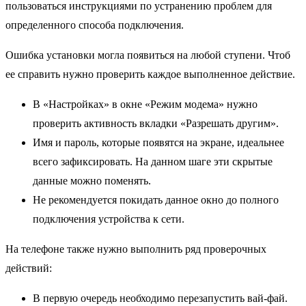
пользоваться инструкциями по устранению проблем для
определенного способа подключения.
Ошибка установки могла появиться на любой ступени. Чтоб
ее справить нужно проверить каждое выполненное действие.
В «Настройках» в окне «Режим модема» нужно
проверить активность вкладки «Разрешать другим».
Имя и пароль, которые появятся на экране, идеальнее
всего зафиксировать. На данном шаге эти скрытые
данные можно поменять.
Не рекомендуется покидать данное окно до полного
подключения устройства к сети.
На телефоне также нужно выполнить ряд проверочных
действий:
В первую очередь необходимо перезапустить вай-фай.