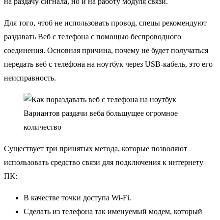
на раздачу сигнала, но и на работу модуля связи.
Для того, чтоб не использовать провод, спецы рекомендуют
раздавать Веб с телефона с помощью беспроводного
соединения. Основная причина, почему не будет получаться
передать веб с телефона на ноутбук через USB-кабель, это его
неисправность.
Вариантов раздачи веба большущее огромное
количество
Существует три принятых метода, которые позволяют
использовать средство связи для подключения к интернету
ПК:
В качестве точки доступа Wi-Fi.
Сделать из телефона так именуемый модем, который