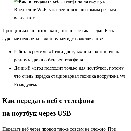
Внедрение Wi-Fi моделей признано самым резвым
вариантом
Принципиально осознавать, что не все так гладко. Есть
суровые недочеты в данном методе подключения:
Работа в режиме «Точки доступа» приводит к очень
резвому уровню батареи телефона.
Данный метод подходит только для ноутбуков, потому
что очень изредка стационарная техника вооружена Wi-
Fi модулем.
Как передать веб с телефона
на ноутбук через USB
Передать веб через провод также совсем не сложно. При