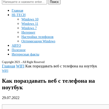
Поиск
Главная
HI-TECH
Windows 10
Windows 11
Windows 7
Интернет
Настройки телефонов
Оптимизация Windows
АВТО
Полезное
Интересные факты
Copyright 2021 - All Right Reserved
Главная
WIFI
Как пораздавать веб с телефона на ноутбук
WIFI
Как пораздавать веб с телефона на
ноутбук
29.07.2022