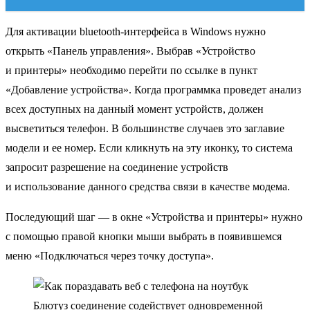
Для активации bluetooth-интерфейса в Windows нужно
открыть «Панель управления». Выбрав «Устройство
и принтеры» необходимо перейти по ссылке в пункт
«Добавление устройства». Когда программка проведет анализ
всех доступных на данный момент устройств, должен
высветиться телефон. В большинстве случаев это заглавие
модели и ее номер. Если кликнуть на эту иконку, то система
запросит разрешение на соединение устройств
и использование данного средства связи в качестве модема.
Последующий шаг — в окне «Устройства и принтеры» нужно
с помощью правой кнопки мыши выбрать в появившемся
меню «Подключаться через точку доступа».
Блютуз соединение содействует одновременной