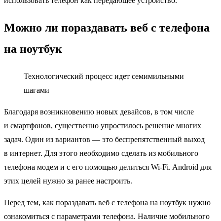
использовать телефон как передающее устройство.
Можно ли пораздавать веб с телефона
на ноутбук
Технологический процесс идет семимильными
шагами
Благодаря возникновению новых девайсов, в том числе
и смартфонов, существенно упростилось решение многих
задач. Один из вариантов — это беспрепятственный выход
в интернет. Для этого необходимо сделать из мобильного
телефона модем и с его помощью делиться Wi-Fi. Android для
этих целей нужно за ранее настроить.
Перед тем, как пораздавать веб с телефона на ноутбук нужно
ознакомиться с параметрами телефона. Наличие мобильного