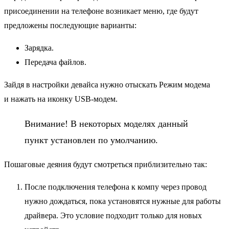
присоединении на телефоне возникает меню, где будут
предложены последующие варианты:
Зарядка.
Передача файлов.
Зайдя в настройки девайса нужно отыскать Режим модема
и нажать на иконку USB-модем.
Внимание! В некоторых моделях данный
пункт установлен по умолчанию.
Пошаговые деяния будут смотреться приблизительно так:
После подключения телефона к компу через провод
нужно дождаться, пока установятся нужные для работы
драйвера. Это условие подходит только для новых