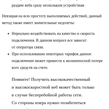
раздаче веба сразу нескольким устройствам
Невзирая на всю простоту выполняемых действий, данный
метод также имеет значительные недочеты:
Нереально воздействовать на качество и скорость
подключения. В данном вопросе все зависит
от оператора связи.
При использовании некоторых тарифов данное
подключение может привести к молниеносной потере
всех средств на счете.
Помните! Получить высококачественный
и высокоскоростной веб может быть только
в случае бесперебойной работы сети.
Со стороны юзера нужно позаботиться