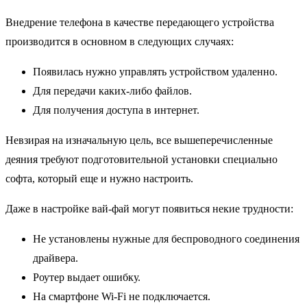
Внедрение телефона в качестве передающего устройства
производится в основном в следующих случаях:
Появилась нужно управлять устройством удаленно.
Для передачи каких-либо файлов.
Для получения доступа в интернет.
Невзирая на изначальную цель, все вышеперечисленные
деяния требуют подготовительной установки специально
софта, который еще и нужно настроить.
Даже в настройке вай-фай могут появиться некие трудности:
Не установлены нужные для беспроводного соединения
драйвера.
Роутер выдает ошибку.
На смартфоне Wi-Fi не подключается.