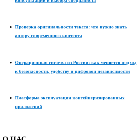
консультации и выбора специалиста
Проверка оригинальности текста: что нужно знать
автору современного контента
Операционная система из России: как меняется подход
к безопасности, удобству и цифровой независимости
Платформа эксплуатации контейнеризированных
приложений
О НАС