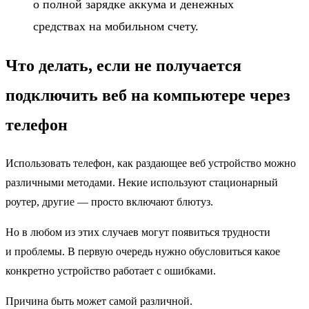
о полной зарядке аккума и денежных
средствах на мобильном счету.
Что делать, если не получается
подключить веб на компьютере через
телефон
Использовать телефон, как раздающее веб устройство можно
различными методами. Некие используют стационарный
роутер, другие — просто включают блютуз.
Но в любом из этих случаев могут появиться трудности
и проблемы. В первую очередь нужно обусловиться какое
конкретно устройство работает с ошибками.
Причина быть может самой различной.