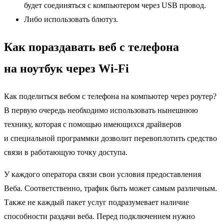
будет соединяться с компьютером через USB провод.
Либо использовать блютуз.
Как пораздавать веб с телефона
на ноутбук через Wi-Fi
Как поделиться вебом с телефона на компьютер через роутер?
В первую очередь необходимо использовать нынешнюю
технику, которая с помощью имеющихся драйверов
и специальной программки дозволит перевоплотить средство
связи в работающую точку доступа.
У каждого оператора связи свои условия предоставления
Веба. Соответственно, трафик быть может самым различным.
Также не каждый пакет услуг подразумевает наличие
способности раздачи веба. Перед подключением нужно