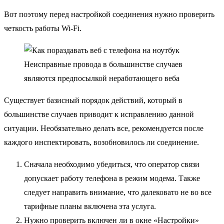
Вот поэтому перед настройкой соединения нужно проверить
четкость работы Wi-Fi.
Неисправные провода в большинстве случаев
являются предпосылкой неработающего веба
Существует базисный порядок действий, который в
большинстве случаев приводит к исправлению данной
ситуации. Необязательно делать все, рекомендуется после
каждого инспектировать, возобновилось ли соединение.
Сначала необходимо убедиться, что оператор связи
допускает работу телефона в режим модема. Также
следует направить внимание, что далековато не во все
тарифные планы включена эта услуга.
Нужно проверить включен ли в окне «Настройки»