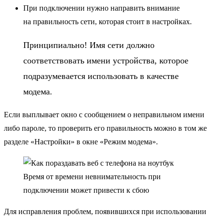
При подключении нужно направить внимание
на правильность сети, которая стоит в настройках.
Принципиально! Имя сети должно
соответствовать имени устройства, которое
подразумевается использовать в качестве
модема.
Если выплывает окно с сообщением о неправильном имени
либо пароле, то проверить его правильность можно в том же
разделе «Настройки» в окне «Режим модема».
Время от времени невнимательность при
подключении может привести к сбою
Для исправления проблем, появившихся при использовании