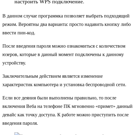
настроить WPS подключение.
В данном случае программка позволяет выбрать подходящий
режим. Вероятны два варианта: просто надавить кнопку либо
ввести пин-код.
После введения пароля можно ознакомиться с количеством
юзеров, которые в данный момент подключены к данному
устройству.
Заключительным действием является изменение
характеристик компьютера и установка беспроводной сети.
Если все деяния были выполнены правильно, то после
включения Веба на телефоне ПК мгновенно «примет» данный
девайс как точку доступа. К работе можно приступить после
введения пароля.