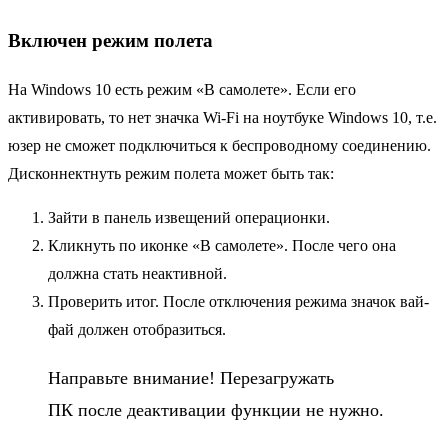
Включен режим полета
На Windows 10 есть режим «В самолете». Если его
активировать, то нет значка Wi-Fi на ноутбуке Windows 10, т.е.
юзер не сможет подключиться к беспроводному соединению.
Дисконнектнуть режим полета может быть так:
Зайти в панель извещений операционки.
Кликнуть по иконке «В самолете». После чего она
должна стать неактивной.
Проверить итог. После отключения режима значок вай-
фай должен отобразиться.
Направьте внимание! Перезагружать
ПК после деактивации функции не нужно.