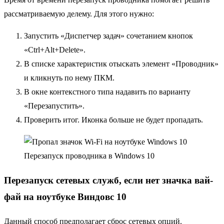
рассматриваемую делему. Для этого нужно:
Запустить «Диспетчер задач» сочетанием кнопок
«Ctrl+Alt+Delete».
В списке характеристик отыскать элемент «Проводник»
и кликнуть по нему ПКМ.
В окне контекстного типа надавить по варианту
«Перезапустить».
Проверить итог. Иконка больше не будет пропадать.
Перезапуск проводника в Windows 10
Перезапуск сетевых служб, если нет значка вай-
фай на ноутбуке Виндовс 10
Данный способ предполагает сброс сетевых опций.