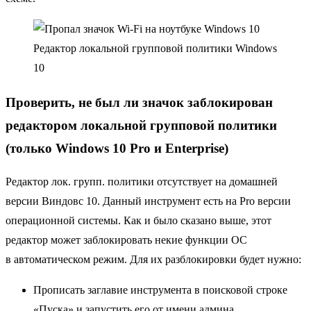
Редактор локальной групповой политики Windows
10
Проверить, не был ли значок заблокирован
редактором локальной групповой политики
(только Windows 10 Pro и Enterprise)
Редактор лок. групп. политики отсутствует на домашней
версии Виндовс 10. Данный инструмент есть на Pro версии
операционной системы. Как и было сказано выше, этот
редактор может заблокировать некие функции ОС
в автоматическом режим. Для их разблокировки будет нужно:
Прописать заглавие инструмента в поисковой строке
«Пуска» и запустить его от имени админа.