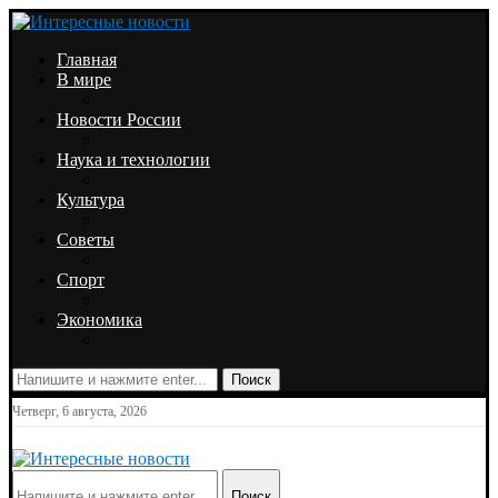
Главная
В мире
Новости России
Наука и технологии
Культура
Советы
Спорт
Экономика
Поиск
Четверг, 6 августа, 2026
Поиск