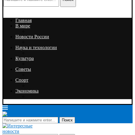
Главная
В мире
Новости России
Наука и технологии
Культура
Советы
Спорт
Экономика
Поиск