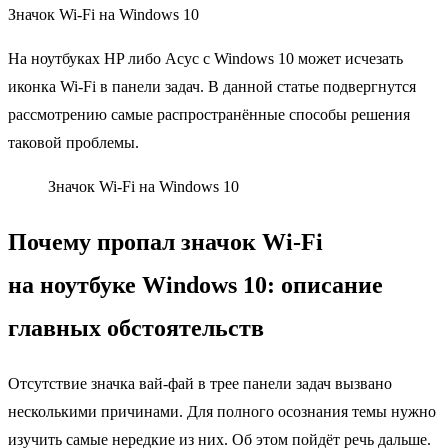
Значок Wi-Fi на Windows 10
На ноутбуках HP либо Асус с Windows 10 может исчезать
иконка Wi-Fi в панели задач. В данной статье подвергнутся
рассмотрению самые распространённые способы решения
таковой проблемы.
Значок Wi-Fi на Windows 10
Почему пропал значок Wi-Fi
на ноутбуке Windows 10: описание
главных обстоятельств
Отсутствие значка вай-фай в трее панели задач вызвано
несколькими причинами. Для полного осознания темы нужно
изучить самые нередкие из них. Об этом пойдёт речь дальше.