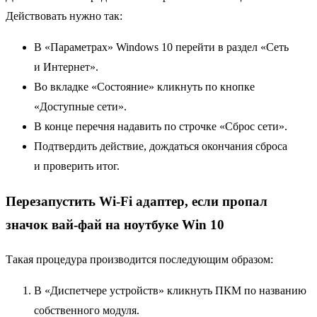
Действовать нужно так:
В «Параметрах» Windows 10 перейти в раздел «Сеть
и Интернет».
Во вкладке «Состояние» кликнуть по кнопке
«Доступные сети».
В конце перечня надавить по строчке «Сброс сети».
Подтвердить действие, дождаться окончания сброса
и проверить итог.
Перезапустить Wi-Fi адаптер, если пропал
значок вай-фай на ноутбуке Win 10
Такая процедура производится последующим образом:
В «Диспетчере устройств» кликнуть ПКМ по названию
собственного модуля.