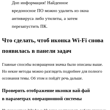
Доп информация! Найденное
вредоносное ПО можно удалить из окна
антивируса либо утилиты, а затем
перезапустить ПК.
Что сделать, чтоб иконка Wi-Fi снова
появилась в панели задач
Главные способы возвращения значка были описаны выше.
Но некие методы можно разглядеть подробнее для полного
осознания темы. Об этом и пойдёт речь дальше.
Проверить отображение иконки вай-фай
в параметрах операционной системы