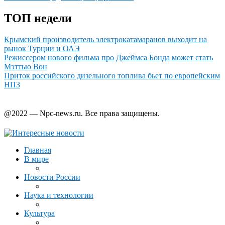
ТОП недели
Крымский производитель электрокатамаранов выходит на
рынок Турции и ОАЭ
Режиссером нового фильма про Джеймса Бонда может стать
Мэттью Вон
Приток российского дизельного топлива бьет по европейским
НПЗ
@2022 — Npc-news.ru. Все права защищены.
Главная
В мире
Новости России
Наука и технологии
Культура