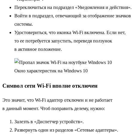
Переключиться на подраздел «Уведомления и действия».
Войти в подраздел, отвечающий за отображение значков
системы.
Удостовериться, что иконка Wi-Fi включена. Если нет,
то ее потребуется запустить, переведя ползунок
в активное положение.
Окно характеристик на Windows 10
Символ сети Wi-Fi вполне отключен
Это значит, что Wi-Fi адаптер отключен и не работает
в данный момент. Чтоб поправить делему, нужно:
Залезть в «Диспетчер устройств».
Развернуть один из разделов «Сетевые адаптеры».