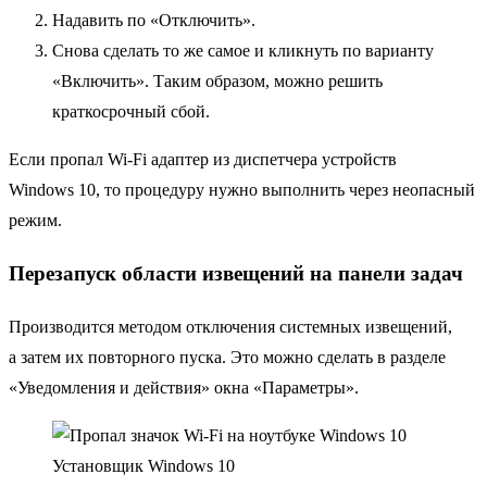
Надавить по «Отключить».
Снова сделать то же самое и кликнуть по варианту
«Включить». Таким образом, можно решить
краткосрочный сбой.
Если пропал Wi-Fi адаптер из диспетчера устройств
Windows 10, то процедуру нужно выполнить через неопасный
режим.
Перезапуск области извещений на панели задач
Производится методом отключения системных извещений,
а затем их повторного пуска. Это можно сделать в разделе
«Уведомления и действия» окна «Параметры».
Установщик Windows 10