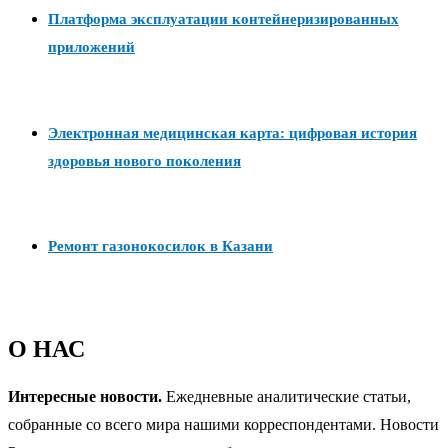
Платформа эксплуатации контейнеризированных
приложений
Электронная медицинская карта: цифровая история
здоровья нового поколения
Ремонт газонокосилок в Казани
О НАС
Интересные новости.
Ежедневные аналитические статьи,
собранные со всего мира нашими корреспондентами. Новости