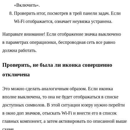
«Включить».
Проверить итог, посмотрев в трей панели задач. Если
Wi-Fi отображается, означает неувязка устранена.
Направьте внимание! Если отображение значка выключено
в параметрах операционки, беспроводная сеть все равно
должна работать.
Проверить, не была ли иконка совершенно
отключена
Это можно сделать аналогичным образом. Если иконка
вполне выключена, то она не будет отображаться в списке
доступных символов. В этой ситуации юзеру нужно перейти
в окно доп значков, отыскать Wi-Fi и внести его в список
главных компонент, а затем активировать по описанной выше
схеме.