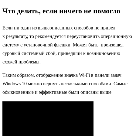
Что делать, если ничего не помогло
Если ни один из вышеописанных способов не привел
к результату, то рекомендуется переустановить операционную
систему с установочной флешки. Может быть, произошел
суровый системный сбой, приведший к возникновению
схожей проблемы.
Таким образом, отображение значка Wi-Fi в панели задач
Windows 10 можно вернуть несколькими способами. Самые
обыкновенные и эффективные были описаны выше.