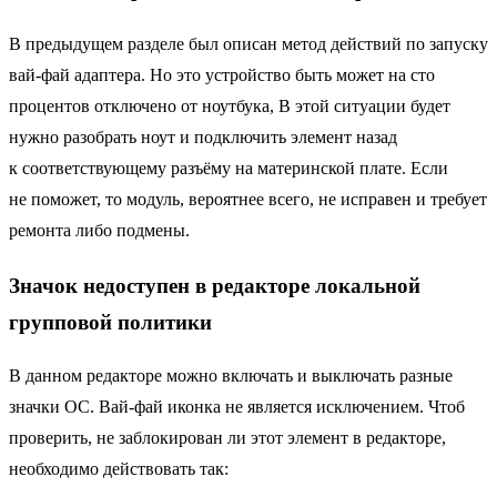
В предыдущем разделе был описан метод действий по запуску
вай-фай адаптера. Но это устройство быть может на сто
процентов отключено от ноутбука, В этой ситуации будет
нужно разобрать ноут и подключить элемент назад
к соответствующему разъёму на материнской плате. Если
не поможет, то модуль, вероятнее всего, не исправен и требует
ремонта либо подмены.
Значок недоступен в редакторе локальной
групповой политики
В данном редакторе можно включать и выключать разные
значки ОС. Вай-фай иконка не является исключением. Чтоб
проверить, не заблокирован ли этот элемент в редакторе,
необходимо действовать так: