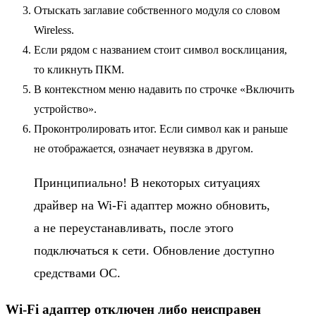
Отыскать заглавие собственного модуля со словом
Wireless.
Если рядом с названием стоит символ восклицания,
то кликнуть ПКМ.
В контекстном меню надавить по строчке «Включить
устройство».
Проконтролировать итог. Если символ как и раньше
не отображается, означает неувязка в другом.
Принципиально! В некоторых ситуациях
драйвер на Wi-Fi адаптер можно обновить,
а не переустанавливать, после этого
подключаться к сети. Обновление доступно
средствами ОС.
Wi-Fi адаптер отключен либо неисправен