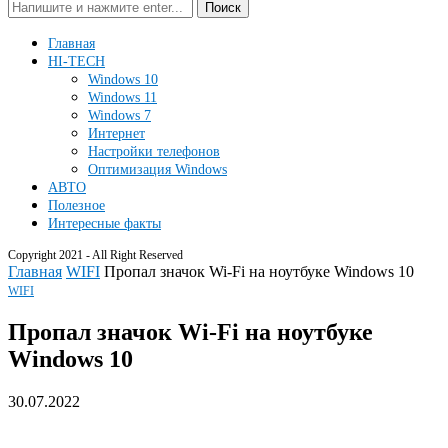
Поиск
Главная
HI-TECH
Windows 10
Windows 11
Windows 7
Интернет
Настройки телефонов
Оптимизация Windows
АВТО
Полезное
Интересные факты
Copyright 2021 - All Right Reserved
Главная
WIFI
Пропал значок Wi-Fi на ноутбуке Windows 10
WIFI
Пропал значок Wi-Fi на ноутбуке
Windows 10
30.07.2022