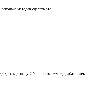
несколько методов сделать это:
ерекрыть раздачу. Обычно этот метод срабатывает.