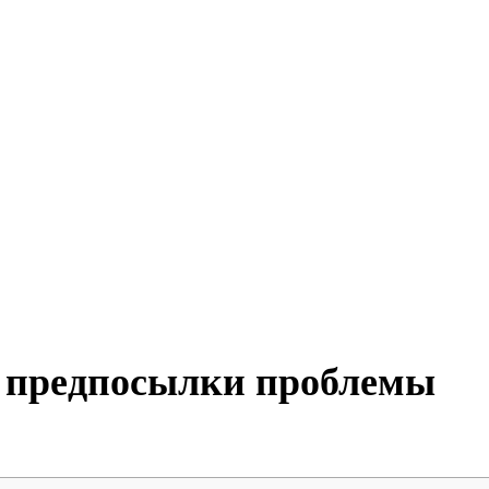
к предпосылки проблемы