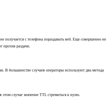
 не получается с телефона пораздавать веб. Еще совершенно не
т против раздачи.
язи. В большинстве случаев операторы используют два метода
 этом случае значение TTL стремиться к нулю.