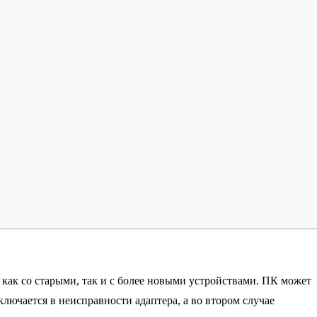
о как со старыми, так и с более новыми устройствами. ПК может
ключается в неисправности адаптера, а во втором случае