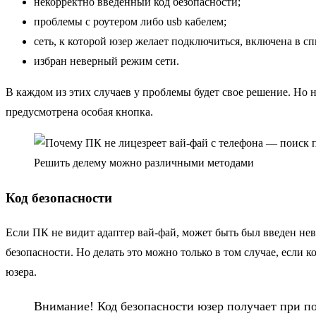
некорректно введенный код безопасности;
проблемы с роутером либо usb кабелем;
сеть, к которой юзер желает подключиться, включена в с
избран неверный режим сети.
В каждом из этих случаев у проблемы будет свое решение. Но 
предусмотрена особая кнопка.
Решить делему можно различными методами
Код безопасности
Если ПК не видит адаптер вай-фай, может быть был введен нев
безопасности. Но делать это можно только в том случае, если 
юзера.
Внимание! Код безопасности юзер получает при по