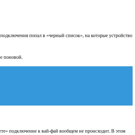
 подключения попал в «черный список», на которые устройство
е поновой.
ете» подключение к вай-фай вообщем не происходит. В этом