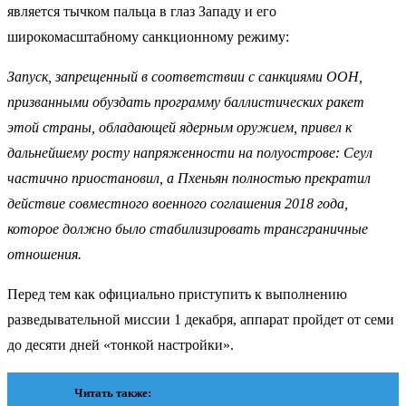
является тычком пальца в глаз Западу и его
широкомасштабному санкционному режиму:
Запуск, запрещенный в соответствии с санкциями ООН,
призванными обуздать программу баллистических ракет
этой страны, обладающей ядерным оружием, привел к
дальнейшему росту напряженности на полуострове: Сеул
частично приостановил, а Пхеньян полностью прекратил
действие совместного военного соглашения 2018 года,
которое должно было стабилизировать трансграничные
отношения.
Перед тем как официально приступить к выполнению
разведывательной миссии 1 декабря, аппарат пройдет от семи
до десяти дней «тонкой настройки».
Читать также: