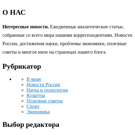
О НАС
Интересные новости.
Ежедневные аналитические статьи,
собранные со всего мира нашими корреспондентами. Новости
России, достижения науки, проблемы экономики, полезные
советы и многое иное на страницах нашего блога.
Рубрикатор
В мире
Новости России
Наука и технологии
Культура
Полезные советы
Спорт
Экономика
Выбор редактора