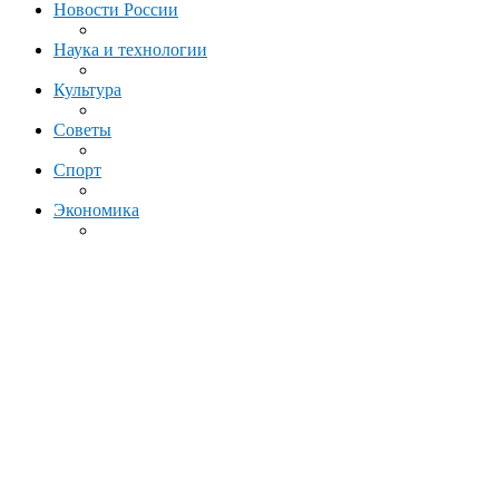
Новости России
Наука и технологии
Культура
Советы
Спорт
Экономика