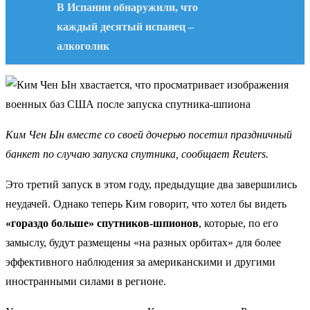
В Испании обнаружили, что
каждый десятый испанец –
алкоголик
Ким Чен Ын вместе со своей дочерью посетил праздничный
банкет по случаю запуска спутника, сообщает Reuters.
Это третий запуск в этом году, предыдущие два завершились
неудачей. Однако теперь Ким говорит, что хотел бы видеть
«гораздо больше» спутников-шпионов
, которые, по его
замыслу, будут размещены «на разных орбитах» для более
эффективного наблюдения за американскими и другими
иностранными силами в регионе.