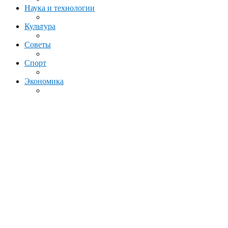
Наука и технологии
Культура
Советы
Спорт
Экономика