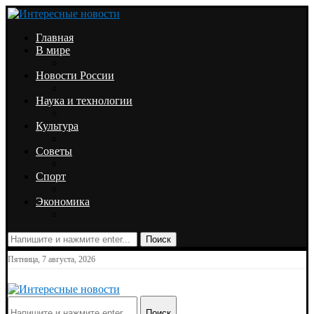
Главная
В мире
Новости России
Наука и технологии
Культура
Советы
Спорт
Экономика
Поиск
Пятница, 7 августа, 2026
Поиск