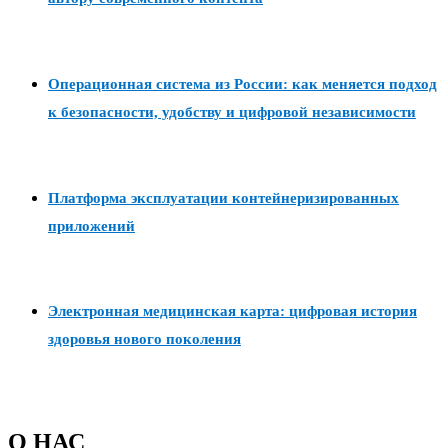
Операционная система из России: как меняется подход
к безопасности, удобству и цифровой независимости
Платформа эксплуатации контейнеризированных
приложений
Электронная медицинская карта: цифровая история
здоровья нового поколения
О НАС