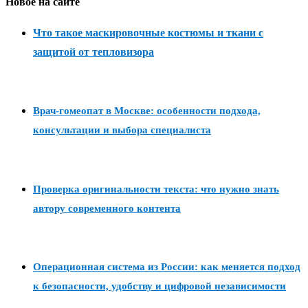
Новое на сайте
Что такое маскировочные костюмы и ткани с
защитой от тепловизора
Врач-гомеопат в Москве: особенности подхода,
консультации и выбора специалиста
Проверка оригинальности текста: что нужно знать
автору современного контента
Операционная система из России: как меняется подход
к безопасности, удобству и цифровой независимости