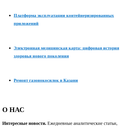
Платформа эксплуатации контейнеризированных
приложений
Электронная медицинская карта: цифровая история
здоровья нового поколения
Ремонт газонокосилок в Казани
О НАС
Интересные новости.
Ежедневные аналитические статьи,