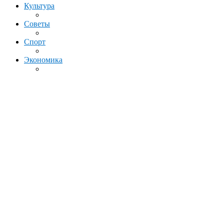
Культура
Советы
Спорт
Экономика