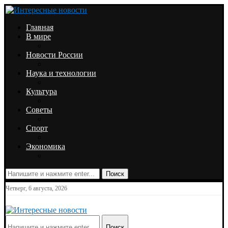
Главная
В мире
Новости России
Наука и технологии
Культура
Советы
Спорт
Экономика
Поиск
Четверг, 6 августа, 2026
Поиск