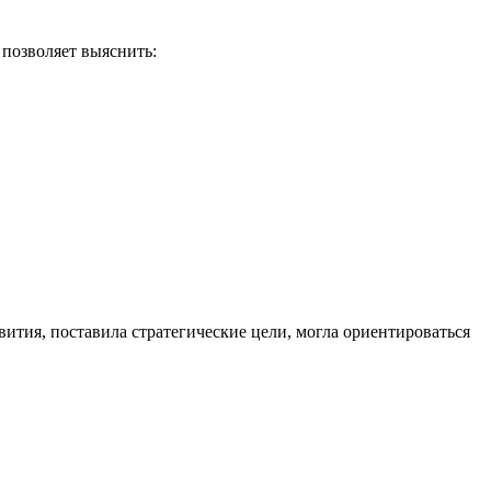
 позволяет выяснить:
вития, поставила стратегические цели, могла ориентироваться