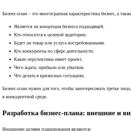
Бизнес-план – это многогранная характеристика бизнес, а так
Является ли концепция бизнеса подходящей.
Кто относится к целевой аудитории.
Будет ли товар или услуга востребованными.
Кто конкуренты по сфере деятельности.
Какие перспективы имеет проект.
Чего ждать: прибыли или убытков.
Что делать в кризисных ситуациях.
Бизнес-план нужен для того, чтобы заинтересовать третье лицо
в конкурентной среде.
Разработка бизнес-плана: внешние и в
Внешними целями планирования являются: