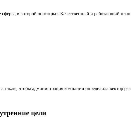
же сферы, в которой он открыт. Качественный и работающий план
, а также, чтобы администрация компании определила вектор раз
нутренние цели