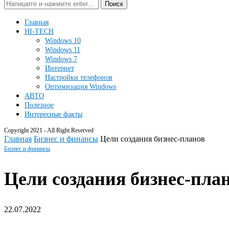
Поиск
Главная
HI-TECH
Windows 10
Windows 11
Windows 7
Интернет
Настройки телефонов
Оптимизация Windows
АВТО
Полезное
Интересные факты
Copyright 2021 - All Right Reserved
Главная
Бизнес и финансы
Цели создания бизнес-планов
Бизнес и финансы
Цели создания бизнес-пла
22.07.2022