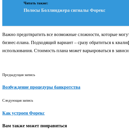
Читать также:
Полосы Боллинджера сигналы Форекс
Важно предотвратить все возможные сложности, которые могут
бизнес-плана. Подходящий вариант – сразу обратиться к квал
использования. Стоимость плана может варьироваться в завис
Предыдущая запись
Возбуждение процедуры банкротства
Следующая запись
Как устроен Форекс
Вам также может понравиться