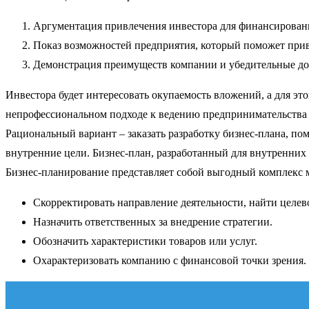
Аргументация привлечения инвестора для финансировани
Показ возможностей предприятия, который поможет прив
Демонстрация преимуществ компании и убедительные дов
Инвестора будет интересовать окупаемость вложений, а для эт
непрофессиональном подходе к ведению предпринимательства 
Рациональный вариант – заказать разработку бизнес-плана, по
внутренние цели. Бизнес-план, разработанный для внутренних
Бизнес-планирование представляет собой выгодный комплекс м
Скорректировать направление деятельности, найти целев
Назначить ответственных за внедрение стратегии.
Обозначить характеристики товаров или услуг.
Охарактеризовать компанию с финансовой точки зрения.