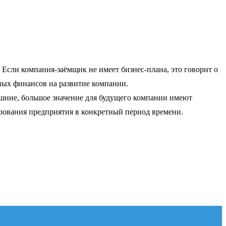
 Если компания-заёмщик не имеет бизнес-плана, это говорит о
ных финансов на развитие компании.
нешние, большое значение для будущего компании имеют
ирования предприятия в конкретный период времени.