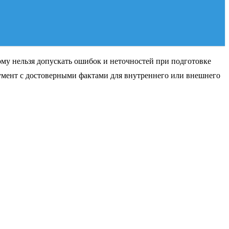
му нельзя допускать ошибок и неточностей при подготовке
кумент с достоверными фактами для внутреннего или внешнего