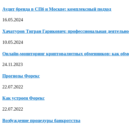
Аудит бренда в СПб и Москве: комплексный подход
16.05.2024
Хачатуров Тигран Гарикович: профессиональная деятельно
10.05.2024
Онлайн-мониторинг криптовалютных обменников: как обме
24.11.2023
Прогнозы Форекс
22.07.2022
Как устроен Форекс
22.07.2022
Возбуждение процедуры банкротства