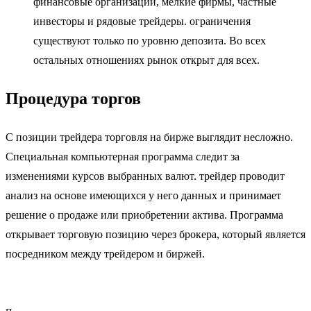
финансовые организации, мелкие фирмы, частные
инвесторы и рядовые трейдеры. ограничения
существуют только по уровню депозита. Во всех
остальных отношениях рынок открыт для всех.
Процедура торгов
С позиции трейдера торговля на бирже выглядит несложно.
Специальная компьютерная программа следит за
изменениями курсов выбранных валют. трейдер проводит
анализ на основе имеющихся у него данных и принимает
решение о продаже или приобретении актива. Программа
открывает торговую позицию через брокера, который является
посредником между трейдером и биржей.