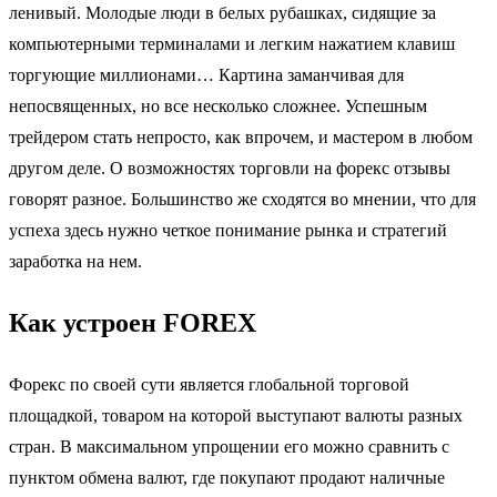
ленивый. Молодые люди в белых рубашках, сидящие за
компьютерными терминалами и легким нажатием клавиш
торгующие миллионами… Картина заманчивая для
непосвященных, но все несколько сложнее. Успешным
трейдером стать непросто, как впрочем, и мастером в любом
другом деле. О возможностях торговли на форекс отзывы
говорят разное. Большинство же сходятся во мнении, что для
успеха здесь нужно четкое понимание рынка и стратегий
заработка на нем.
Как устроен FOREX
Форекс по своей сути является глобальной торговой
площадкой, товаром на которой выступают валюты разных
стран. В максимальном упрощении его можно сравнить с
пунктом обмена валют, где покупают продают наличные