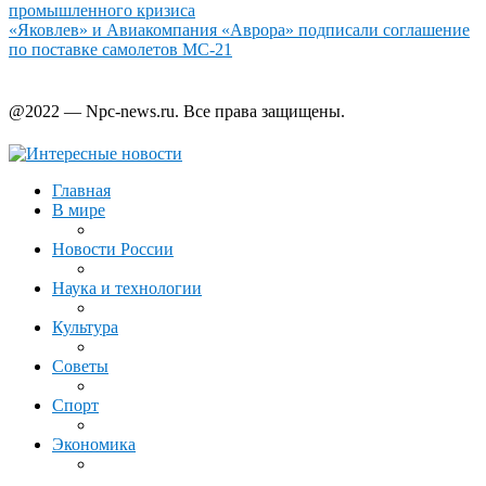
промышленного кризиса
«Яковлев» и Авиакомпания «Аврора» подписали соглашение
по поставке самолетов МС-21
@2022 — Npc-news.ru. Все права защищены.
Главная
В мире
Новости России
Наука и технологии
Культура
Советы
Спорт
Экономика