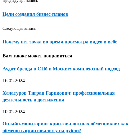
Предыдущая запись
Цели создания бизнес-планов
Следующая запись
Почему нет звука во время просмотра видео в вебе
Вам также может понравиться
Аудит бренда в СПб и Москве: комплексный подход
16.05.2024
Хачатуров Тигран Гарикович: профессиональная
деятельность и достижения
10.05.2024
Онлайн-мониторинг криптовалютных обменников: как
обменять криптовалюту на рубли?