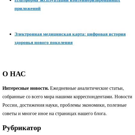
приложений
Электронная медицинская карта: цифровая история
здоровья нового поколения
О НАС
Интересные новости.
Ежедневные аналитические статьи,
собранные со всего мира нашими корреспондентами. Новости
России, достижения науки, проблемы экономики, полезные
советы и многое иное на страницах нашего блога.
Рубрикатор