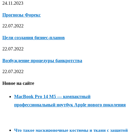
24.11.2023
Прогнозы Форекс
22.07.2022
Цели создания бизнес-планов
22.07.2022
Возбуждение процедуры банкротства
22.07.2022
Новое на сайте
MacBook Pro 14 M5 — компактный
профессиональный ноутбук Apple нового поколения
Что такое маскировочные костюмы и ткани с защитой