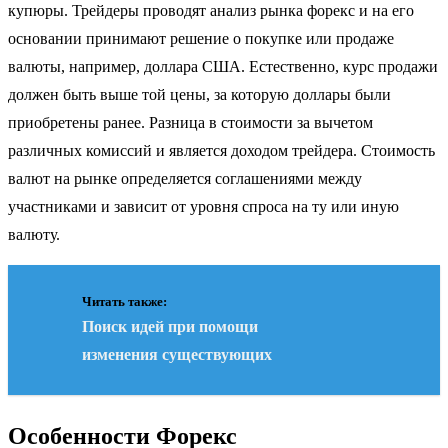
купюры. Трейдеры проводят анализ рынка форекс и на его
основании принимают решение о покупке или продаже
валюты, например, доллара США. Естественно, курс продажи
должен быть выше той цены, за которую доллары были
приобретены ранее. Разница в стоимости за вычетом
различных комиссий и является доходом трейдера. Стоимость
валют на рынке определяется соглашениями между
участниками и зависит от уровня спроса на ту или иную
валюту.
Читать также:
Поиск идей при помощи
изменения существующих
Особенности Форекс