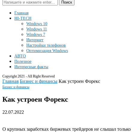
Поиск
Главная
HI-TECH
Windows 10
Windows 11
Windows 7
Интернет
Настройки телефонов
Оптимизация Windows
АВТО
Полезное
Интересные факты
Copyright 2021 - All Right Reserved
Главная
Бизнес и финансы
Как устроен Форекс
Бизнес и финансы
Как устроен Форекс
22.07.2022
О крупных заработках биржевых трейдеров не слышал только