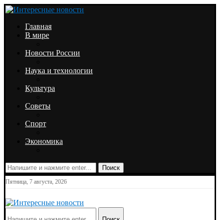
Главная
В мире
Новости России
Наука и технологии
Культура
Советы
Спорт
Экономика
Поиск
Пятница, 7 августа, 2026
Поиск