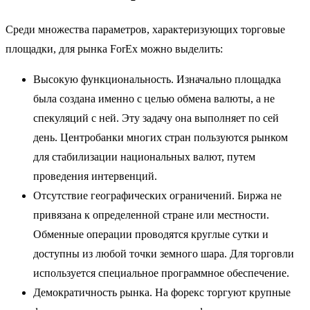
Среди множества параметров, характеризующих торговые
площадки, для рынка ForEx можно выделить:
Высокую функциональность. Изначально площадка
была создана именно с целью обмена валюты, а не
спекуляций с ней. Эту задачу она выполняет по сей
день. Центробанки многих стран пользуются рынком
для стабилизации национальных валют, путем
проведения интервенций.
Отсутствие географических ограничений. Биржа не
привязана к определенной стране или местности.
Обменные операции проводятся круглые сутки и
доступны из любой точки земного шара. Для торговли
используется специальное программное обеспечение.
Демократичность рынка. На форекс торгуют крупные