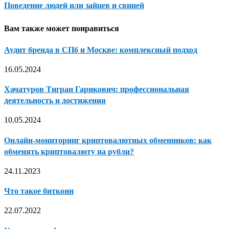
Поведение людей или зайцев и свиней
Вам также может понравиться
Аудит бренда в СПб и Москве: комплексный подход
16.05.2024
Хачатуров Тигран Гарикович: профессиональная
деятельность и достижения
10.05.2024
Онлайн-мониторинг криптовалютных обменников: как
обменять криптовалюту на рубли?
24.11.2023
Что такое биткоин
22.07.2022