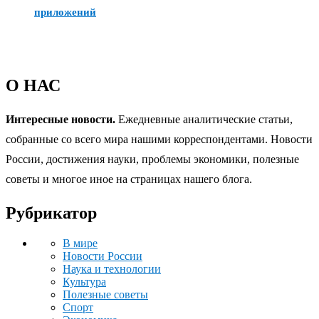
приложений
О НАС
Интересные новости.
Ежедневные аналитические статьи,
собранные со всего мира нашими корреспондентами. Новости
России, достижения науки, проблемы экономики, полезные
советы и многое иное на страницах нашего блога.
Рубрикатор
В мире
Новости России
Наука и технологии
Культура
Полезные советы
Спорт