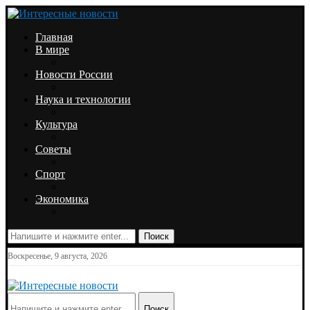
Главная
В мире
Новости России
Наука и технологии
Культура
Советы
Спорт
Экономика
Поиск
Воскресенье, 9 августа, 2026
Поиск