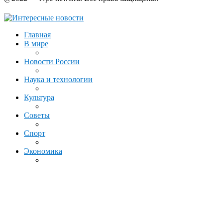
Главная
В мире
Новости России
Наука и технологии
Культура
Советы
Спорт
Экономика