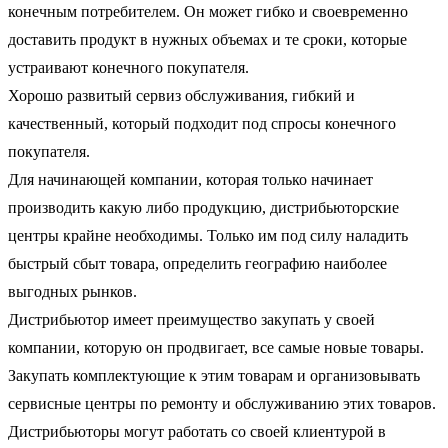
конечным потребителем. Он может гибко и своевременно
доставить продукт в нужных объемах и те сроки, которые
устраивают конечного покупателя.
Хорошо развитый сервиз обслуживания, гибкий и
качественный, который подходит под спросы конечного
покупателя.
Для начинающей компании, которая только начинает
производить какую либо продукцию, дистрибьюторские
центры крайне необходимы. Только им под силу наладить
быстрый сбыт товара, определить географию наиболее
выгодных рынков.
Дистрибьютор имеет преимущество закупать у своей
компании, которую он продвигает, все самые новые товары.
Закупать комплектующие к этим товарам и организовывать
сервисные центры по ремонту и обслуживанию этих товаров.
Дистрибьюторы могут работать со своей клиентурой в