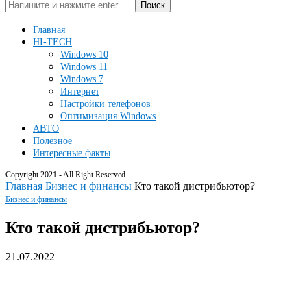
Поиск
Главная
HI-TECH
Windows 10
Windows 11
Windows 7
Интернет
Настройки телефонов
Оптимизация Windows
АВТО
Полезное
Интересные факты
Copyright 2021 - All Right Reserved
Главная
Бизнес и финансы
Кто такой дистрибьютор?
Бизнес и финансы
Кто такой дистрибьютор?
21.07.2022