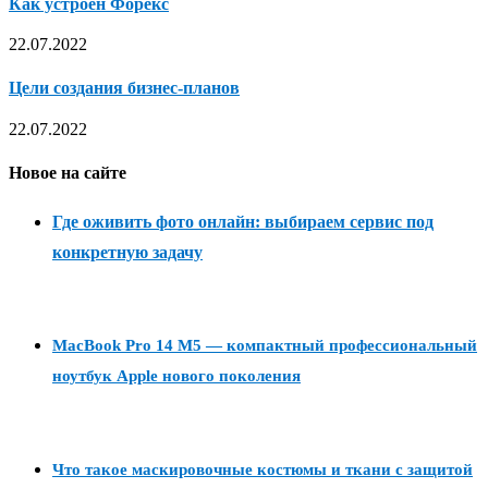
Как устроен Форекс
22.07.2022
Цели создания бизнес-планов
22.07.2022
Новое на сайте
Где оживить фото онлайн: выбираем сервис под
конкретную задачу
MacBook Pro 14 M5 — компактный профессиональный
ноутбук Apple нового поколения
Что такое маскировочные костюмы и ткани с защитой