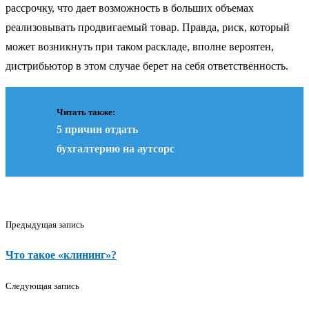
рассрочку, что дает возможность в больших объемах
реализовывать продвигаемый товар. Правда, риск, который
может возникнуть при таком раскладе, вполне вероятен,
дистрибьютор в этом случае берет на себя ответственность.
Читать также:
5 причин отдать
бухгалтерию на аутсорс
Предыдущая запись
Что такое «клининг»?
Следующая запись