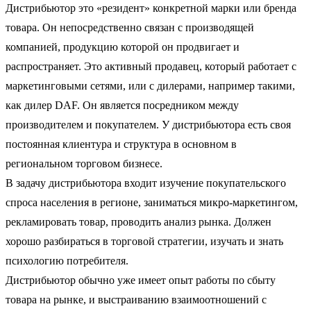
Дистрибьютор это «резидент» конкретной марки или бренда
товара. Он непосредственно связан с производящей
компанией, продукцию которой он продвигает и
распространяет. Это активный продавец, который работает с
маркетинговыми сетями, или с дилерами, например такими,
как дилер DAF. Он является посредником между
производителем и покупателем. У дистрибьютора есть своя
постоянная клиентура и структура в основном в
региональном торговом бизнесе.
В задачу дистрибьютора входит изучение покупательского
спроса населения в регионе, заниматься микро-маркетингом,
рекламировать товар, проводить анализ рынка. Должен
хорошо разбираться в торговой стратегии, изучать и знать
психологию потребителя.
Дистрибьютор обычно уже имеет опыт работы по сбыту
товара на рынке, и выстраиванию взаимоотношений с