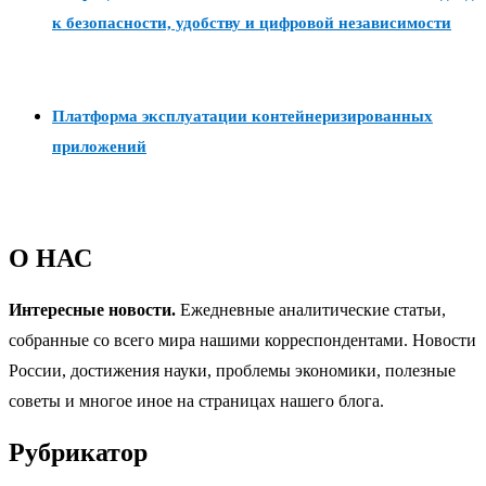
к безопасности, удобству и цифровой независимости
Платформа эксплуатации контейнеризированных
приложений
О НАС
Интересные новости.
Ежедневные аналитические статьи,
собранные со всего мира нашими корреспондентами. Новости
России, достижения науки, проблемы экономики, полезные
советы и многое иное на страницах нашего блога.
Рубрикатор