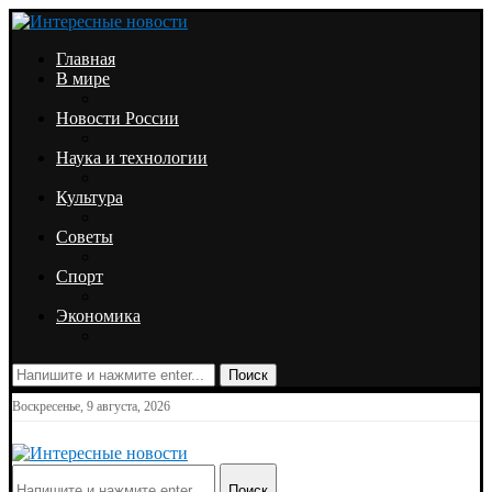
Главная
В мире
Новости России
Наука и технологии
Культура
Советы
Спорт
Экономика
Поиск
Воскресенье, 9 августа, 2026
Поиск