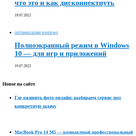
что это и как дисконнектнуть
19.07.2022
ОПТИМИЗАЦИЯ WINDOWS
Полноэкранный режим в Windows
10 — для игр и приложений
19.07.2022
Новое на сайте
Где оживить фото онлайн: выбираем сервис под
конкретную задачу
MacBook Pro 14 M5 — компактный профессиональный