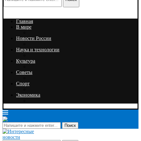
Главная
В мире
Новости России
Наука и технологии
Культура
Советы
Спорт
Экономика
Поиск