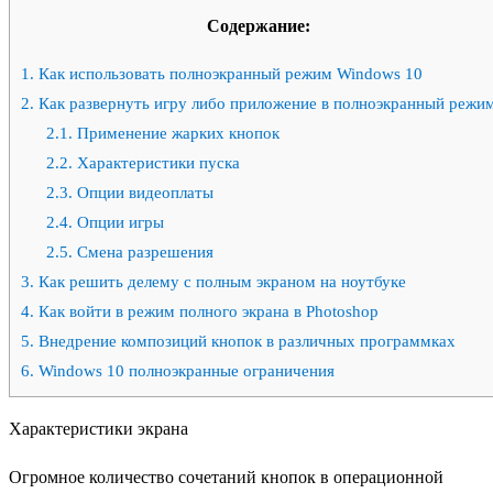
Содержание:
1.
Как использовать полноэкранный режим Windows 10
2.
Как развернуть игру либо приложение в полноэкранный режи
2.1.
Применение жарких кнопок
2.2.
Характеристики пуска
2.3.
Опции видеоплаты
2.4.
Опции игры
2.5.
Смена разрешения
3.
Как решить делему с полным экраном на ноутбуке
4.
Как войти в режим полного экрана в Photoshop
5.
Внедрение композиций кнопок в различных программках
6.
Windows 10 полноэкранные ограничения
Характеристики экрана
Огромное количество сочетаний кнопок в операционной