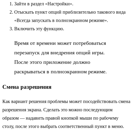
Зайти в раздел «Настройки».
Отыскать пункт опций приблизительно такового вида
«Всегда запускать в полноэкранном режиме».
Включить эту функцию.
Время от времени может потребоваться
перезапуск для внедрения опций игры.
После этого приложение должно
раскрываться в полноэкранном режиме.
Смена разрешения
Как вариант решения проблемы может посодействовать смена
разрешения экрана. Сделать это можно последующим
образом — надавить правой кнопкой мыши по рабочему
столу, после этого выбрать соответственный пункт в меню.