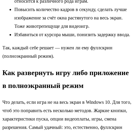
относится к различного рода играм.
Повысить количество кадров в секунду, сделать лучше
изображение за счёт окна растянутого на весь экран.
Тоже животрепещуще для видеоигр.
Избавиться от курсора мыши, понизить задержку ввода.
Так, каждый себе решает — нужен ли ему фуллскрин
(полноэкранный режим).
Как развернуть игру либо приложение
в полноэкранный режим
Что делать, если игра не на весь экран в Windows 10. Для того,
чтоб это поправить есть несколько методов. Жаркие кнопки,
характеристики пуска, опции видеоплаты, игры, смена
разрешения. Самый удачный: это, естественно, фуллскрин