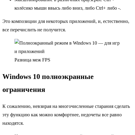
колёсико мыши ввысь либо вниз, либо Ctrl+ либо -.
Это композиции для некоторых приложений, и, естественно,
все перечислить не получится.
Разница меж FPS
Windows 10 полноэкранные
ограничения
К сожалению, невзирая на многочисленные старания сделать
эту функцию как можно комфортнее, недочеты все равно
находятся.