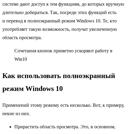
системе дают доступ к тем функциям, до которых вручную
длительно добираться. Так, посреди этих функций есть
и перевод в полноэкранный режим Windows 10. Те, кто
употребляет такую возможность, получат увеличенную
область просмотра.
Сочетания кнопок приметно ускоряют работу в
Win10
Как использовать полноэкранный
режим Windows 10
Применений этому режиму есть несколько. Вот, к примеру,
некие из них.
Прирастить область просмотра. Это, в основном,