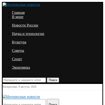
Главная
В мире
Новости России
Наука и технологии
Культура
Советы
Спорт
Экономика
Поиск
Воскресенье, 9 августа, 2026
Поиск