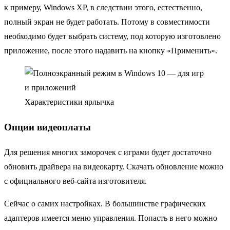
к примеру, Windows XP, в следствии этого, естественно,
полный экран не будет работать. Потому в совместимости
необходимо будет выбрать систему, под которую изготовлено
приложение, после этого надавить на кнопку «Применить».
Характеристики ярлычка
Опции видеоплаты
Для решения многих заморочек с играми будет достаточно
обновить драйвера на видеокарту. Скачать обновление можно
с официального веб-сайта изготовителя.
Сейчас о самих настройках. В большинстве графических
адаптеров имеется меню управления. Попасть в него можно