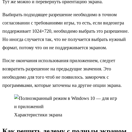
Тут же можно и перевернуть ориентацию экрана.
Выбирать подходящее разрешение необходимо в точном
согласовании с требованиями игры, то есть, если видеоигра
поддерживает 1024×720, необходимо выбрать это разрешение.
Но иногда случается так, что не получается выбрать нужный
формат, потому что он не поддерживается экраном.
После окончания использования приложением, следует
возвратить разрешение на предыдущие значения. Это
необходимо для того чтоб не появилось. заморочек с
программками, которые заточены на другие опции экрана.
Характеристики экрана
Как решить делему с полным экраном