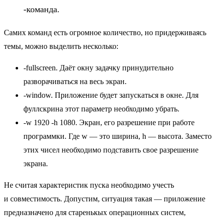
-команда.
Самих команд есть огромное количество, но придерживаясь
темы, можно выделить несколько:
-fullscreen. Даёт окну задачку принудительно
разворачиваться на весь экран.
-window. Приложение будет запускаться в окне. Для
фуллскрина этот параметр необходимо убрать.
-w 1920 -h 1080. Экран, его разрешение при работе
программки. Где w — это ширина, h — высота. Заместо
этих чисел необходимо подставить свое разрешение
экрана.
Не считая характеристик пуска необходимо учесть
и совместимость. Допустим, ситуация такая — приложение
предназначено для старенькых операционных систем,