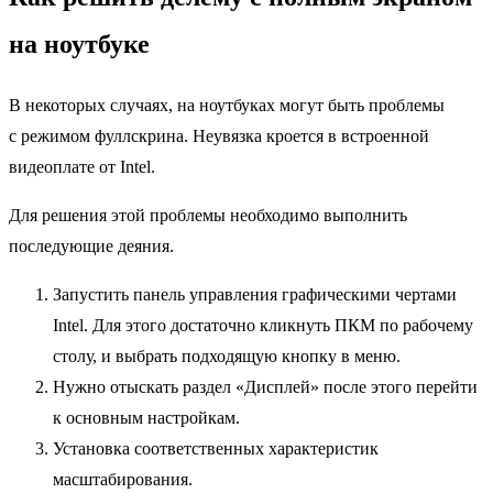
на ноутбуке
В некоторых случаях, на ноутбуках могут быть проблемы
с режимом фуллскрина. Неувязка кроется в встроенной
видеоплате от Intel.
Для решения этой проблемы необходимо выполнить
последующие деяния.
Запустить панель управления графическими чертами
Intel. Для этого достаточно кликнуть ПКМ по рабочему
столу, и выбрать подходящую кнопку в меню.
Нужно отыскать раздел «Дисплей» после этого перейти
к основным настройкам.
Установка соответственных характеристик
масштабирования.