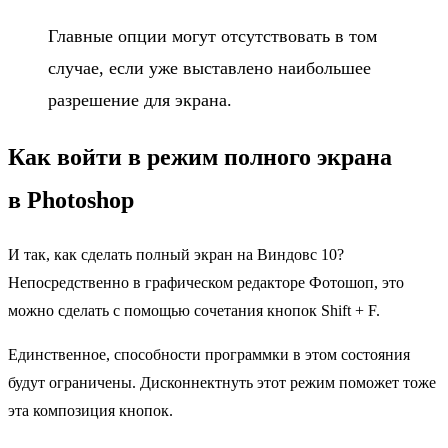
Главные опции могут отсутствовать в том
случае, если уже выставлено наибольшее
разрешение для экрана.
Как войти в режим полного экрана
в Photoshop
И так, как сделать полный экран на Виндовс 10?
Непосредственно в графическом редакторе Фотошоп, это
можно сделать с помощью сочетания кнопок Shift + F.
Единственное, способности программки в этом состояния
будут ограничены. Дисконнектнуть этот режим поможет тоже
эта композиция кнопок.