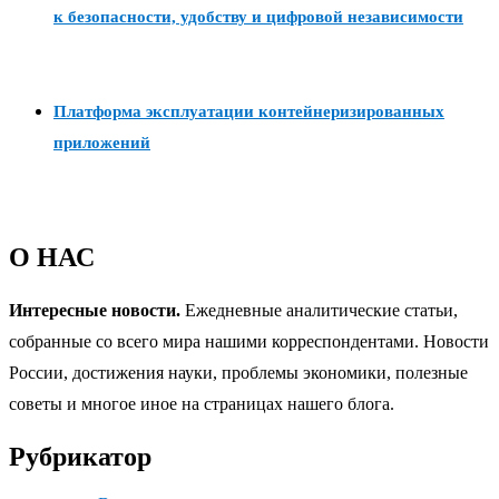
к безопасности, удобству и цифровой независимости
Платформа эксплуатации контейнеризированных
приложений
О НАС
Интересные новости.
Ежедневные аналитические статьи,
собранные со всего мира нашими корреспондентами. Новости
России, достижения науки, проблемы экономики, полезные
советы и многое иное на страницах нашего блога.
Рубрикатор