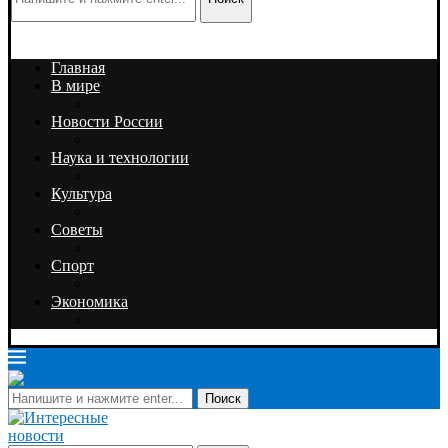
Главная
В мире
Новости России
Наука и технологии
Культура
Советы
Спорт
Экономика
Поиск