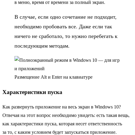
в меню, время от времени за полный экран.
В случае, если одно сочетание не подходит,
необходимо пробовать все. Даже если так
ничего не сработало, то нужно перебегать к
последующим методам.
Размещение Alt и Enter на клавиатуре
Характеристики пуска
Как развернуть приложение на весь экран в Windows 10?
Отвечая на этот вопрос необходимо увидеть: есть такая вещь,
как характеристики пуска, которая несет ответственность
за то, с каким условием будет запускаться приложение.