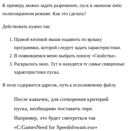
К примеру, можно задать разрешение, пуск в оконном либо
полноэкранном режиме. Как это сделать?
Действовать нужно так:
Правой кнопкой мыши надавить по ярлыку
программки, которой следует задать характеристики.
В появившемся меню выбрать понизу «Свойства».
Раскрылось окно. Тут и находятся те самые священные
характеристики пуска.
В поле содержится адресок, путь к исполняемому файлу.
После кавычек, для сотворения критерий
пуска, необходимо поставить тире.
Например, это будет смотреться так
«С:GamesNeed for Speednfswant.exe»