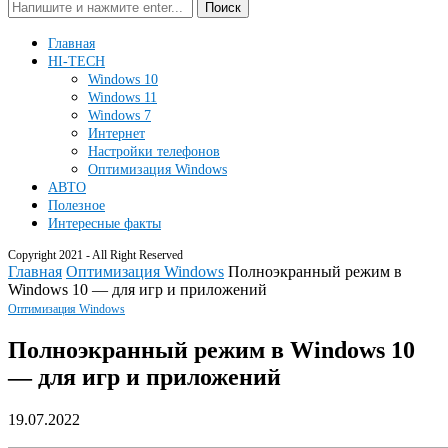
Поиск
Главная
HI-TECH
Windows 10
Windows 11
Windows 7
Интернет
Настройки телефонов
Оптимизация Windows
АВТО
Полезное
Интересные факты
Copyright 2021 - All Right Reserved
Главная
Оптимизация Windows
Полноэкранный режим в
Windows 10 — для игр и приложений
Оптимизация Windows
Полноэкранный режим в Windows 10
— для игр и приложений
19.07.2022