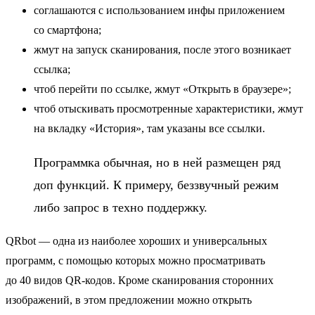
соглашаются с использованием инфы приложением
со смартфона;
жмут на запуск сканирования, после этого возникает
ссылка;
чтоб перейти по ссылке, жмут «Открыть в браузере»;
чтоб отыскивать просмотренные характеристики, жмут
на вкладку «История», там указаны все ссылки.
Программка обычная, но в ней размещен ряд
доп функций. К примеру, беззвучный режим
либо запрос в техно поддержку.
QRbot — одна из наиболее хороших и универсальных
программ, с помощью которых можно просматривать
до 40 видов QR-кодов. Кроме сканирования сторонних
изображений, в этом предложении можно открыть