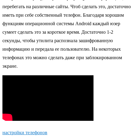
перебегать на различные сайты. Чтоб сделать это, достаточно
иметь при себе собственный телефон. Благодаря хорошим
функциям операционной системы Android каждый юзер
сумеет сделать это за короткое время. Достаточно 1-2
секунды, чтобы утилита распознала зашифрованную
информацию и передала ее пользователю. На некоторых
телефонах это можно сделать даже при заблокированном
экране.
настройки телефонов