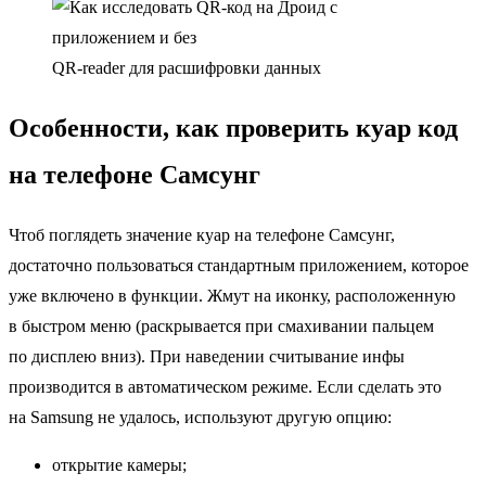
QR-reader для расшифровки данных
Особенности, как проверить куар код
на телефоне Самсунг
Чтоб поглядеть значение куар на телефоне Самсунг,
достаточно пользоваться стандартным приложением, которое
уже включено в функции. Жмут на иконку, расположенную
в быстром меню (раскрывается при смахивании пальцем
по дисплею вниз). При наведении считывание инфы
производится в автоматическом режиме. Если сделать это
на Samsung не удалось, используют другую опцию:
открытие камеры;