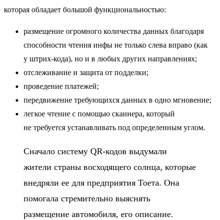
которая обладает большой функциональностью:
размещение огромного количества данных благодаря
способности чтения инфы не только слева вправо (как
у штрих-кода), но и в любых других направлениях;
отслеживание и защита от подделки;
проведение платежей;
передвижение требующихся данных в одно мгновение;
легкое чтение с помощью сканнера, который
не требуется устанавливать под определенным углом.
Сначало систему QR-кодов выдумали
жители страны восходящего солнца, которые
внедряли ее для предприятия Тоета. Она
помогала стремительно выяснять
размещение автомобиля, его описание.