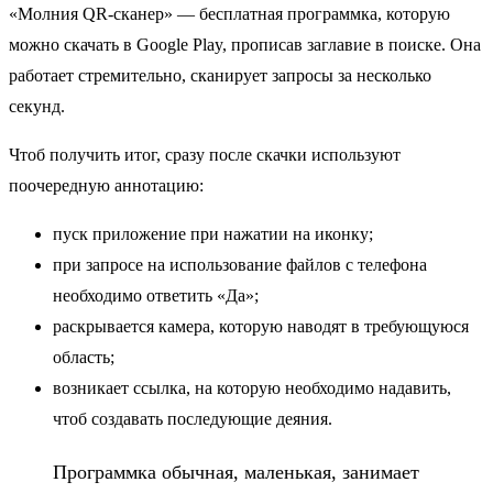
«Молния QR-сканер» — бесплатная программка, которую
можно скачать в Google Play, прописав заглавие в поиске. Она
работает стремительно, сканирует запросы за несколько
секунд.
Чтоб получить итог, сразу после скачки используют
поочередную аннотацию:
пуск приложение при нажатии на иконку;
при запросе на использование файлов с телефона
необходимо ответить «Да»;
раскрывается камера, которую наводят в требующуюся
область;
возникает ссылка, на которую необходимо надавить,
чтоб создавать последующие деяния.
Программка обычная, маленькая, занимает