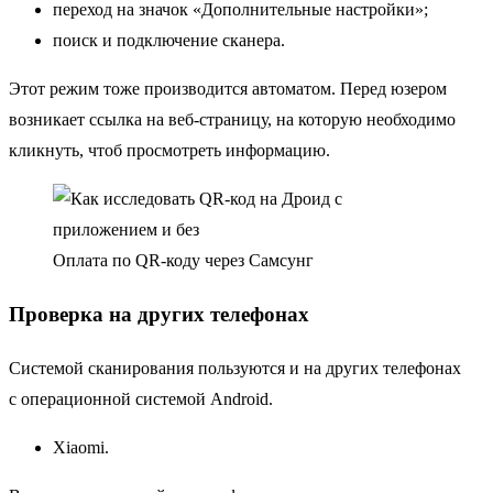
переход на значок «Дополнительные настройки»;
поиск и подключение сканера.
Этот режим тоже производится автоматом. Перед юзером
возникает ссылка на веб-страницу, на которую необходимо
кликнуть, чтоб просмотреть информацию.
Оплата по QR-коду через Самсунг
Проверка на других телефонах
Системой сканирования пользуются и на других телефонах
с операционной системой Android.
Xiaomi.