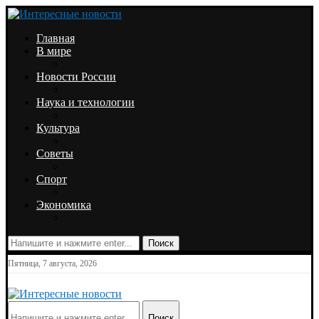
Главная
В мире
Новости России
Наука и технологии
Культура
Советы
Спорт
Экономика
Поиск
Пятница, 7 августа, 2026
Поиск