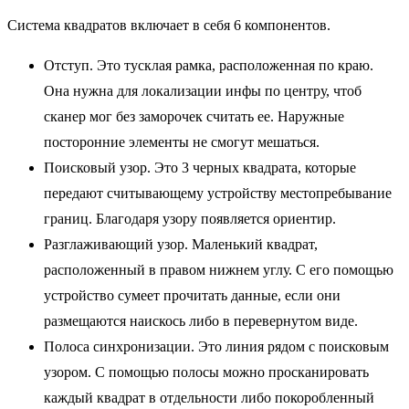
Система квадратов включает в себя 6 компонентов.
Отступ. Это тусклая рамка, расположенная по краю.
Она нужна для локализации инфы по центру, чтоб
сканер мог без заморочек считать ее. Наружные
посторонние элементы не смогут мешаться.
Поисковый узор. Это 3 черных квадрата, которые
передают считывающему устройству местопребывание
границ. Благодаря узору появляется ориентир.
Разглаживающий узор. Маленький квадрат,
расположенный в правом нижнем углу. С его помощью
устройство сумеет прочитать данные, если они
размещаются наискось либо в перевернутом виде.
Полоса синхронизации. Это линия рядом с поисковым
узором. С помощью полосы можно просканировать
каждый квадрат в отдельности либо покоробленный