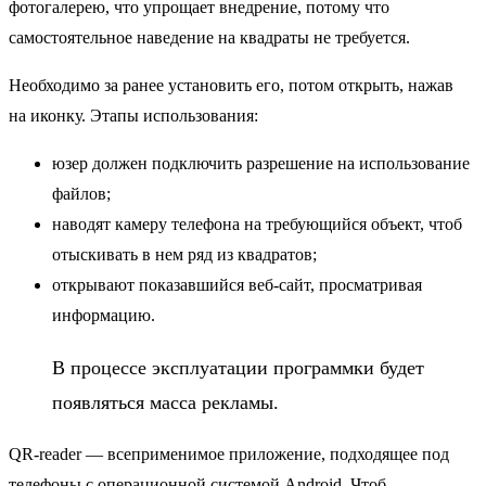
фотогалерею, что упрощает внедрение, потому что
самостоятельное наведение на квадраты не требуется.
Необходимо за ранее установить его, потом открыть, нажав
на иконку. Этапы использования:
юзер должен подключить разрешение на использование
файлов;
наводят камеру телефона на требующийся объект, чтоб
отыскивать в нем ряд из квадратов;
открывают показавшийся веб-сайт, просматривая
информацию.
В процессе эксплуатации программки будет
появляться масса рекламы.
QR-reader — всеприменимое приложение, подходящее под
телефоны с операционной системой Android. Чтоб