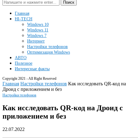
Поиск
Главная
HI-TECH
Windows 10
Windows 11
Windows 7
Интернет
Настройки телефонов
Оптимизация Windows
АВТО
Полезное
Интересные факты
Copyright 2021 - All Right Reserved
Главная
Настройки телефонов
Как исследовать QR-код на
Дроид с приложением и без
Настройки телефонов
Как исследовать QR-код на Дроид с
приложением и без
22.07.2022