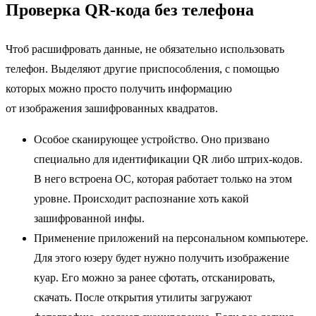
Проверка QR-кода без телефона
Чтоб расшифровать данные, не обязательно использовать
телефон. Выделяют другие приспособления, с помощью
которых можно просто получить информацию
от изображения зашифрованных квадратов.
Особое сканирующее устройство. Оно призвано
специально для идентификации QR либо штрих-кодов.
В него встроена ОС, которая работает только на этом
уровне. Происходит распознание хоть какой
зашифрованной инфы.
Применение приложений на персональном компьютере.
Для этого юзеру будет нужно получить изображение
куар. Его можно за ранее сфотать, отсканировать,
скачать. После открытия утилиты загружают