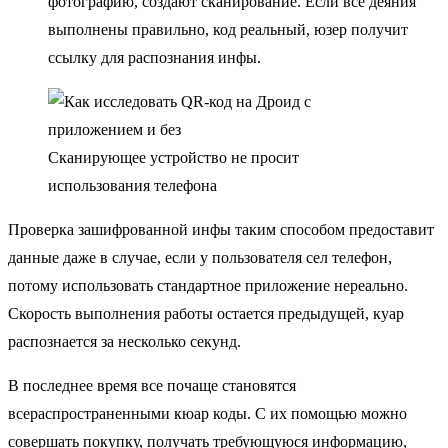
фотографию, создают сканирование. Если все деяния
выполнены правильно, код реальный, юзер получит
ссылку для распознания инфы.
Сканирующее устройство не просит
использования телефона
Проверка зашифрованной инфы таким способом предоставит
данные даже в случае, если у пользователя сел телефон,
потому использовать стандартное приложение нереально.
Скорость выполнения работы остается предыдущей, куар
распознается за несколько секунд.
В последнее время все почаще становятся
всераспространенными кюар коды. С их помощью можно
совершать покупку, получать требующуюся информацию,