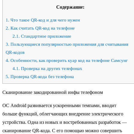
Содержание:
1.
Что такое QR-код и для чего нужен
2.
Как считать QR-код на телефоне
2.1.
Стандартное приложение
3.
Пользующиеся популярностью приложения для считывания
QR-кодов
4.
Особенности, как проверить куар код на телефоне Самсунг
4.1.
Проверка на других телефонах
5.
Проверка QR-кода без телефона
Сканирование закодированной инфы телефоном
ОС Android развивается ускоренными темпами, вводит
больше функций, облегчающих внедрение электрического
устройства. Одна из новых и востребованных разработок —
сканирование QR-кода. С его помощью можно совершить