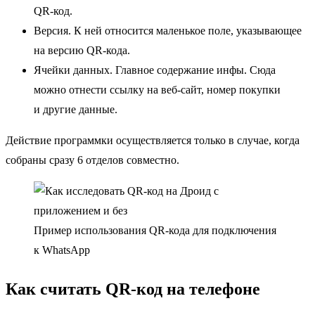
QR-код.
Версия. К ней относится маленькое поле, указывающее
на версию QR-кода.
Ячейки данных. Главное содержание инфы. Сюда
можно отнести ссылку на веб-сайт, номер покупки
и другие данные.
Действие программки осуществляется только в случае, когда
собраны сразу 6 отделов совместно.
Пример использования QR-кода для подключения
к WhatsApp
Как считать QR-код на телефоне