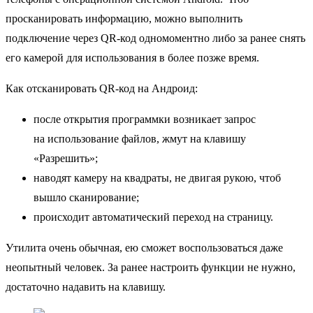
просканировать информацию, можно выполнить
подключение через QR-код одномоментно либо за ранее снять
его камерой для использования в более позже время.
Как отсканировать QR-код на Андроид:
после открытия программки возникает запрос
на использование файлов, жмут на клавишу
«Разрешить»;
наводят камеру на квадраты, не двигая рукою, чтоб
вышло сканирование;
происходит автоматический переход на страницу.
Утилита очень обычная, ею сможет воспользоваться даже
неопытный человек. За ранее настроить функции не нужно,
достаточно надавить на клавишу.