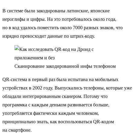
В системе были закодированы латинские, японские
иероглифы и цифры. На это потребовалось около года,
но в код удалось поместить около 7000 разных знаков, что
изрядно превосходит данные по штрих-коду.
Сканирование закодированной инфы телефоном
QR-система в первый раз была испытана на мобильных
устройствах в 2002 году. Выпускались телефоны, которые уже
обладали интегрированным сканером. Потому что
программка с каждым деньком развивается больше,
употребляется фактически каждым человеком,
принципиально знать, как воспользоваться QR-кодом
на смартфоне.