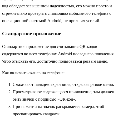
код обладает завышенной надежностью, его можно просто и
стремительно проверить с помощью мобильного телефона с
операционной системой Android, не прилагая усилий.
Стандартное приложение
Стандартное приложение для считывания QR-кодов
содержится во всех телефонах Android последнего поколения.
Чтоб отыскать его, достаточно пользоваться резвым меню.
Как включить сканер на телефоне:
Смахивают пальцем экран вниз, открывая резвое меню.
Просматривают содержащееся приложение, там должен
быть значок с подписью «QR-код».
При нажатии на значок раскрывается камера, чтоб
просканировать квадраты.