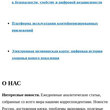
к безопасности, удобству и цифровой независимости
Платформа эксплуатации контейнеризированных
приложений
Электронная медицинская карта: цифровая история
здоровья нового поколения
О НАС
Интересные новости.
Ежедневные аналитические статьи,
собранные со всего мира нашими корреспондентами. Новости
России, достижения науки, проблемы экономики, полезные