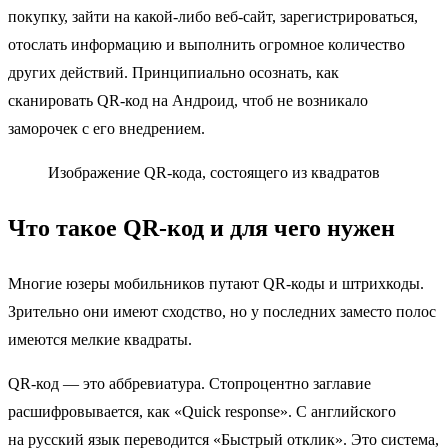
покупку, зайти на какой-либо веб-сайт, зарегистрироваться,
отослать информацию и выполнить огромное количество
других действий. Принципиально осознать, как
сканировать QR-код на Андроид, чтоб не возникало
заморочек с его внедрением.
Изображение QR-кода, состоящего из квадратов
Что такое QR-код и для чего нужен
Многие юзеры мобильников путают QR-коды и штрихкоды.
Зрительно они имеют сходство, но у последних заместо полос
имеются мелкие квадраты.
QR-код — это аббревиатура. Стопроцентно заглавие
расшифровывается, как «Quick response». С английского
на русский язык переводится «Быстрый отклик». Это система,