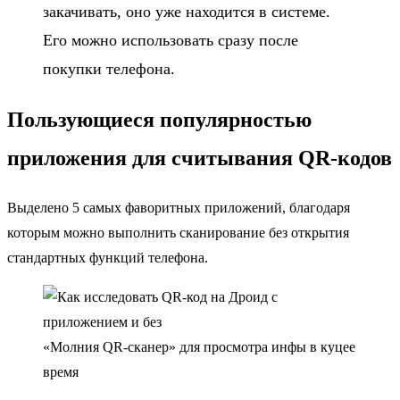
закачивать, оно уже находится в системе.
Его можно использовать сразу после
покупки телефона.
Пользующиеся популярностью
приложения для считывания QR-кодов
Выделено 5 самых фаворитных приложений, благодаря
которым можно выполнить сканирование без открытия
стандартных функций телефона.
«Молния QR-сканер» для просмотра инфы в куцее
время