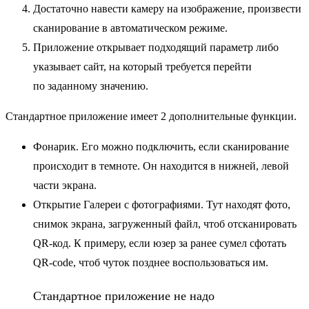
Достаточно навести камеру на изображение, произвести
сканирование в автоматическом режиме.
Приложение открывает подходящий параметр либо
указывает сайт, на который требуется перейти
по заданному значению.
Стандартное приложение имеет 2 дополнительные функции.
Фонарик. Его можно подключить, если сканирование
происходит в темноте. Он находится в нижней, левой
части экрана.
Открытие Галереи с фотографиями. Тут находят фото,
снимок экрана, загруженный файл, чтоб отсканировать
QR-код. К примеру, если юзер за ранее сумел сфотать
QR-code, чтоб чуток позднее воспользоваться им.
Стандартное приложение не надо