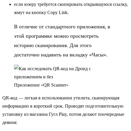
если юзеру требуется скопировать открывшуюся ссылку,
жмут на кнопку Copy Link.
В отличие от стандартного приложения, в
этой программке можно просмотреть
историю сканирования. Для этого
достаточно надавить на вкладку «Часы».
Приложение «QR Scanner»
QR-код — легкая в использовании утилита, сканирующая
информацию в короткий срок. Проводят подготовительную
установку из магазина Гугл Play, потом делают поочередные
деяния: