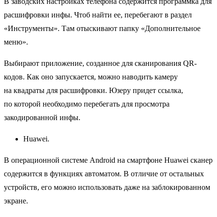
В заводских настройках телефона содержится программка для
расшифровки инфы. Чтоб найти ее, перебегают в раздел
«Инструменты». Там отыскивают папку «Дополнительное
меню».
Выбирают приложение, созданное для сканирования QR-
кодов. Как оно запускается, можно наводить камеру
на квадраты для расшифровки. Юзеру придет ссылка,
по которой необходимо перебегать для просмотра
закодированной инфы.
Huawei.
В операционной системе Android на смартфоне Huawei сканер
содержится в функциях автоматом. В отличие от остальных
устройств, его можно использовать даже на заблокированном
экране.