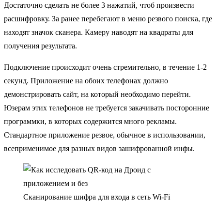
Достаточно сделать не более 3 нажатий, чтоб произвести
расшифровку. За ранее перебегают в меню резвого поиска, где
находят значок сканера. Камеру наводят на квадраты для
получения результата.
Подключение происходит очень стремительно, в течение 1-2
секунд. Приложение на обоих телефонах должно
демонстрировать сайт, на который необходимо перейти.
Юзерам этих телефонов не требуется закачивать посторонние
программки, в которых содержится много рекламы.
Стандартное приложение резвое, обычное в использовании,
всеприменимое для разных видов зашифрованной инфы.
Сканирование шифра для входа в сеть Wi-Fi