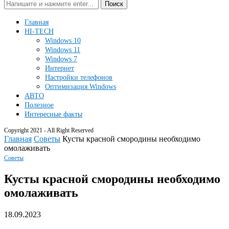
Поиск
Главная
HI-TECH
Windows 10
Windows 11
Windows 7
Интернет
Настройки телефонов
Оптимизация Windows
АВТО
Полезное
Интересные факты
Copyright 2021 - All Right Reserved
Главная
Советы
Кусты красной смородины необходимо
омолаживать
Советы
Кусты красной смородины необходимо
омолаживать
18.09.2023