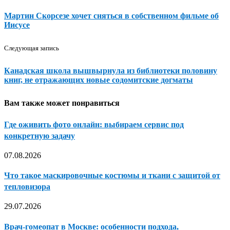
Мартин Скорсезе хочет сняться в собственном фильме об
Иисусе
Следующая запись
Канадская школа вышвырнула из библиотеки половину
книг, не отражающих новые содомитские догматы
Вам также может понравиться
Где оживить фото онлайн: выбираем сервис под
конкретную задачу
07.08.2026
Что такое маскировочные костюмы и ткани с защитой от
тепловизора
29.07.2026
Врач-гомеопат в Москве: особенности подхода,