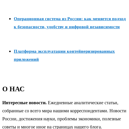
Операционная система из России: как меняется подход
к безопасности, удобству и цифровой независимости
Платформа эксплуатации контейнеризированных
приложений
О НАС
Интересные новости.
Ежедневные аналитические статьи,
собранные со всего мира нашими корреспондентами. Новости
России, достижения науки, проблемы экономики, полезные
советы и многое иное на страницах нашего блога.