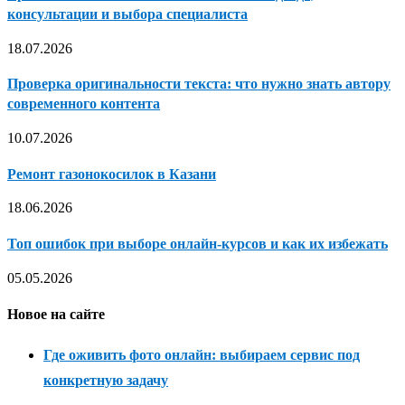
консультации и выбора специалиста
18.07.2026
Проверка оригинальности текста: что нужно знать автору
современного контента
10.07.2026
Ремонт газонокосилок в Казани
18.06.2026
Топ ошибок при выборе онлайн-курсов и как их избежать
05.05.2026
Новое на сайте
Где оживить фото онлайн: выбираем сервис под
конкретную задачу