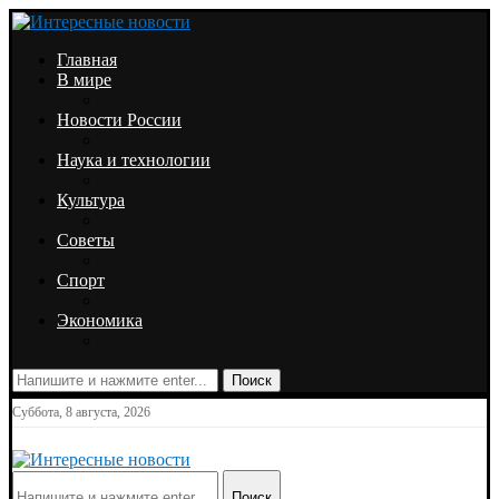
Главная
В мире
Новости России
Наука и технологии
Культура
Советы
Спорт
Экономика
Поиск
Суббота, 8 августа, 2026
Поиск