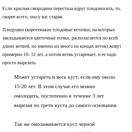
Если красная смородина перестала вдруг плодоносить, то,
скорее всего, она у вас старая.
Плодушки (коротенькие плодовые веточки, на которых
закладываются цветочные почки, располагаются по всей
длине ветвей, но именно их много на концах веток) живут
примерно 10- 12 лет, а потом ветвь устаревает, и ее надо
просто вырезать.
Может устареть и весь куст, если ему около
15-20 лет. В этом случае его можно
омолодить, постепенно в течение 3 лет
вырезая по трети куста до самого основания.
⠀
Так же омолаживается куст черной