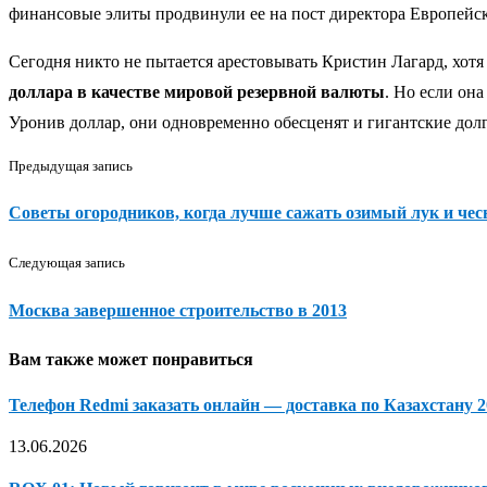
финансовые элиты продвинули ее на пост директора Европейск
Сегодня никто не пытается арестовывать Кристин Лагард, хотя 
доллара в качестве мировой резервной валюты
. Но если он
Уронив доллар, они одновременно обесценят и гигантские дол
Предыдущая запись
Советы огородников, когда лучше сажать озимый лук и чес
Следующая запись
Москва завершенное строительство в 2013
Вам также может понравиться
Телефон Redmi заказать онлайн — доставка по Казахстану 
13.06.2026