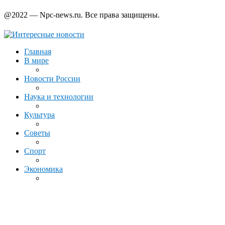
@2022 — Npc-news.ru. Все права защищены.
Главная
В мире
Новости России
Наука и технологии
Культура
Советы
Спорт
Экономика