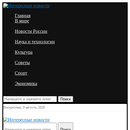
Главная
В мире
Новости России
Наука и технологии
Культура
Советы
Спорт
Экономика
Поиск
Воскресенье, 9 августа, 2026
Поиск