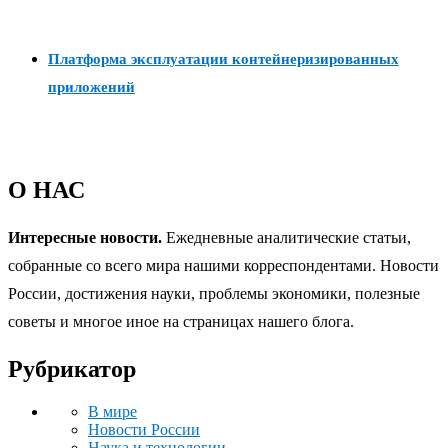
Платформа эксплуатации контейнеризированных
приложений
О НАС
Интересные новости.
Ежедневные аналитические статьи,
собранные со всего мира нашими корреспондентами. Новости
России, достижения науки, проблемы экономики, полезные
советы и многое иное на страницах нашего блога.
Рубрикатор
В мире
Новости России
Наука и технологии