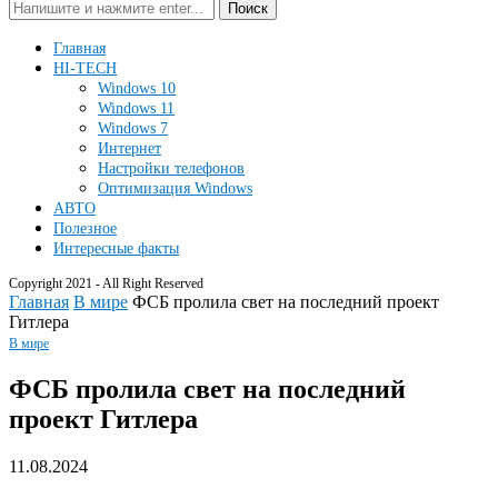
Поиск
Главная
HI-TECH
Windows 10
Windows 11
Windows 7
Интернет
Настройки телефонов
Оптимизация Windows
АВТО
Полезное
Интересные факты
Copyright 2021 - All Right Reserved
Главная
В мире
ФСБ пролила свет на последний проект
Гитлера
В мире
ФСБ пролила свет на последний
проект Гитлера
11.08.2024