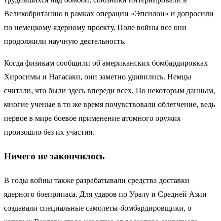
Великобританию в рамках операции «Эпсилон» и допросили
по немецкому ядерному проекту. Поле войны все они
продолжили научную деятельность.
Когда физикам сообщили об американских бомбардировках
Хиросимы и Нагасаки, они заметно удивились. Немцы
считали, что были здесь впереди всех. По некоторым данным,
многие ученые в то же время почувствовали облегчение, ведь
первое в мире боевое применение атомного оружия
произошло без их участия.
Ничего не закончилось
В годы войны также разрабатывали средства доставки
ядерного боеприпаса. Для ударов по Уралу и Средней Азии
создавали специальные самолеты-бомбардировщики, о