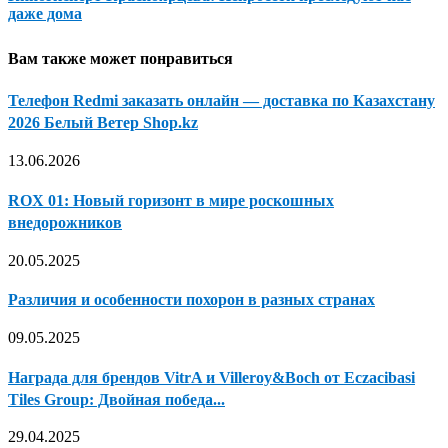
даже дома
Вам также может понравиться
Телефон Redmi заказать онлайн — доставка по Казахстану
2026 Белый Ветер Shop.kz
13.06.2026
ROX 01: Новый горизонт в мире роскошных
внедорожников
20.05.2025
Различия и особенности похорон в разных странах
09.05.2025
Награда для брендов VitrA и Villeroy&Boch от Eczacibasi
Tiles Group: Двойная победа...
29.04.2025