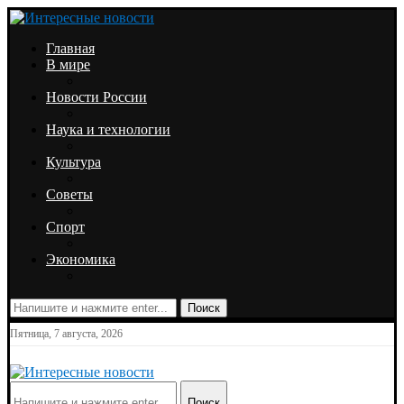
Главная
В мире
Новости России
Наука и технологии
Культура
Советы
Спорт
Экономика
Поиск
Пятница, 7 августа, 2026
Поиск