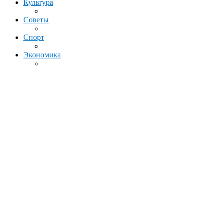
Культура
Советы
Спорт
Экономика