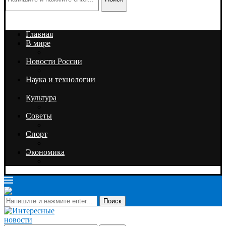
Главная
В мире
Новости России
Наука и технологии
Культура
Советы
Спорт
Экономика
Поиск