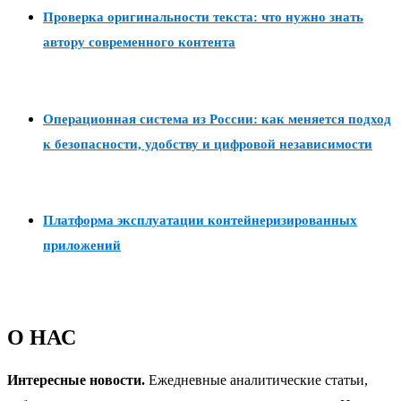
Проверка оригинальности текста: что нужно знать
автору современного контента
Операционная система из России: как меняется подход
к безопасности, удобству и цифровой независимости
Платформа эксплуатации контейнеризированных
приложений
О НАС
Интересные новости.
Ежедневные аналитические статьи,