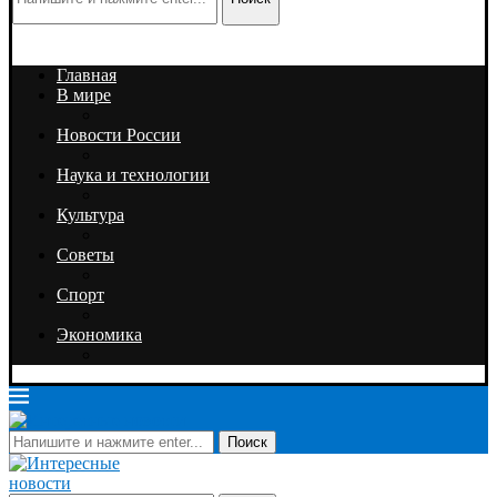
Главная
В мире
Новости России
Наука и технологии
Культура
Советы
Спорт
Экономика
Поиск