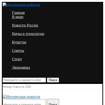
Главная
В мире
Новости России
Наука и технологии
Культура
Советы
Спорт
Экономика
Поиск
Четверг, 6 августа, 2026
Поиск