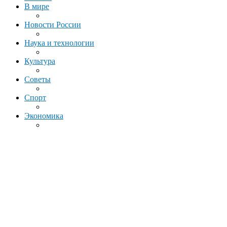
В мире
Новости России
Наука и технологии
Культура
Советы
Спорт
Экономика