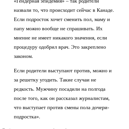
«Гендерная эпидемия» – так родители
назвали то, что происходит сейчас в Канаде.
Если подросток хочет сменить пол, маму и
папу можно вообще не спрашивать. Их
мнение не имеет никакого значения, если
процедуру одобрил врач. Это закреплено
законом.
Если родители выступают против, можно и
за решетку угодить. Такие случаи не
редкость. Мужчину посадили на полгода
после того, как он рассказал журналистам,
что выступает против смены пола дочери-
подростка».