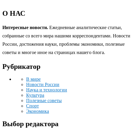
О НАС
Интересные новости.
Ежедневные аналитические статьи,
собранные со всего мира нашими корреспондентами. Новости
России, достижения науки, проблемы экономики, полезные
советы и многое иное на страницах нашего блога.
Рубрикатор
В мире
Новости России
Наука и технологии
Культура
Полезные советы
Спорт
Экономика
Выбор редактора