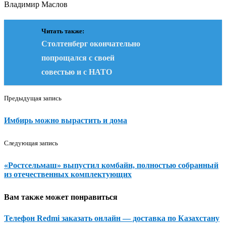
Владимир Маслов
Читать также:
Столтенберг окончательно
попрощался с своей
совестью и с НАТО
Предыдущая запись
Имбирь можно вырастить и дома
Следующая запись
«Ростсельмаш» выпустил комбайн, полностью собранный
из отечественных комплектующих
Вам также может понравиться
Телефон Redmi заказать онлайн — доставка по Казахстану