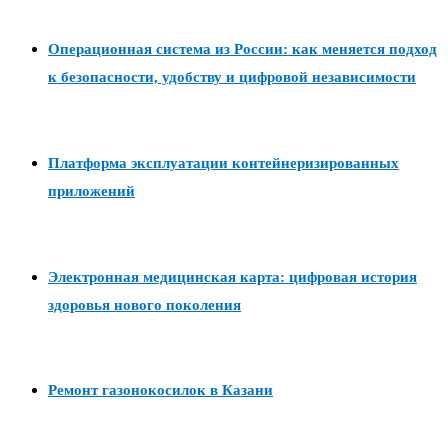
Операционная система из России: как меняется подход
к безопасности, удобству и цифровой независимости
Платформа эксплуатации контейнеризированных
приложений
Электронная медицинская карта: цифровая история
здоровья нового поколения
Ремонт газонокосилок в Казани