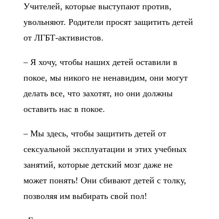
Учителей, которые выступают против,
увольняют. Родители просят защитить детей
от ЛГБТ-активистов.
– Я хочу, чтобы наших детей оставили в
покое, мы никого не ненавидим, они могут
делать все, что захотят, но они должны
оставить нас в покое.
– Мы здесь, чтобы защитить детей от
сексуальной эксплуатации и этих учебных
занятий, которые детский мозг даже не
может понять! Они сбивают детей с толку,
позволяя им выбирать свой пол!