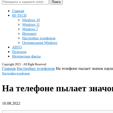
Поиск
Главная
HI-TECH
Windows 10
Windows 11
Windows 7
Интернет
Настройки телефонов
Оптимизация Windows
АВТО
Полезное
Интересные факты
Copyright 2021 - All Right Reserved
Главная
Настройки телефонов
На телефоне пылает значок науш
Настройки телефонов
На телефоне пылает значо
10.08.2022