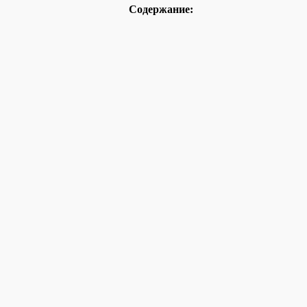
Содержание: