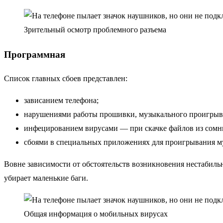
Зрительный осмотр проблемного разъема
Программная
Список главных сбоев представлен:
зависанием телефона;
нарушениями работы прошивки, музыкального проигрыва
инфецированием вирусами — при скачке файлов из сомн
сбоями в специальных приложениях для проигрывания м
Вовне зависимости от обстоятельств возникновения нестабильн
убирает маленькие баги.
Общая информация о мобильных вирусах