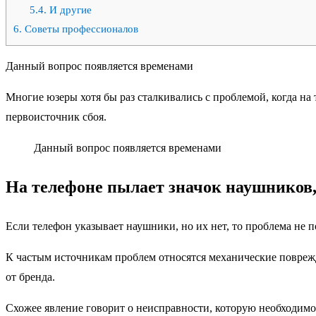
5.4.
И другие
6.
Советы профессионалов
Данный вопрос появляется временами
Многие юзеры хотя бы раз сталкивались с проблемой, когда на
первоисточник сбоя.
Данный вопрос появляется временами
На телефоне пылает значок наушников,
Если телефон указывает наушники, но их нет, то проблема не 
К частым источникам проблем относятся механические поврежд
от бренда.
Схожее явление говорит о неисправности, которую необходимо