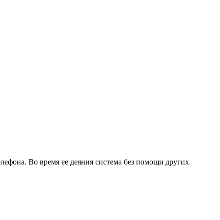
лефона. Во время ее деяния система без помощи других