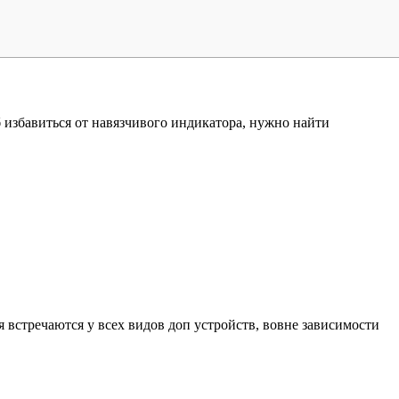
 избавиться от навязчивого индикатора, нужно найти
встречаются у всех видов доп устройств, вовне зависимости