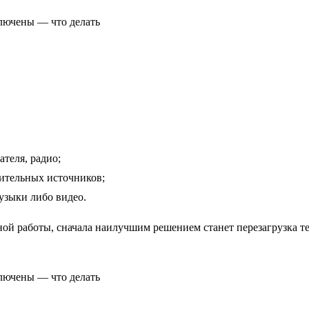
теля, радио;
ительных источников;
узыки либо видео.
ой работы, сначала наилучшим решением станет перезагрузка те