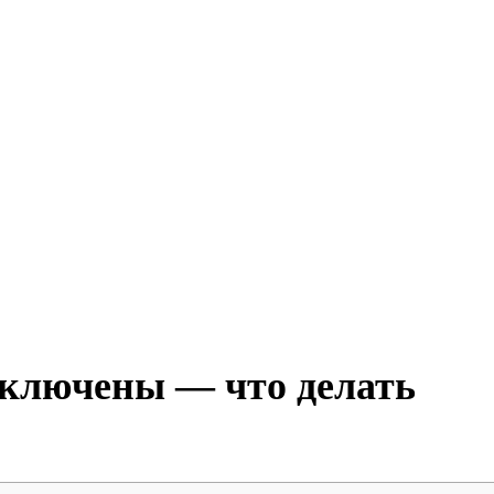
дключены — что делать