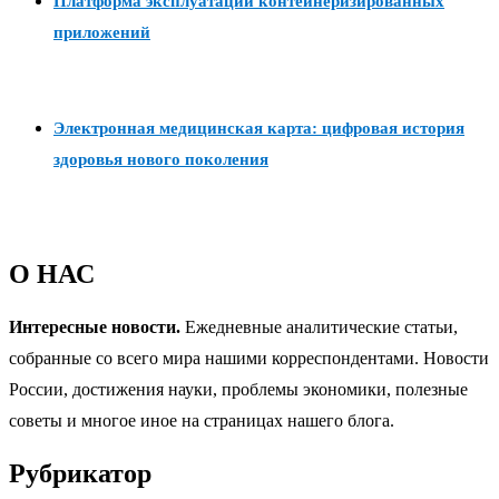
Платформа эксплуатации контейнеризированных
приложений
Электронная медицинская карта: цифровая история
здоровья нового поколения
О НАС
Интересные новости.
Ежедневные аналитические статьи,
собранные со всего мира нашими корреспондентами. Новости
России, достижения науки, проблемы экономики, полезные
советы и многое иное на страницах нашего блога.
Рубрикатор