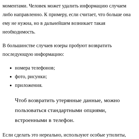
моментами. Человек может удалить информацию случаем
либо направленно. К примеру, если считает, что больше она
ему не нужна, но в дальнейшем возникает такая
необходимость.
В большинстве случаев юзеры пробуют возвратить
последующую информацию:
номера телефонов;
фото, рисунки;
приложения.
Чтоб возвратить утерянные данные, можно
пользоваться стандартными опциями,
встроенными в телефон.
Если сделать это нереально, используют особые утилиты,