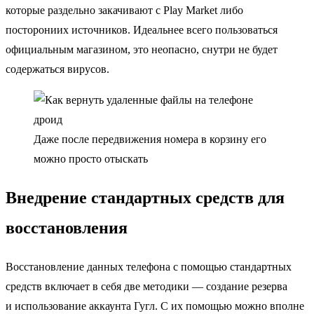
которые раздельно закачивают с Play Market либо
посторониих источников. Идеальнее всего пользоваться
официальным магазином, это неопасно, снутри не будет
содержаться вирусов.
Даже после передвижения номера в корзину его
можно просто отыскать
Внедрение стандартных средств для
восстановления
Восстановление данных телефона с помощью стандартных
средств включает в себя две методики — создание резерва
и использование аккаунта Гугл. С их помощью можно вполне