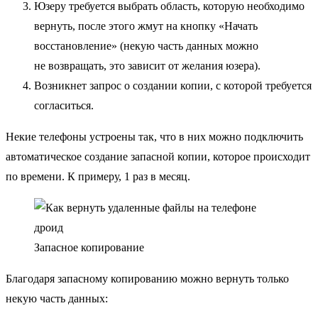
Юзеру требуется выбрать область, которую необходимо
вернуть, после этого жмут на кнопку «Начать
восстановление» (некую часть данных можно
не возвращать, это зависит от желания юзера).
Возникнет запрос о создании копии, с которой требуется
согласиться.
Некие телефоны устроены так, что в них можно подключить
автоматическое создание запасной копии, которое происходит
по времени. К примеру, 1 раз в месяц.
Запасное копирование
Благодаря запасному копированию можно вернуть только
некую часть данных: