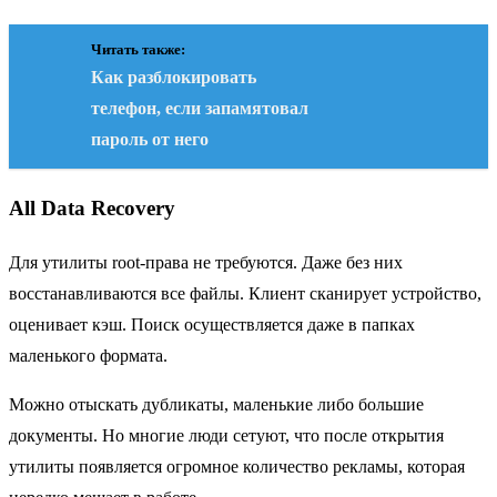
Читать также:
Как разблокировать
телефон, если запамятовал
пароль от него
All Data Recovery
Для утилиты root-права не требуются. Даже без них
восстанавливаются все файлы. Клиент сканирует устройство,
оценивает кэш. Поиск осуществляется даже в папках
маленького формата.
Можно отыскать дубликаты, маленькие либо большие
документы. Но многие люди сетуют, что после открытия
утилиты появляется огромное количество рекламы, которая