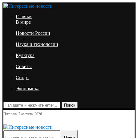
Главная
В мире
Новости России
Наука и технологии
Культура
Советы
Спорт
Экономика
Поиск
Пятница, 7 августа, 2026
Поиск