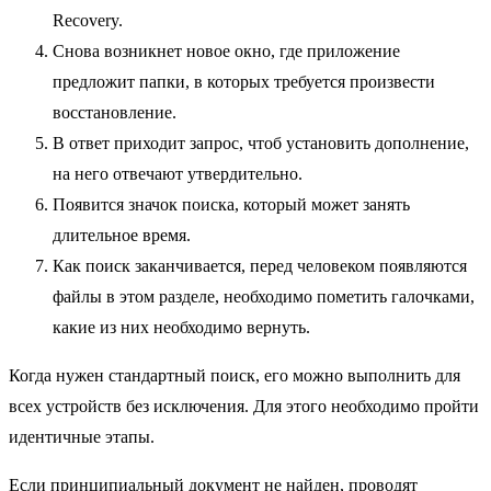
Recovery.
Снова возникнет новое окно, где приложение
предложит папки, в которых требуется произвести
восстановление.
В ответ приходит запрос, чтоб установить дополнение,
на него отвечают утвердительно.
Появится значок поиска, который может занять
длительное время.
Как поиск заканчивается, перед человеком появляются
файлы в этом разделе, необходимо пометить галочками,
какие из них необходимо вернуть.
Когда нужен стандартный поиск, его можно выполнить для
всех устройств без исключения. Для этого необходимо пройти
идентичные этапы.
Если принципиальный документ не найден, проводят