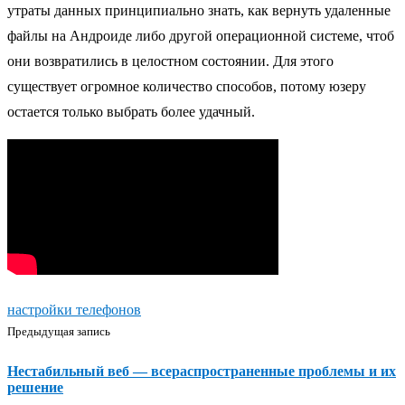
утраты данных принципиально знать, как вернуть удаленные
файлы на Андроиде либо другой операционной системе, чтоб
они возвратились в целостном состоянии. Для этого
существует огромное количество способов, потому юзеру
остается только выбрать более удачный.
настройки телефонов
Предыдущая запись
Нестабильный веб — всераспространенные проблемы и их
решение