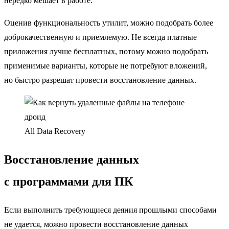
нередко мешает в работе.
Оценив функциональность утилит, можно подобрать более
доброкачественную и приемлемую. Не всегда платные
приложения лучше бесплатных, потому можно подобрать
применимые варианты, которые не потребуют вложений,
но быстро разрешат провести восстановление данных.
All Data Recovery
Восстановление данных
с программами для ПК
Если выполнить требующиеся деяния прошлыми способами
не удается, можно провести восстановление данных