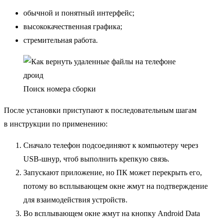
обычной и понятный интерфейс;
высококачественная графика;
стремительная работа.
Поиск номера сборки
После установки приступают к последовательным шагам
в инструкции по применению:
Сначало телефон подсоединяют к компьютеру через
USB-шнур, чтоб выполнить крепкую связь.
Запускают приложение, но ПК может перекрыть его,
потому во всплывающем окне жмут на подтверждение
для взаимодействия устройств.
Во всплывающем окне жмут на кнопку Android Data