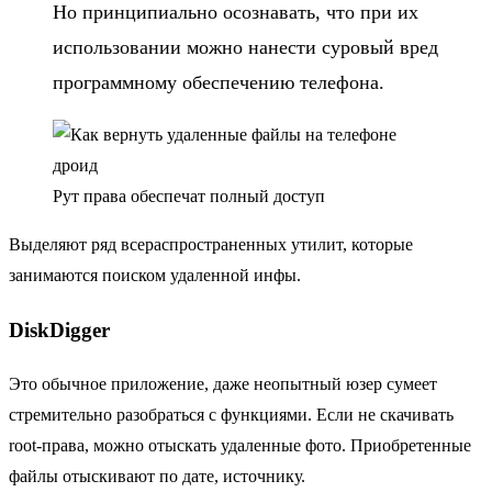
Но принципиально осознавать, что при их
использовании можно нанести суровый вред
программному обеспечению телефона.
Рут права обеспечат полный доступ
Выделяют ряд всераспространенных утилит, которые
занимаются поиском удаленной инфы.
DiskDigger
Это обычное приложение, даже неопытный юзер сумеет
стремительно разобраться с функциями. Если не скачивать
root-права, можно отыскать удаленные фото. Приобретенные
файлы отыскивают по дате, источнику.