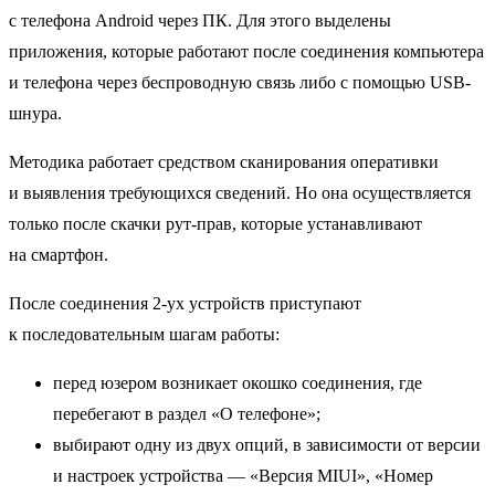
с телефона Android через ПК. Для этого выделены
приложения, которые работают после соединения компьютера
и телефона через беспроводную связь либо с помощью USB-
шнура.
Методика работает средством сканирования оперативки
и выявления требующихся сведений. Но она осуществляется
только после скачки рут-прав, которые устанавливают
на смартфон.
После соединения 2-ух устройств приступают
к последовательным шагам работы:
перед юзером возникает окошко соединения, где
перебегают в раздел «О телефоне»;
выбирают одну из двух опций, в зависимости от версии
и настроек устройства — «Версия MIUI», «Номер