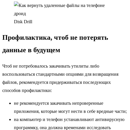
Disk Drill
Профилактика, чтоб не потерять
данные в будущем
Чтоб не потребовалось закачивать утилиты либо
воспользоваться стандартными опциями для возвращения
файлов, рекомендуется придерживаться последующих
способов профилактики:
не рекомендуется закачивать непроверенные
приложения, которые могут нести в себе вредные части;
на компьютер и телефон устанавливают антивирусную
программку, она должна временами исследовать