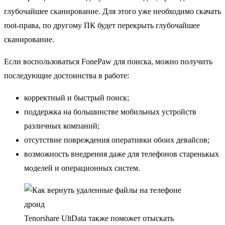
глубочайшее сканирование. Для этого уже необходимо скачать
root-права, по другому ПК будет перекрыть глубочайшее
сканирование.
Если воспользоваться FonePaw для поиска, можно получить
последующие достоинства в работе:
корректный и быстрый поиск;
поддержка на большинстве мобильных устройств
различных компаний;
отсутствие повреждения оперативки обоих девайсов;
возможность внедрения даже для телефонов старенькых
моделей и операционных систем.
Tenorshare UltData также поможет отыскать