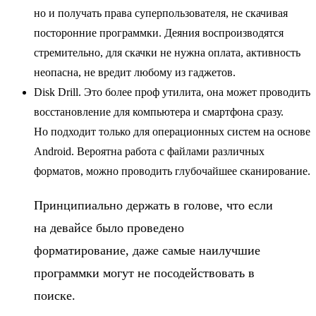
но и получать права суперпользователя, не скачивая
посторонние программки. Деяния воспроизводятся
стремительно, для скачки не нужна оплата, активность
неопасна, не вредит любому из гаджетов.
Disk Drill. Это более проф утилита, она может проводить
восстановление для компьютера и смартфона сразу.
Но подходит только для операционных систем на основе
Android. Вероятна работа с файлами различных
форматов, можно проводить глубочайшее сканирование.
Принципиально держать в голове, что если
на девайсе было проведено
форматирование, даже самые наилучшие
программки могут не посодействовать в
поиске.