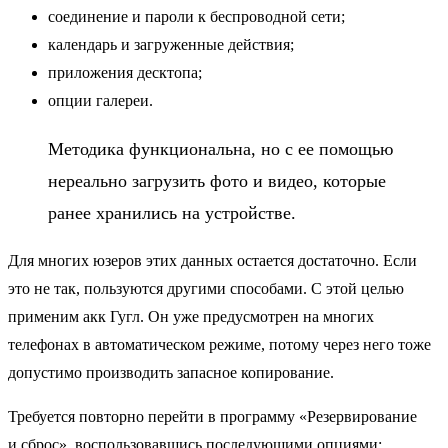
соединение и пароли к беспроводной сети;
календарь и загруженные действия;
приложения десктопа;
опции галереи.
Методика функциональна, но с ее помощью
нереально загрузить фото и видео, которые
ранее хранились на устройстве.
Для многих юзеров этих данных остается достаточно. Если
это не так, пользуются другими способами. С этой целью
применим акк Гугл. Он уже предусмотрен на многих
телефонах в автоматическом режиме, потому через него тоже
допустимо производить запасное копирование.
Требуется повторно перейти в программу «Резервирование
и сброс», воспользовавшись последующими опциями: