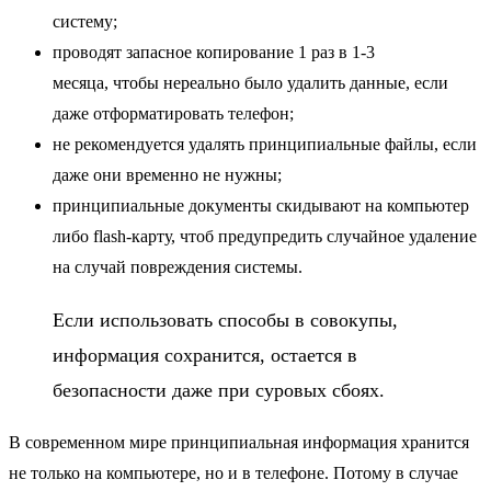
систему;
проводят запасное копирование 1 раз в 1-3
месяца, чтобы нереально было удалить данные, если
даже отформатировать телефон;
не рекомендуется удалять принципиальные файлы, если
даже они временно не нужны;
принципиальные документы скидывают на компьютер
либо flash-карту, чтоб предупредить случайное удаление
на случай повреждения системы.
Если использовать способы в совокупы,
информация сохранится, остается в
безопасности даже при суровых сбоях.
В современном мире принципиальная информация хранится
не только на компьютере, но и в телефоне. Потому в случае