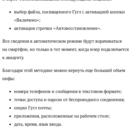
выбор файла, посвященного Гугл с активацией кнопки
«Включено»;
активация строчки «Автовосстановление».
Все сведения в автоматическом режиме будут ворачиваться
на смартфон, но только в тот момент, когда юзер подключается
к аккаунту.
Благодаря этой методике можно вернуть еще больший объем
инфы:
номера телефонов и сообщения в текстовом формате;
точки доступа и пароли от беспроводного соединения;
опции Гугл почты;
приложения, расположенные на рабочем столе;
дата, время, язык ввода.