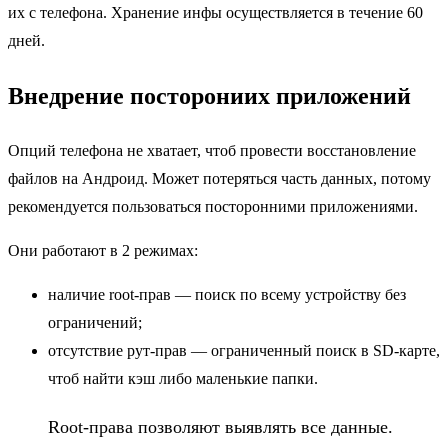
их с телефона. Хранение инфы осуществляется в течение 60
дней.
Внедрение посторониих приложений
Опций телефона не хватает, чтоб провести восстановление
файлов на Андроид. Может потеряться часть данных, потому
рекомендуется пользоваться посторонними приложениями.
Они работают в 2 режимах:
наличие root-прав — поиск по всему устройству без
ограничений;
отсутствие рут-прав — ограниченный поиск в SD-карте,
чтоб найти кэш либо маленькие папки.
Root-права позволяют выявлять все данные.