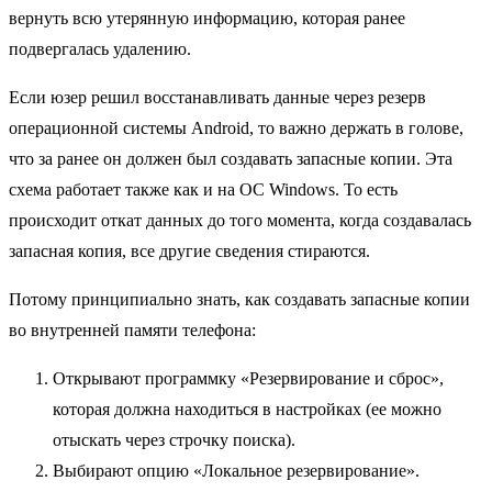
вернуть всю утерянную информацию, которая ранее
подвергалась удалению.
Если юзер решил восстанавливать данные через резерв
операционной системы Android, то важно держать в голове,
что за ранее он должен был создавать запасные копии. Эта
схема работает также как и на ОС Windows. То есть
происходит откат данных до того момента, когда создавалась
запасная копия, все другие сведения стираются.
Потому принципиально знать, как создавать запасные копии
во внутренней памяти телефона:
Открывают программку «Резервирование и сброс»,
которая должна находиться в настройках (ее можно
отыскать через строчку поиска).
Выбирают опцию «Локальное резервирование».