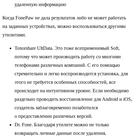
удаленную информацию
Когда FonePaw не дала результатов либо не может работать
на заданных устройствах, можно воспользоваться другими
утилитами.
Tenorshare UltData. Это тоже всеприменимый Soft,
потому что может производить работу со многими
телефонами различных компаний. С его помощью
стремительно и легко воспроизводится установка, для
этого не требуется особенных способностей, все
происходит на интуитивном уровне. Если необходимо
раздельно проводить восстановление для Android и iOS,
создатель заблаговременно позаботился
о предоставлении различных версий.
Dr. Fone. Благодаря утилите можно не только
возвращать личные данные после удаления,