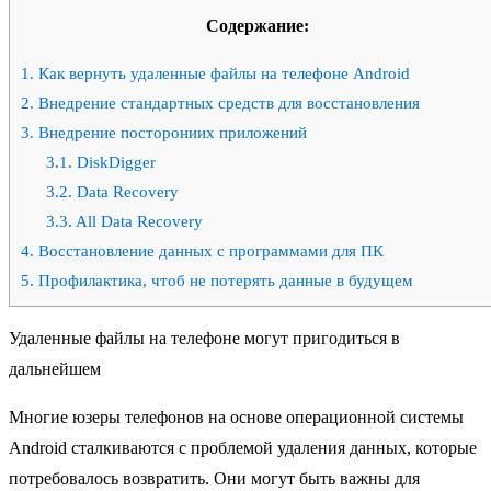
Содержание:
1.
Как вернуть удаленные файлы на телефоне Android
2.
Внедрение стандартных средств для восстановления
3.
Внедрение посторониих приложений
3.1.
DiskDigger
3.2.
Data Recovery
3.3.
All Data Recovery
4.
Восстановление данных с программами для ПК
5.
Профилактика, чтоб не потерять данные в будущем
Удаленные файлы на телефоне могут пригодиться в
дальнейшем
Многие юзеры телефонов на основе операционной системы
Android сталкиваются с проблемой удаления данных, которые
потребовалось возвратить. Они могут быть важны для