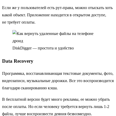
Если же у пользователей есть рут-права, можно отыскать хоть
какой объект. Приложение находится в открытом доступе,
не требует оплаты.
DiskDigger — простота и удобство
Data Recovery
Программка, восстанавливающая текстовые документы, фото,
видеозаписи, музыкальные дорожки. Все это воспроизводится
благодаря сканированию кэша.
В бесплатной версии будет много рекламы, ее можно убрать
после оплаты. Но если человеку требуется вернуть лишь 1-2
файла, лучше воспроизвести деяния безвозмездно.