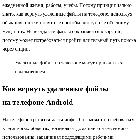
ежедневной жизни, работы, учебы. Потому принципиально
знать, как вернуть удаленные файлы на телефоне, используя
обыкновенные и понятные способы, доступные обычному
мещанину. Не всегда эти файлы сохраняются в корзине,
потому может потребоваться пройти длительный путь поиска
через опции.
Удаленные файлы на телефоне могут пригодиться
в дальнейшем
Как вернуть удаленные файлы
на телефоне Android
На телефоне хранится масса инфы. Она может потребоваться
в различных областях, начиная от домашнего и семейного
использования, заканчивая подходящими рабочими