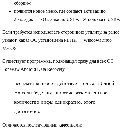
сборки»;
появится новое меню, где создают активацию
2 вкладок — «Отладка по USB», «Установка с USB».
Если требуется использовать стороннюю утилиту, за ранее
узнают, какая ОС установлена на ПК — Windows либо
MacOS.
Существует программка, подходящая сразу для всех ОС —
FonePaw Android Data Recovery.
Бесплатная версия действует только 30 дней.
Но если будет нужно отыскать маленькое
количество инфы однократно, этого
достаточно.
Отличается последующими качествами: