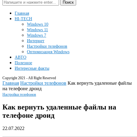
Поиск
Главная
HI-TECH
Windows 10
Windows 11
Windows 7
Интернет
Настройки телефонов
Оптимизация Windows
АВТО
Полезное
Интересные факты
Copyright 2021 - All Right Reserved
Главная
Настройки телефонов
Как вернуть удаленные файлы
на телефоне дроид
Настройки телефонов
Как вернуть удаленные файлы на
телефоне дроид
22.07.2022