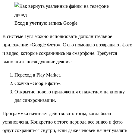
Вход в учетную запись Google
В системе Гугл можно использовать дополнительное
приложение «Google Фото». С его помощью возвращают фото
и видео, которые сохранились на смартфоне. Требуется
выполнить последующие деяния:
Переход в Play Market.
Скачка «Google фото».
Открытие нового приложения с нажатием на кнопку
для синхронизации.
Программка начинает действовать тогда, когда была
установлена. Конкретно с этого периода все видео и фото
будут сохраняться снутри, если даже человек начнет удалять