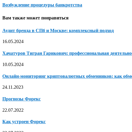
Возбуждение процедуры банкротства
Вам также может понравиться
Аудит бренда в СПб и Москве: комплексный подход
16.05.2024
Хачатуров Тигран Гарикович: профессиональная деятельно
10.05.2024
Онлайн-мониторинг криптовалютных обменников: как обме
24.11.2023
Прогнозы Форекс
22.07.2022
Как устроен Форекс