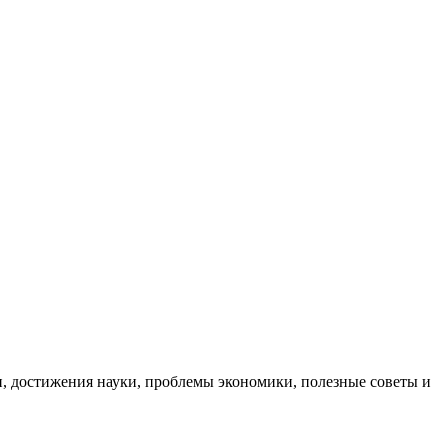
, достижения науки, проблемы экономики, полезные советы и