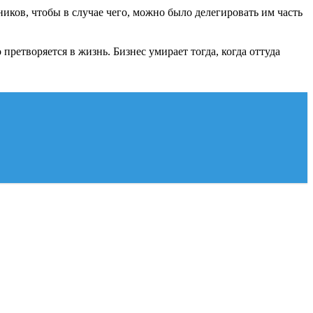
иков, чтобы в случае чего, можно было делегировать им часть
претворяется в жизнь. Бизнес умирает тогда, когда оттуда