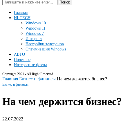
Поиск
Главная
HI-TECH
Windows 10
Windows 11
Windows 7
Интернет
Настройки телефонов
Оптимизация Windows
АВТО
Полезное
Интересные факты
Copyright 2021 - All Right Reserved
Главная
Бизнес и финансы
На чем держится бизнес?
Бизнес и финансы
На чем держится бизнес?
22.07.2022